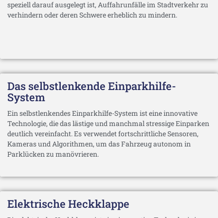
speziell darauf ausgelegt ist, Auffahrunfälle im Stadtverkehr zu
verhindern oder deren Schwere erheblich zu mindern.
Das selbstlenkende Einparkhilfe-
System
Ein selbstlenkendes Einparkhilfe-System ist eine innovative
Technologie, die das lästige und manchmal stressige Einparken
deutlich vereinfacht. Es verwendet fortschrittliche Sensoren,
Kameras und Algorithmen, um das Fahrzeug autonom in
Parklücken zu manövrieren.
Elektrische Heckklappe