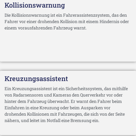
Kollisionswarnung
Die Kollisionswarnung ist ein Fahrerassistenzsystem, das den
Fahrer vor einer drohenden Kollision mit einem Hindernis oder
einem vorausfahrenden Fahrzeug warnt.
Kreuzungsassistent
Ein Kreuzungsassistent ist ein Sicherheitssystem, das mithilfe
von Radarsensoren und Kameras den Querverkehr vor oder
hinter dem Fahrzeug überwacht. Er warnt den Fahrer beim
Einfahren in eine Kreuzung oder beim Ausparken vor
drohenden Kollisionen mit Fahrzeugen, die sich von der Seite
nähern, und leitet im Notfall eine Bremsung ein.