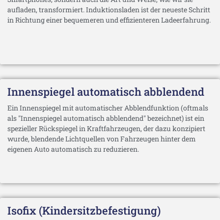
aufladen, transformiert. Induktionsladen ist der neueste Schritt
in Richtung einer bequemeren und effizienteren Ladeerfahrung.
Innenspiegel automatisch abblendend
Ein Innenspiegel mit automatischer Abblendfunktion (oftmals
als "Innenspiegel automatisch abblendend" bezeichnet) ist ein
spezieller Rückspiegel in Kraftfahrzeugen, der dazu konzipiert
wurde, blendende Lichtquellen von Fahrzeugen hinter dem
eigenen Auto automatisch zu reduzieren.
Isofix (Kindersitzbefestigung)