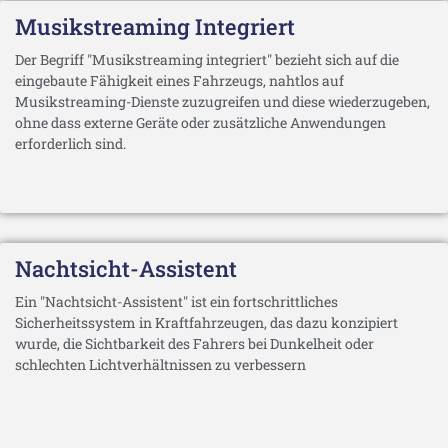
Musikstreaming Integriert
Der Begriff "Musikstreaming integriert" bezieht sich auf die
eingebaute Fähigkeit eines Fahrzeugs, nahtlos auf
Musikstreaming-Dienste zuzugreifen und diese wiederzugeben,
ohne dass externe Geräte oder zusätzliche Anwendungen
erforderlich sind.
Nachtsicht-Assistent
Ein "Nachtsicht-Assistent" ist ein fortschrittliches
Sicherheitssystem in Kraftfahrzeugen, das dazu konzipiert
wurde, die Sichtbarkeit des Fahrers bei Dunkelheit oder
schlechten Lichtverhältnissen zu verbessern