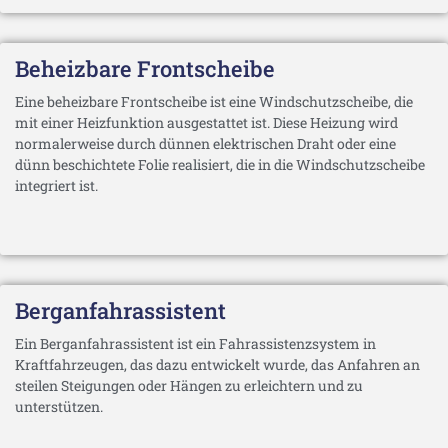
Beheizbare Frontscheibe
Eine beheizbare Frontscheibe ist eine Windschutzscheibe, die
mit einer Heizfunktion ausgestattet ist. Diese Heizung wird
normalerweise durch dünnen elektrischen Draht oder eine
dünn beschichtete Folie realisiert, die in die Windschutzscheibe
integriert ist.
Berganfahrassistent
Ein Berganfahrassistent ist ein Fahrassistenzsystem in
Kraftfahrzeugen, das dazu entwickelt wurde, das Anfahren an
steilen Steigungen oder Hängen zu erleichtern und zu
unterstützen.