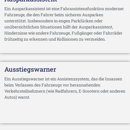
Ein Ausparkassistent ist eine Fahrassistenzfunktion moderner
Fahrzeuge, die den Fahrer beim sicheren Ausparken
unterstützt. Insbesondere in engen Parklücken oder
unübersichtlichen Situationen hilft der Ausparkassistent,
Hindernisse wie andere Fahrzeuge, Fußgänger oder Fahrräder
frühzeitig zu erkennen und Kollisionen zu vermeiden.
Ausstiegswarner
Ein Ausstiegswarner ist ein Assistenzsystem, das die Insassen
beim Verlassen des Fahrzeugs vor herannahenden
Verkehrsteilnehmern (wie Radfahrern, E-Scootern oder anderen
Autos) warnt.