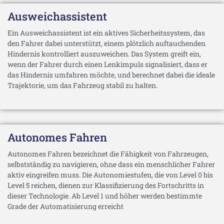
Ausweichassistent
Ein Ausweichassistent ist ein aktives Sicherheitssystem, das
den Fahrer dabei unterstützt, einem plötzlich auftauchenden
Hindernis kontrolliert auszuweichen. Das System greift ein,
wenn der Fahrer durch einen Lenkimpuls signalisiert, dass er
das Hindernis umfahren möchte, und berechnet dabei die ideale
Trajektorie, um das Fahrzeug stabil zu halten.
Autonomes Fahren
Autonomes Fahren bezeichnet die Fähigkeit von Fahrzeugen,
selbstständig zu navigieren, ohne dass ein menschlicher Fahrer
aktiv eingreifen muss. Die Autonomiestufen, die von Level 0 bis
Level 5 reichen, dienen zur Klassifizierung des Fortschritts in
dieser Technologie. Ab Level 1 und höher werden bestimmte
Grade der Automatisierung erreicht