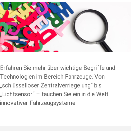
Erfahren Sie mehr über wichtige Begriffe und
Technologien im Bereich Fahrzeuge. Von
„schlüsselloser Zentralverriegelung“ bis
„Lichtsensor“ – tauchen Sie ein in die Welt
innovativer Fahrzeugsysteme.