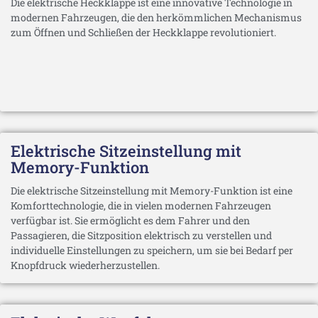
Die elektrische Heckklappe ist eine innovative Technologie in
modernen Fahrzeugen, die den herkömmlichen Mechanismus
zum Öffnen und Schließen der Heckklappe revolutioniert.
Elektrische Sitzeinstellung mit
Memory-Funktion
Die elektrische Sitzeinstellung mit Memory-Funktion ist eine
Komforttechnologie, die in vielen modernen Fahrzeugen
verfügbar ist. Sie ermöglicht es dem Fahrer und den
Passagieren, die Sitzposition elektrisch zu verstellen und
individuelle Einstellungen zu speichern, um sie bei Bedarf per
Knopfdruck wiederherzustellen.