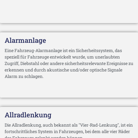
Alarmanlage
Eine Fahrzeug-Alarmanlage ist ein Sicherheitssystem, das
speziell für Fahrzeuge entwickelt wurde, um unerlaubten
Zugriff, Diebstahl oder andere sicherheitsrelevante Ereignisse zu
erkennen und durch akustische und/oder optische Signale
Alarm zu schlagen.
Allradlenkung
Die Allradlenkung, auch bekannt als "Vier-Rad-Lenkung", ist ein
fortschrittliches System in Fahrzeugen, bei dem alle vier Räder
des Fahrzeugs gelenkt werden können.