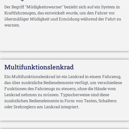
Der Begriff "Müdigkeitswarner" bezieht sich auf ein System in
Kraftfahrzeugen, das entwickelt wurde, um den Fahrer vor
übermäßiger Müdigkeit und Ermüdung während der Fahrt zu
warnen.
Multifunktionslenkrad
Ein Multifunktionslenkrad ist ein Lenkrad in einem Fahrzeug,
das über zusätzliche Bedienelemente verfügt, um verschiedene
Funktionen des Fahrzeugs zu steuern, ohne die Hände vom
Lenkrad nehmen zu müssen. Typischerweise sind diese
zusätzlichen Bedienelemente in Form von Tasten, Schaltern
oder Drehreglern am Lenkrad integriert.