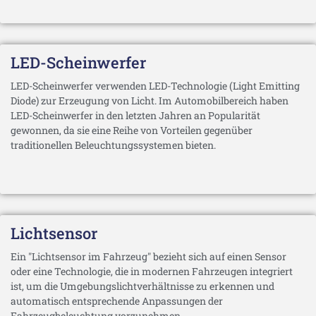
LED-Scheinwerfer
LED-Scheinwerfer verwenden LED-Technologie (Light Emitting
Diode) zur Erzeugung von Licht. Im Automobilbereich haben
LED-Scheinwerfer in den letzten Jahren an Popularität
gewonnen, da sie eine Reihe von Vorteilen gegenüber
traditionellen Beleuchtungssystemen bieten.
Lichtsensor
Ein "Lichtsensor im Fahrzeug" bezieht sich auf einen Sensor
oder eine Technologie, die in modernen Fahrzeugen integriert
ist, um die Umgebungslichtverhältnisse zu erkennen und
automatisch entsprechende Anpassungen der
Fahrzeugbeleuchtung vorzunehmen.