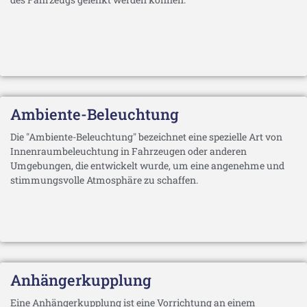
Ambiente-Beleuchtung
Die "Ambiente-Beleuchtung" bezeichnet eine spezielle Art von
Innenraumbeleuchtung in Fahrzeugen oder anderen
Umgebungen, die entwickelt wurde, um eine angenehme und
stimmungsvolle Atmosphäre zu schaffen.
Anhängerkupplung
Eine Anhängerkupplung ist eine Vorrichtung an einem