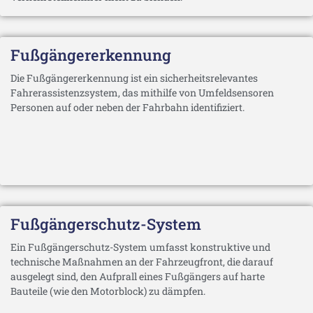
Fußgängererkennung
Die Fußgängererkennung ist ein sicherheitsrelevantes
Fahrerassistenzsystem, das mithilfe von Umfeldsensoren
Personen auf oder neben der Fahrbahn identifiziert.
Fußgängerschutz-System
Ein Fußgängerschutz-System umfasst konstruktive und
technische Maßnahmen an der Fahrzeugfront, die darauf
ausgelegt sind, den Aufprall eines Fußgängers auf harte
Bauteile (wie den Motorblock) zu dämpfen.