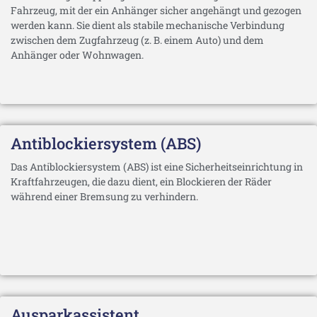
Fahrzeug, mit der ein Anhänger sicher angehängt und gezogen
werden kann. Sie dient als stabile mechanische Verbindung
zwischen dem Zugfahrzeug (z. B. einem Auto) und dem
Anhänger oder Wohnwagen.
Antiblockiersystem (ABS)
Das Antiblockiersystem (ABS) ist eine Sicherheitseinrichtung in
Kraftfahrzeugen, die dazu dient, ein Blockieren der Räder
während einer Bremsung zu verhindern.
Ausparkassistent