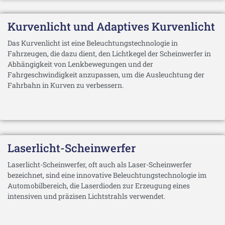
Kurvenlicht und Adaptives Kurvenlicht
Das Kurvenlicht ist eine Beleuchtungstechnologie in
Fahrzeugen, die dazu dient, den Lichtkegel der Scheinwerfer in
Abhängigkeit von Lenkbewegungen und der
Fahrgeschwindigkeit anzupassen, um die Ausleuchtung der
Fahrbahn in Kurven zu verbessern.
Laserlicht-Scheinwerfer
Laserlicht-Scheinwerfer, oft auch als Laser-Scheinwerfer
bezeichnet, sind eine innovative Beleuchtungstechnologie im
Automobilbereich, die Laserdioden zur Erzeugung eines
intensiven und präzisen Lichtstrahls verwendet.