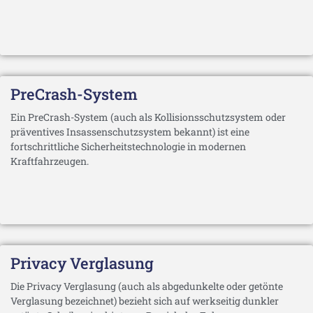
PreCrash-System
Ein PreCrash-System (auch als Kollisionsschutzsystem oder
präventives Insassenschutzsystem bekannt) ist eine
fortschrittliche Sicherheitstechnologie in modernen
Kraftfahrzeugen.
Privacy Verglasung
Die Privacy Verglasung (auch als abgedunkelte oder getönte
Verglasung bezeichnet) bezieht sich auf werkseitig dunkler