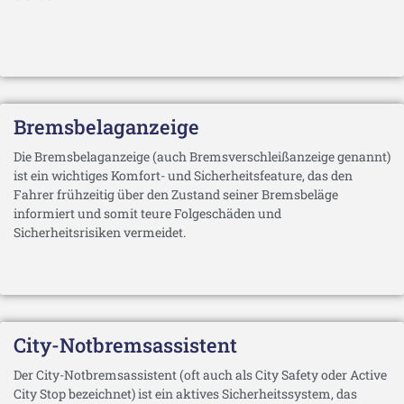
Bremsbelaganzeige
Die Bremsbelaganzeige (auch Bremsverschleißanzeige genannt)
ist ein wichtiges Komfort- und Sicherheitsfeature, das den
Fahrer frühzeitig über den Zustand seiner Bremsbeläge
informiert und somit teure Folgeschäden und
Sicherheitsrisiken vermeidet.
City-Notbremsassistent
Der City-Notbremsassistent (oft auch als City Safety oder Active
City Stop bezeichnet) ist ein aktives Sicherheitssystem, das