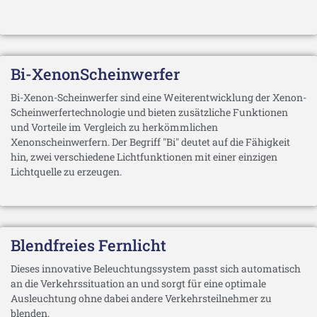
Bi-XenonScheinwerfer
Bi-Xenon-Scheinwerfer sind eine Weiterentwicklung der Xenon-
Scheinwerfertechnologie und bieten zusätzliche Funktionen
und Vorteile im Vergleich zu herkömmlichen
Xenonscheinwerfern. Der Begriff "Bi" deutet auf die Fähigkeit
hin, zwei verschiedene Lichtfunktionen mit einer einzigen
Lichtquelle zu erzeugen.
Blendfreies Fernlicht
Dieses innovative Beleuchtungssystem passt sich automatisch
an die Verkehrssituation an und sorgt für eine optimale
Ausleuchtung ohne dabei andere Verkehrsteilnehmer zu
blenden.