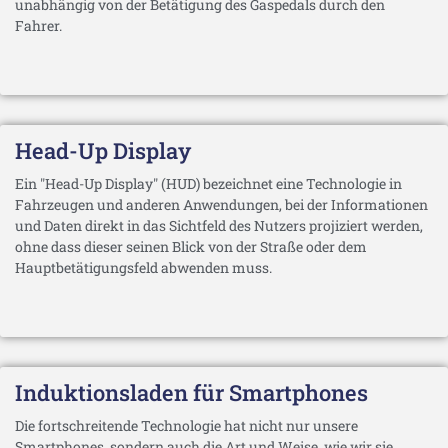
unabhängig von der Betätigung des Gaspedals durch den
Fahrer.
Head-Up Display
Ein "Head-Up Display" (HUD) bezeichnet eine Technologie in
Fahrzeugen und anderen Anwendungen, bei der Informationen
und Daten direkt in das Sichtfeld des Nutzers projiziert werden,
ohne dass dieser seinen Blick von der Straße oder dem
Hauptbetätigungsfeld abwenden muss.
Induktionsladen für Smartphones
Die fortschreitende Technologie hat nicht nur unsere
Smartphones, sondern auch die Art und Weise, wie wir sie