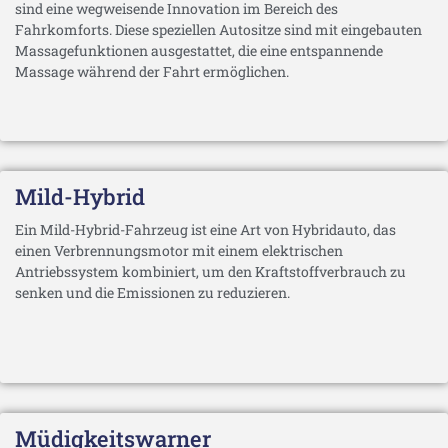
sind eine wegweisende Innovation im Bereich des
Fahrkomforts. Diese speziellen Autositze sind mit eingebauten
Massagefunktionen ausgestattet, die eine entspannende
Massage während der Fahrt ermöglichen.
Mild-Hybrid
Ein Mild-Hybrid-Fahrzeug ist eine Art von Hybridauto, das
einen Verbrennungsmotor mit einem elektrischen
Antriebssystem kombiniert, um den Kraftstoffverbrauch zu
senken und die Emissionen zu reduzieren.
Müdigkeitswarner