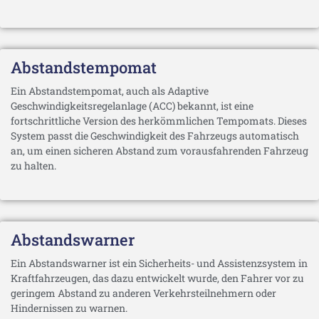
Abstandstempomat
Ein Abstandstempomat, auch als Adaptive
Geschwindigkeitsregelanlage (ACC) bekannt, ist eine
fortschrittliche Version des herkömmlichen Tempomats. Dieses
System passt die Geschwindigkeit des Fahrzeugs automatisch
an, um einen sicheren Abstand zum vorausfahrenden Fahrzeug
zu halten.
Abstandswarner
Ein Abstandswarner ist ein Sicherheits- und Assistenzsystem in
Kraftfahrzeugen, das dazu entwickelt wurde, den Fahrer vor zu
geringem Abstand zu anderen Verkehrsteilnehmern oder
Hindernissen zu warnen.