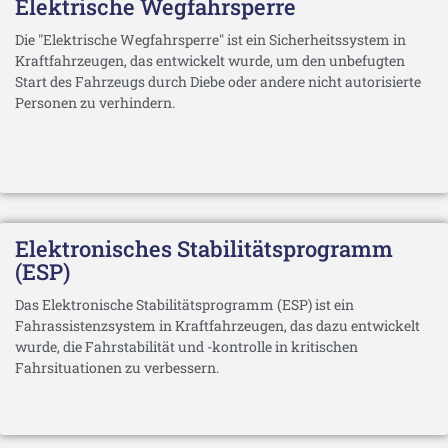
Elektrische Wegfahrsperre
Die "Elektrische Wegfahrsperre" ist ein Sicherheitssystem in
Kraftfahrzeugen, das entwickelt wurde, um den unbefugten
Start des Fahrzeugs durch Diebe oder andere nicht autorisierte
Personen zu verhindern.
Elektronisches Stabilitätsprogramm
(ESP)
Das Elektronische Stabilitätsprogramm (ESP) ist ein
Fahrassistenzsystem in Kraftfahrzeugen, das dazu entwickelt
wurde, die Fahrstabilität und -kontrolle in kritischen
Fahrsituationen zu verbessern.