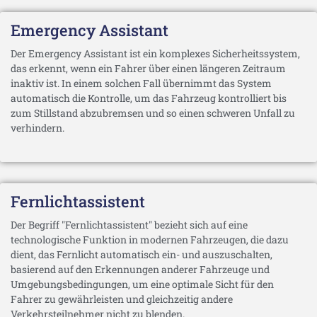
Emergency Assistant
Der Emergency Assistant ist ein komplexes Sicherheitssystem,
das erkennt, wenn ein Fahrer über einen längeren Zeitraum
inaktiv ist. In einem solchen Fall übernimmt das System
automatisch die Kontrolle, um das Fahrzeug kontrolliert bis
zum Stillstand abzubremsen und so einen schweren Unfall zu
verhindern.
Fernlichtassistent
Der Begriff "Fernlichtassistent" bezieht sich auf eine
technologische Funktion in modernen Fahrzeugen, die dazu
dient, das Fernlicht automatisch ein- und auszuschalten,
basierend auf den Erkennungen anderer Fahrzeuge und
Umgebungsbedingungen, um eine optimale Sicht für den
Fahrer zu gewährleisten und gleichzeitig andere
Verkehrsteilnehmer nicht zu blenden.