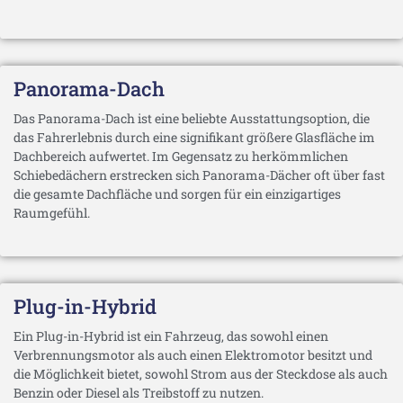
Panorama-Dach
Das Panorama-Dach ist eine beliebte Ausstattungsoption, die
das Fahrerlebnis durch eine signifikant größere Glasfläche im
Dachbereich aufwertet. Im Gegensatz zu herkömmlichen
Schiebedächern erstrecken sich Panorama-Dächer oft über fast
die gesamte Dachfläche und sorgen für ein einzigartiges
Raumgefühl.
Plug-in-Hybrid
Ein Plug-in-Hybrid ist ein Fahrzeug, das sowohl einen
Verbrennungsmotor als auch einen Elektromotor besitzt und
die Möglichkeit bietet, sowohl Strom aus der Steckdose als auch
Benzin oder Diesel als Treibstoff zu nutzen.