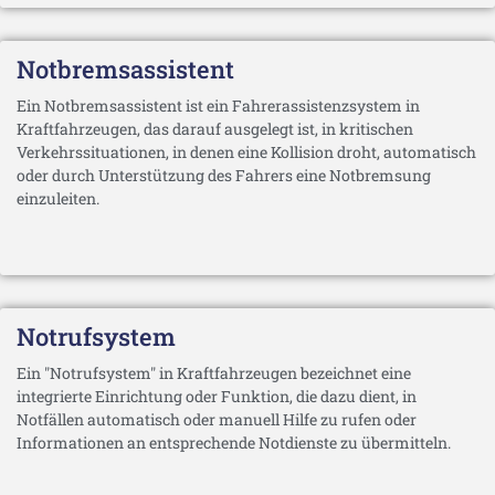
Notbremsassistent
Ein Notbremsassistent ist ein Fahrerassistenzsystem in
Kraftfahrzeugen, das darauf ausgelegt ist, in kritischen
Verkehrssituationen, in denen eine Kollision droht, automatisch
oder durch Unterstützung des Fahrers eine Notbremsung
einzuleiten.
Notrufsystem
Ein "Notrufsystem" in Kraftfahrzeugen bezeichnet eine
integrierte Einrichtung oder Funktion, die dazu dient, in
Notfällen automatisch oder manuell Hilfe zu rufen oder
Informationen an entsprechende Notdienste zu übermitteln.