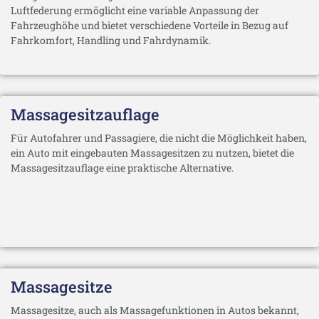
Luftfederung ermöglicht eine variable Anpassung der
Fahrzeughöhe und bietet verschiedene Vorteile in Bezug auf
Fahrkomfort, Handling und Fahrdynamik.
Massagesitzauflage
Für Autofahrer und Passagiere, die nicht die Möglichkeit haben,
ein Auto mit eingebauten Massagesitzen zu nutzen, bietet die
Massagesitzauflage eine praktische Alternative.
Massagesitze
Massagesitze, auch als Massagefunktionen in Autos bekannt,