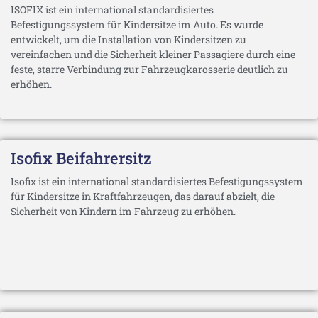
ISOFIX ist ein international standardisiertes
Befestigungssystem für Kindersitze im Auto. Es wurde
entwickelt, um die Installation von Kindersitzen zu
vereinfachen und die Sicherheit kleiner Passagiere durch eine
feste, starre Verbindung zur Fahrzeugkarosserie deutlich zu
erhöhen.
Isofix Beifahrersitz
Isofix ist ein international standardisiertes Befestigungssystem
für Kindersitze in Kraftfahrzeugen, das darauf abzielt, die
Sicherheit von Kindern im Fahrzeug zu erhöhen.