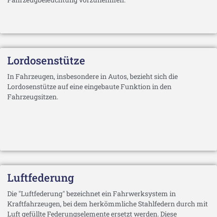
Lordosenstütze
In Fahrzeugen, insbesondere in Autos, bezieht sich die
Lordosenstütze auf eine eingebaute Funktion in den
Fahrzeugsitzen.
Luftfederung
Die "Luftfederung" bezeichnet ein Fahrwerksystem in
Kraftfahrzeugen, bei dem herkömmliche Stahlfedern durch mit
Luft gefüllte Federungselemente ersetzt werden. Diese