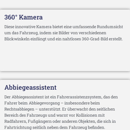
360° Kamera
Diese innovative Kamera bietet eine umfassende Rundumsicht
um das Fahrzeug, indem sie Bilder von verschiedenen
Blickwinkeln einfängt und ein nahtloses 360-Grad-Bild erstellt.
Abbiegeassistent
Der Abbiegeassistent ist ein Fahrerassistenzsystem, das den
Fahrer beim Abbiegevorgang – insbesondere beim
Rechtsabbiegen – unterstützt. Er überwacht den seitlichen
Bereich des Fahrzeugs und warnt vor Kollisionen mit
Radfahrern, Fußgängern oder anderen Objekten, die sich in
Fahrtrichtung seitlich neben dem Fahrzeug befinden.