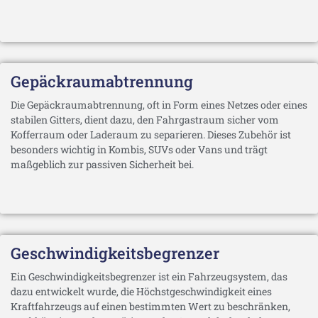
Gepäckraumabtrennung
Die Gepäckraumabtrennung, oft in Form eines Netzes oder eines
stabilen Gitters, dient dazu, den Fahrgastraum sicher vom
Kofferraum oder Laderaum zu separieren. Dieses Zubehör ist
besonders wichtig in Kombis, SUVs oder Vans und trägt
maßgeblich zur passiven Sicherheit bei.
Geschwindigkeitsbegrenzer
Ein Geschwindigkeitsbegrenzer ist ein Fahrzeugsystem, das
dazu entwickelt wurde, die Höchstgeschwindigkeit eines
Kraftfahrzeugs auf einen bestimmten Wert zu beschränken,