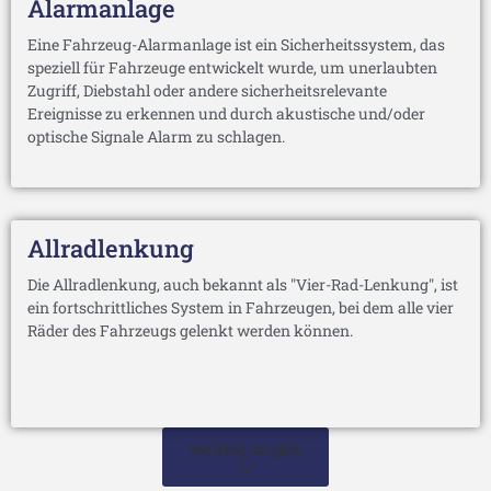
Alarmanlage
Eine Fahrzeug-Alarmanlage ist ein Sicherheitssystem, das
speziell für Fahrzeuge entwickelt wurde, um unerlaubten
Zugriff, Diebstahl oder andere sicherheitsrelevante
Ereignisse zu erkennen und durch akustische und/oder
optische Signale Alarm zu schlagen.
Allradlenkung
Die Allradlenkung, auch bekannt als "Vier-Rad-Lenkung", ist
ein fortschrittliches System in Fahrzeugen, bei dem alle vier
Räder des Fahrzeugs gelenkt werden können.
weitere zeigen