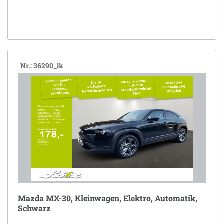
Nr.: 36290_lk
Mazda MX-30, Kleinwagen, Elektro, Automatik,
Schwarz