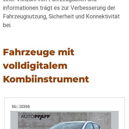
informationen trägt es zur Verbesserung der
Fahrzeugnutzung, Sicherheit und Konnektivität
bei.
Fahrzeuge mit
volldigitalem
Kombiinstrument
Nr.: 15396