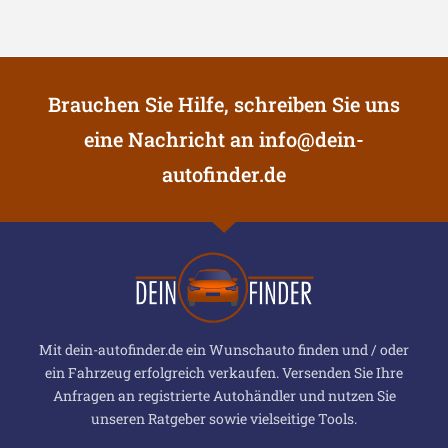
Brauchen Sie Hilfe, schreiben Sie uns
eine Nachricht an
info@dein-
autofinder.de
Mit dein-autofinder.de ein Wunschauto finden und / oder
ein Fahrzeug erfolgreich verkaufen. Versenden Sie Ihre
Anfragen an registrierte Autohändler und nutzen Sie
unseren Ratgeber sowie vielseitige Tools.