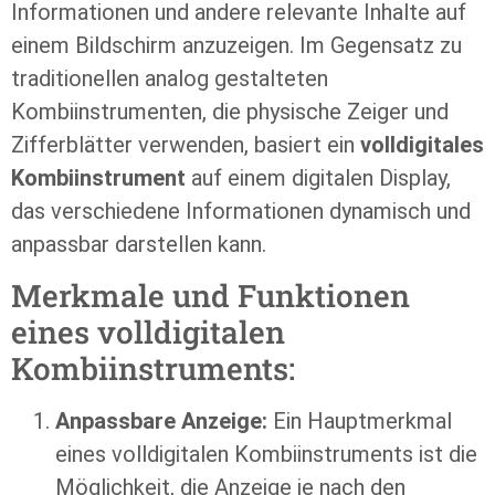
Informationen und andere relevante Inhalte auf
einem Bildschirm anzuzeigen. Im Gegensatz zu
traditionellen analog gestalteten
Kombiinstrumenten, die physische Zeiger und
Zifferblätter verwenden, basiert ein
volldigitales
Kombiinstrument
auf einem digitalen Display,
das verschiedene Informationen dynamisch und
anpassbar darstellen kann.
Merkmale und Funktionen
eines volldigitalen
Kombiinstruments:
Anpassbare Anzeige:
Ein Hauptmerkmal
eines volldigitalen Kombiinstruments ist die
Möglichkeit, die Anzeige je nach den