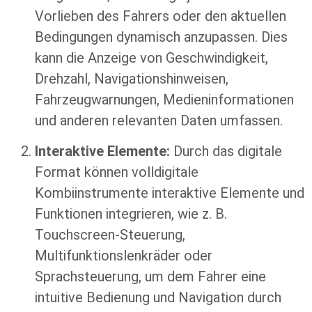
Vorlieben des Fahrers oder den aktuellen
Bedingungen dynamisch anzupassen. Dies
kann die Anzeige von Geschwindigkeit,
Drehzahl, Navigationshinweisen,
Fahrzeugwarnungen, Medieninformationen
und anderen relevanten Daten umfassen.
Interaktive Elemente:
Durch das digitale
Format können volldigitale
Kombiinstrumente interaktive Elemente und
Funktionen integrieren, wie z. B.
Touchscreen-Steuerung,
Multifunktionslenkräder oder
Sprachsteuerung, um dem Fahrer eine
intuitive Bedienung und Navigation durch