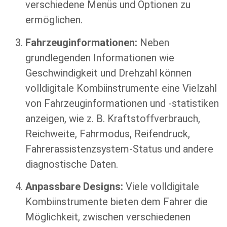
verschiedene Menüs und Optionen zu
ermöglichen.
Fahrzeuginformationen:
Neben
grundlegenden Informationen wie
Geschwindigkeit und Drehzahl können
volldigitale Kombiinstrumente eine Vielzahl
von Fahrzeuginformationen und -statistiken
anzeigen, wie z. B. Kraftstoffverbrauch,
Reichweite, Fahrmodus, Reifendruck,
Fahrerassistenzsystem-Status und andere
diagnostische Daten.
Anpassbare Designs:
Viele volldigitale
Kombiinstrumente bieten dem Fahrer die
Möglichkeit, zwischen verschiedenen