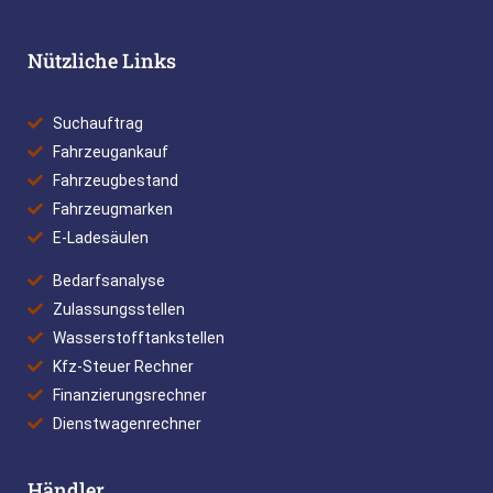
Nützliche Links
Suchauftrag
Fahrzeugankauf
Fahrzeugbestand
Fahrzeugmarken
E-Ladesäulen
Bedarfsanalyse
Zulassungsstellen
Wasserstofftankstellen
Kfz-Steuer Rechner
Finanzierungsrechner
Dienstwagenrechner
Händler