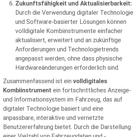
Zukunftsfähigkeit und Aktualisierbarkeit:
Durch die Verwendung digitaler Technologie
und Software-basierter Lösungen können
volldigitale Kombiinstrumente einfacher
aktualisiert, erweitert und an zukünftige
Anforderungen und Technologietrends
angepasst werden, ohne dass physische
Hardwareänderungen erforderlich sind.
Zusammenfassend ist ein
volldigitales
Kombiinstrument
ein fortschrittliches Anzeige-
und Informationsystem im Fahrzeug, das auf
digitaler Technologie basiert und eine
anpassbare, interaktive und vernetzte
Benutzererfahrung bietet. Durch die Darstellung
einer Vielzahl von Fahrzeugdaten und -