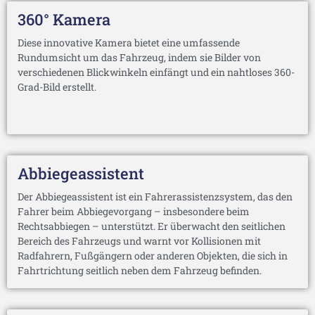
360° Kamera
Diese innovative Kamera bietet eine umfassende
Rundumsicht um das Fahrzeug, indem sie Bilder von
verschiedenen Blickwinkeln einfängt und ein nahtloses 360-
Grad-Bild erstellt.
Abbiegeassistent
Der Abbiegeassistent ist ein Fahrerassistenzsystem, das den
Fahrer beim Abbiegevorgang – insbesondere beim
Rechtsabbiegen – unterstützt. Er überwacht den seitlichen
Bereich des Fahrzeugs und warnt vor Kollisionen mit
Radfahrern, Fußgängern oder anderen Objekten, die sich in
Fahrtrichtung seitlich neben dem Fahrzeug befinden.