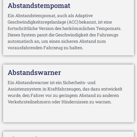
Abstandstempomat
Ein Abstandstempomat, auch als Adaptive
Geschwindigkeitsregelanlage (ACC) bekannt, ist eine
fortschrittliche Version des herkömmlichen Tempomats.
Dieses System passt die Geschwindigkeit des Fahrzeugs
automatisch an, um einen sicheren Abstand zum
vorausfahrenden Fahrzeug zu halten.
Abstandswarner
Ein Abstandswarner ist ein Sicherheits- und
Assistenzsystem in Kraftfahrzeugen, das dazu entwickelt
wurde, den Fahrer vor zu geringem Abstand zu anderen
Verkehrsteilnehmern oder Hindernissen zu warnen.