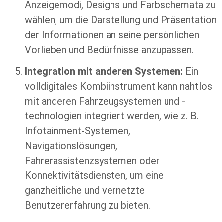
Anzeigemodi, Designs und Farbschemata zu
wählen, um die Darstellung und Präsentation
der Informationen an seine persönlichen
Vorlieben und Bedürfnisse anzupassen.
Integration mit anderen Systemen:
Ein
volldigitales Kombiinstrument kann nahtlos
mit anderen Fahrzeugsystemen und -
technologien integriert werden, wie z. B.
Infotainment-Systemen,
Navigationslösungen,
Fahrerassistenzsystemen oder
Konnektivitätsdiensten, um eine
ganzheitliche und vernetzte
Benutzererfahrung zu bieten.