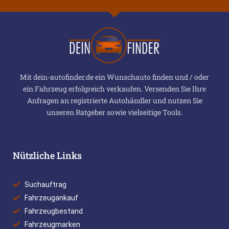
Mit dein-autofinder.de ein Wunschauto finden und / oder
ein Fahrzeug erfolgreich verkaufen. Versenden Sie Ihre
Anfragen an registrierte Autohändler und nutzen Sie
unseren Ratgeber sowie vielseitige Tools.
Nützliche Links
Suchauftrag
Fahrzeugankauf
Fahrzeugbestand
Fahrzeugmarken