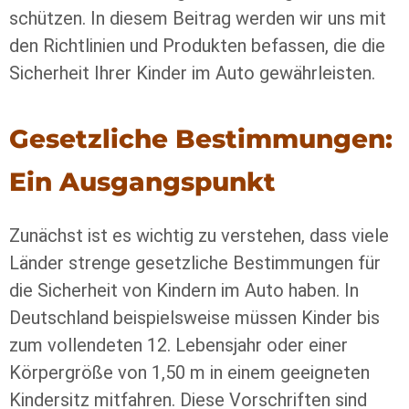
schützen. In diesem Beitrag werden wir uns mit
den Richtlinien und Produkten befassen, die die
Sicherheit Ihrer Kinder im Auto gewährleisten.
Gesetzliche Bestimmungen:
Ein Ausgangspunkt
Zunächst ist es wichtig zu verstehen, dass viele
Länder strenge gesetzliche Bestimmungen für
die Sicherheit von Kindern im Auto haben. In
Deutschland beispielsweise müssen Kinder bis
zum vollendeten 12. Lebensjahr oder einer
Körpergröße von 1,50 m in einem geeigneten
Kindersitz mitfahren. Diese Vorschriften sind