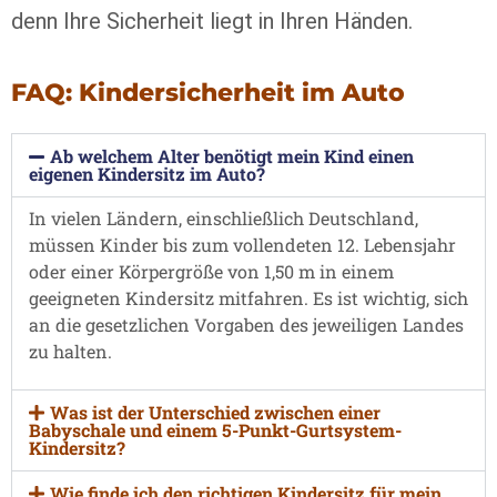
denn Ihre Sicherheit liegt in Ihren Händen.
FAQ: Kindersicherheit im Auto
Ab welchem Alter benötigt mein Kind einen
eigenen Kindersitz im Auto?
In vielen Ländern, einschließlich Deutschland,
müssen Kinder bis zum vollendeten 12. Lebensjahr
oder einer Körpergröße von 1,50 m in einem
geeigneten Kindersitz mitfahren. Es ist wichtig, sich
an die gesetzlichen Vorgaben des jeweiligen Landes
zu halten.
Was ist der Unterschied zwischen einer
Babyschale und einem 5-Punkt-Gurtsystem-
Kindersitz?
Wie finde ich den richtigen Kindersitz für mein