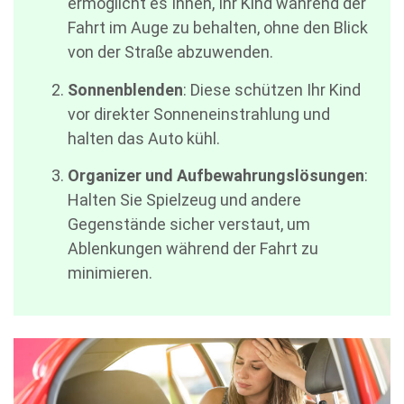
ermöglicht es Ihnen, Ihr Kind während der
Fahrt im Auge zu behalten, ohne den Blick
von der Straße abzuwenden.
Sonnenblenden
: Diese schützen Ihr Kind
vor direkter Sonneneinstrahlung und
halten das Auto kühl.
Organizer und Aufbewahrungslösungen
:
Halten Sie Spielzeug und andere
Gegenstände sicher verstaut, um
Ablenkungen während der Fahrt zu
minimieren.