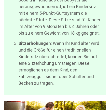
herausgewachsen ist, ist ein Kindersitz
mit einem 5-Punkt-Gurtsystem die
nächste Stufe. Diese Sitze sind für Kinder
im Alter von 9 Monaten bis 4 Jahren oder
bis zu einem Gewicht von 18 kg geeignet.
Sitzerhöhungen
: Wenn Ihr Kind älter wird
und die Größe für einen traditionellen
Kindersitz überschreitet, können Sie auf
eine Sitzerhöhung umsteigen. Diese
ermöglichen es dem Kind, den
Fahrzeuggurt sicher über Schulter und
Becken zu tragen.