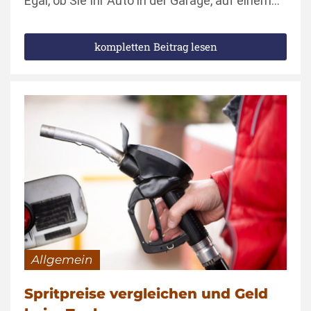
Egal, ob Sie Ihr Auto in der Garage, auf einem…
kompletten Beitrag lesen
Allgemein
Spritpreise vergleichen und Geld