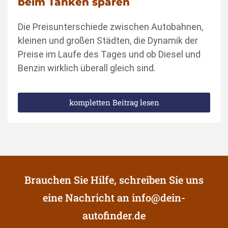
beim Tanken sparen
Die Preisunterschiede zwischen Autobahnen,
kleinen und großen Städten, die Dynamik der
Preise im Laufe des Tages und ob Diesel und
Benzin wirklich überall gleich sind.
kompletten Beitrag lesen
Brauchen Sie Hilfe, schreiben Sie uns
eine Nachricht an
info@dein-
autofinder.de