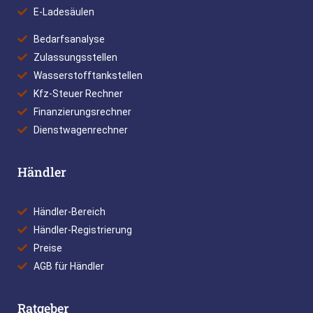
E-Ladesäulen
Bedarfsanalyse
Zulassungsstellen
Wasserstofftankstellen
Kfz-Steuer Rechner
Finanzierungsrechner
Dienstwagenrechner
Händler
Händler-Bereich
Händler-Registrierung
Preise
AGB für Händler
Ratgeber