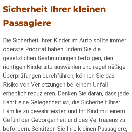
Sicherheit Ihrer kleinen
Passagiere
Die Sicherheit Ihrer Kinder im Auto sollte immer
oberste Priorität haben. Indem Sie die
gesetzlichen Bestimmungen befolgen, den
richtigen Kindersitz auswählen und regelmäßige
Überprüfungen durchführen, können Sie das
Risiko von Verletzungen bei einem Unfall
erheblich reduzieren. Denken Sie daran, dass jede
Fahrt eine Gelegenheit ist, die Sicherheit Ihrer
Familie zu gewährleisten und Ihr Kind mit einem
Gefühl der Geborgenheit und des Vertrauens zu
befördern. Schützen Sie Ihre kleinen Passagiere,