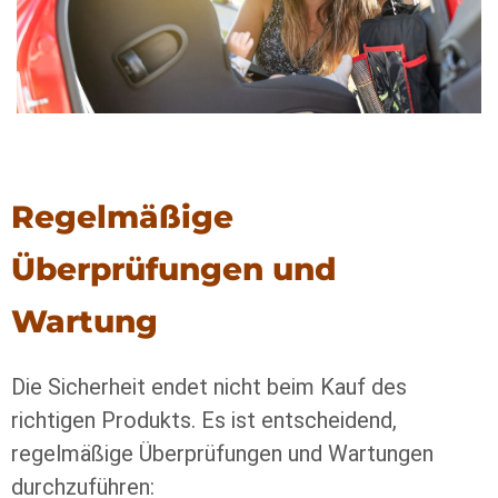
Regelmäßige
Überprüfungen und
Wartung
Die Sicherheit endet nicht beim Kauf des
richtigen Produkts. Es ist entscheidend,
regelmäßige Überprüfungen und Wartungen
durchzuführen: