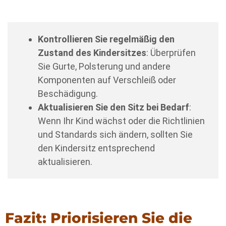
Kontrollieren Sie regelmäßig den
Zustand des Kindersitzes
: Überprüfen
Sie Gurte, Polsterung und andere
Komponenten auf Verschleiß oder
Beschädigung.
Aktualisieren Sie den Sitz bei Bedarf
:
Wenn Ihr Kind wächst oder die Richtlinien
und Standards sich ändern, sollten Sie
den Kindersitz entsprechend
aktualisieren.
Fazit: Priorisieren Sie die