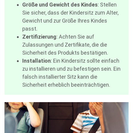
Größe und Gewicht des Kindes
: Stellen
Sie sicher, dass der Kindersitz zum Alter,
Gewicht und zur Größe Ihres Kindes
passt.
Zertifizierung
: Achten Sie auf
Zulassungen und Zertifikate, die die
Sicherheit des Produkts bestätigen.
Installation
: Ein Kindersitz sollte einfach
zu installieren und zu befestigen sein. Ein
falsch installierter Sitz kann die
Sicherheit erheblich beeinträchtigen.