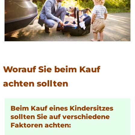
Worauf Sie beim Kauf
achten sollten
Beim Kauf eines Kindersitzes
sollten Sie auf verschiedene
Faktoren achten: