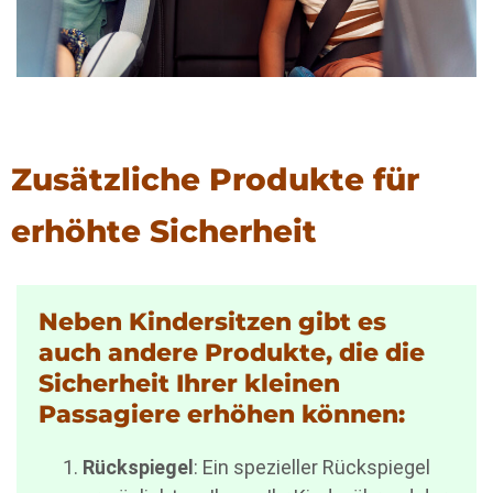
Zusätzliche Produkte für
erhöhte Sicherheit
Neben Kindersitzen gibt es
auch andere Produkte, die die
Sicherheit Ihrer kleinen
Passagiere erhöhen können:
Rückspiegel
: Ein spezieller Rückspiegel