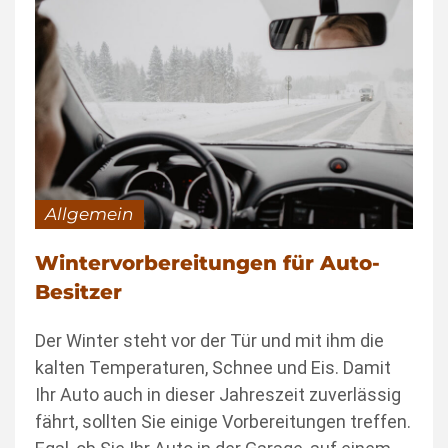
Allgemein
Wintervorbereitungen für Auto-
Besitzer
Der Winter steht vor der Tür und mit ihm die
kalten Temperaturen, Schnee und Eis. Damit
Ihr Auto auch in dieser Jahreszeit zuverlässig
fährt, sollten Sie einige Vorbereitungen treffen.