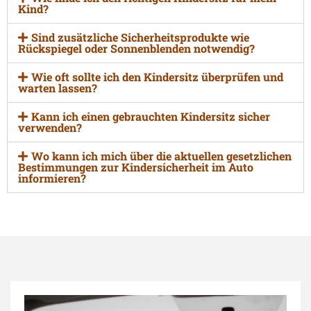
Kind?
Sind zusätzliche Sicherheitsprodukte wie
Rückspiegel oder Sonnenblenden notwendig?
Wie oft sollte ich den Kindersitz überprüfen und
warten lassen?
Kann ich einen gebrauchten Kindersitz sicher
verwenden?
Wo kann ich mich über die aktuellen gesetzlichen
Bestimmungen zur Kindersicherheit im Auto
informieren?