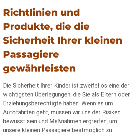
Richtlinien und
Produkte, die die
Sicherheit Ihrer kleinen
Passagiere
gewährleisten
Die Sicherheit Ihrer Kinder ist zweifellos eine der
wichtigsten Überlegungen, die Sie als Eltern oder
Erziehungsberechtigte haben. Wenn es um
Autofahrten geht, müssen wir uns der Risiken
bewusst sein und Maßnahmen ergreifen, um
unsere kleinen Passagiere bestmöglich zu