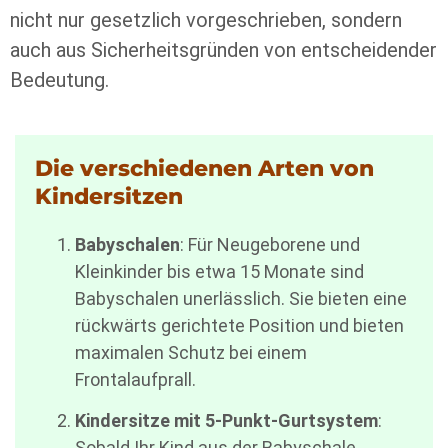
nicht nur gesetzlich vorgeschrieben, sondern
auch aus Sicherheitsgründen von entscheidender
Bedeutung.
Die verschiedenen Arten von
Kindersitzen
Babyschalen
: Für Neugeborene und
Kleinkinder bis etwa 15 Monate sind
Babyschalen unerlässlich. Sie bieten eine
rückwärts gerichtete Position und bieten
maximalen Schutz bei einem
Frontalaufprall.
Kindersitze mit 5-Punkt-Gurtsystem
:
Sobald Ihr Kind aus der Babyschale