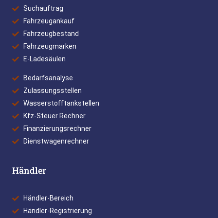
Suchauftrag
Fahrzeugankauf
Fahrzeugbestand
Fahrzeugmarken
E-Ladesäulen
Bedarfsanalyse
Zulassungsstellen
Wasserstofftankstellen
Kfz-Steuer Rechner
Finanzierungsrechner
Dienstwagenrechner
Händler
Händler-Bereich
Händler-Registrierung