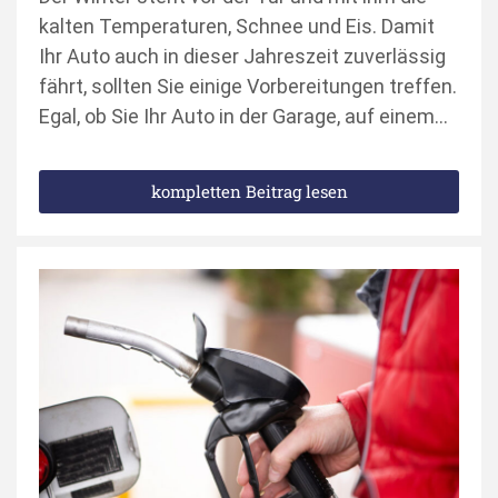
kalten Temperaturen, Schnee und Eis. Damit
Ihr Auto auch in dieser Jahreszeit zuverlässig
fährt, sollten Sie einige Vorbereitungen treffen.
Egal, ob Sie Ihr Auto in der Garage, auf einem…
kompletten Beitrag lesen