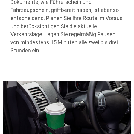
Dokumente, wie Führerschein und
Fahrzeugschein, griffbereit haben, ist ebenso
entscheidend. Planen Sie Ihre Route im Voraus
und berücksichtigen Sie die aktuelle
Verkehrslage. Legen Sie regelmäßig Pausen
von mindestens 15 Minuten alle zwei bis drei
Stunden ein.