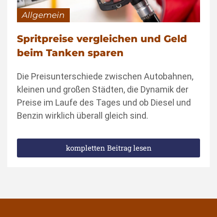
Allgemein
Spritpreise vergleichen und Geld
beim Tanken sparen
Die Preisunterschiede zwischen Autobahnen,
kleinen und großen Städten, die Dynamik der
Preise im Laufe des Tages und ob Diesel und
Benzin wirklich überall gleich sind.
kompletten Beitrag lesen