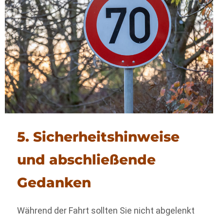
5. Sicherheitshinweise
und abschließende
Gedanken
Während der Fahrt sollten Sie nicht abgelenkt