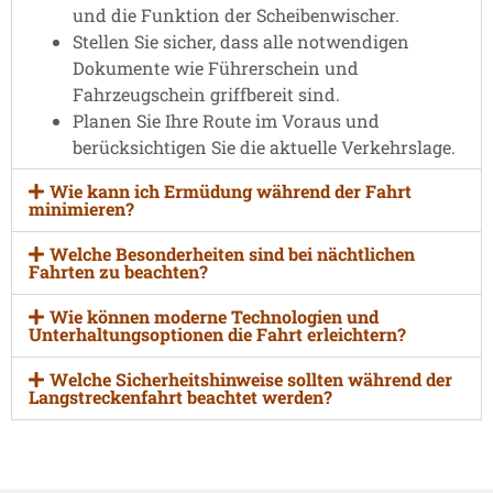
und die Funktion der Scheibenwischer.
Stellen Sie sicher, dass alle notwendigen
Dokumente wie Führerschein und
Fahrzeugschein griffbereit sind.
Planen Sie Ihre Route im Voraus und
berücksichtigen Sie die aktuelle Verkehrslage.
Wie kann ich Ermüdung während der Fahrt
minimieren?
Welche Besonderheiten sind bei nächtlichen
Fahrten zu beachten?
Wie können moderne Technologien und
Unterhaltungsoptionen die Fahrt erleichtern?
Welche Sicherheitshinweise sollten während der
Langstreckenfahrt beachtet werden?