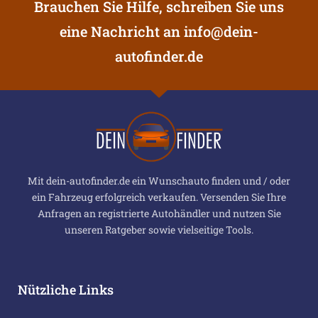
Brauchen Sie Hilfe, schreiben Sie uns
eine Nachricht an
info@dein-
autofinder.de
Mit dein-autofinder.de ein Wunschauto finden und / oder
ein Fahrzeug erfolgreich verkaufen. Versenden Sie Ihre
Anfragen an registrierte Autohändler und nutzen Sie
unseren Ratgeber sowie vielseitige Tools.
Nützliche Links