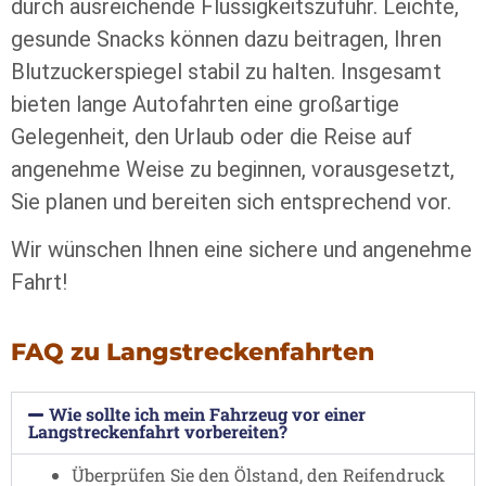
durch ausreichende Flüssigkeitszufuhr. Leichte,
gesunde Snacks können dazu beitragen, Ihren
Blutzuckerspiegel stabil zu halten. Insgesamt
bieten lange Autofahrten eine großartige
Gelegenheit, den Urlaub oder die Reise auf
angenehme Weise zu beginnen, vorausgesetzt,
Sie planen und bereiten sich entsprechend vor.
Wir wünschen Ihnen eine sichere und angenehme
Fahrt!
FAQ zu Langstreckenfahrten
Wie sollte ich mein Fahrzeug vor einer
Langstreckenfahrt vorbereiten?
Überprüfen Sie den Ölstand, den Reifendruck