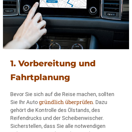
1. Vorbereitung und
Fahrtplanung
Bevor Sie sich auf die Reise machen, sollten
gründlich überprüfen
Sie Ihr Auto
. Dazu
gehört die Kontrolle des Ölstands, des
Reifendrucks und der Scheibenwischer.
Sicherstellen, dass Sie alle notwendigen