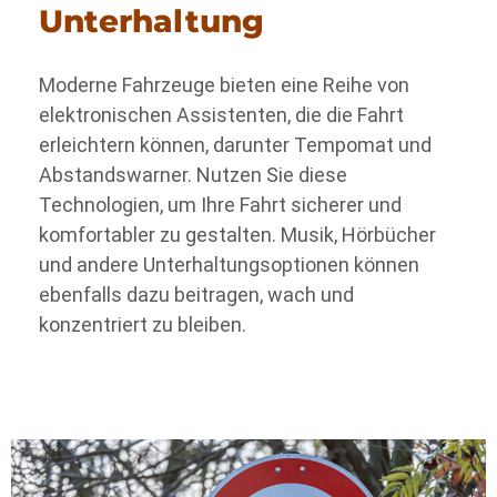
Unterhaltung
Moderne Fahrzeuge bieten eine Reihe von
elektronischen Assistenten, die die Fahrt
erleichtern können, darunter Tempomat und
Abstandswarner. Nutzen Sie diese
Technologien, um Ihre Fahrt sicherer und
komfortabler zu gestalten. Musik, Hörbücher
und andere Unterhaltungsoptionen können
ebenfalls dazu beitragen, wach und
konzentriert zu bleiben.