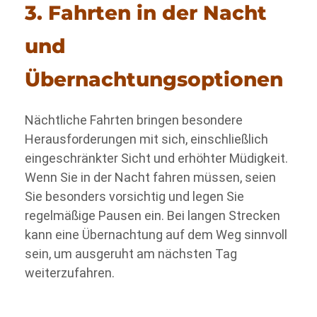
3. Fahrten in der Nacht
und
Übernachtungsoptionen
Nächtliche Fahrten bringen besondere
Herausforderungen mit sich, einschließlich
eingeschränkter Sicht und erhöhter Müdigkeit.
Wenn Sie in der Nacht fahren müssen, seien
Sie besonders vorsichtig und legen Sie
regelmäßige Pausen ein. Bei langen Strecken
kann eine Übernachtung auf dem Weg sinnvoll
sein, um ausgeruht am nächsten Tag
weiterzufahren.