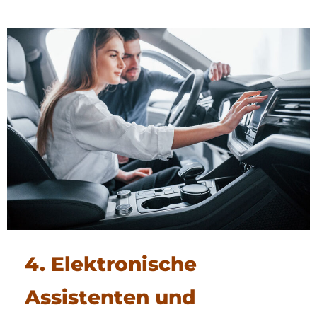
4. Elektronische
Assistenten und