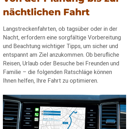
nächtlichen Fahrt
Langstreckenfahrten, ob tagsüber oder in der
Nacht, erfordern eine sorgfältige Vorbereitung
und Beachtung wichtiger Tipps, um sicher und
entspannt am Ziel anzukommen. Ob berufliche
Reisen, Urlaub oder Besuche bei Freunden und
Familie – die folgenden Ratschläge können
Ihnen helfen, Ihre Fahrt zu optimieren.