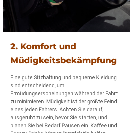
2. Komfort und
Müdigkeitsbekämpfung
Eine gute Sitzhaltung und bequeme Kleidung
sind entscheidend, um
Ermüdungserscheinungen während der Fahrt
zu minimieren. Müdigkeit ist der größte Feind
eines jeden Fahrers. Achten Sie darauf,
ausgeruht zu sein, bevor Sie starten, und
planen Sie bei Bedarf Pausen ein. Kaffee und