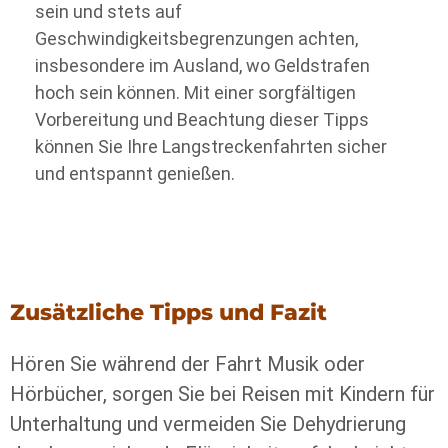
sein und stets auf
Geschwindigkeitsbegrenzungen achten,
insbesondere im Ausland, wo Geldstrafen
hoch sein können. Mit einer sorgfältigen
Vorbereitung und Beachtung dieser Tipps
können Sie Ihre Langstreckenfahrten sicher
und entspannt genießen.
Zusätzliche Tipps und Fazit
Hören Sie während der Fahrt Musik oder
Hörbücher, sorgen Sie bei Reisen mit Kindern für
Unterhaltung und vermeiden Sie Dehydrierung