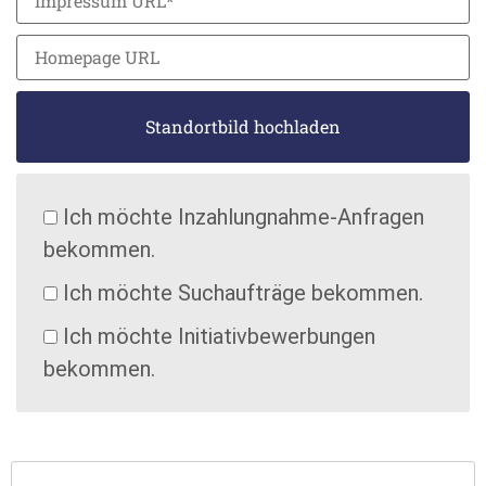
Standortbild hochladen
Ich möchte Inzahlungnahme-Anfragen
bekommen.
Ich möchte Suchaufträge bekommen.
Ich möchte Initiativbewerbungen
bekommen.