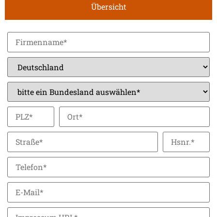
Übersicht