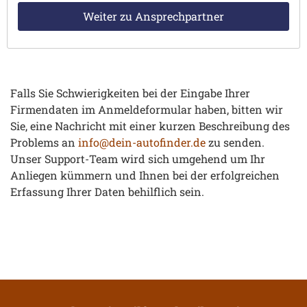
Falls Sie Schwierigkeiten bei der Eingabe Ihrer
Firmendaten im Anmeldeformular haben, bitten wir
Sie, eine Nachricht mit einer kurzen Beschreibung des
Problems an
info@dein-autofinder.de
zu senden.
Unser Support-Team wird sich umgehend um Ihr
Anliegen kümmern und Ihnen bei der erfolgreichen
Erfassung Ihrer Daten behilflich sein.