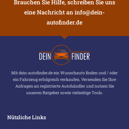
Brauchen Sie Hilfe, schreiben Sie uns
eine Nachricht an
info@dein-
autofinder.de
Mit dein-autofinder.de ein Wunschauto finden und / oder
ein Fahrzeug erfolgreich verkaufen. Versenden Sie Ihre
Anfragen an registrierte Autohändler und nutzen Sie
unseren Ratgeber sowie vielseitige Tools.
Nützliche Links