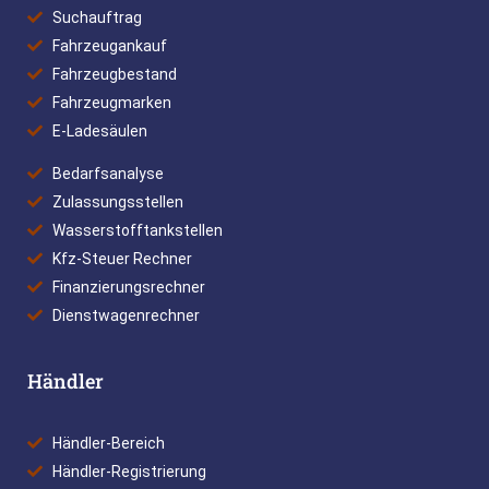
Suchauftrag
Fahrzeugankauf
Fahrzeugbestand
Fahrzeugmarken
E-Ladesäulen
Bedarfsanalyse
Zulassungsstellen
Wasserstofftankstellen
Kfz-Steuer Rechner
Finanzierungsrechner
Dienstwagenrechner
Händler
Händler-Bereich
Händler-Registrierung