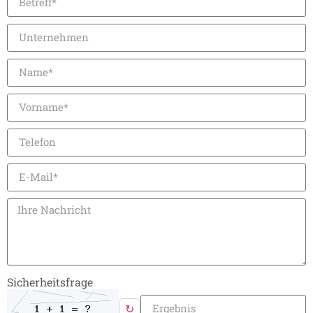
Sicherheitsfrage
↻