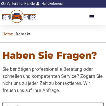
Vorteile für Händler
Händlerbereich
Home
-
kontakt
Haben Sie Fragen?
Sie benötigen professionelle Beratung oder
schnellen und kompetenten Service? Zögern Sie
nicht uns zu jeder Zeit zu kontaktieren. Wir
freuen uns auf Ihre Anfrage.