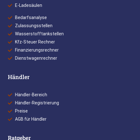
E-Ladesäulen
Bedarfsanalyse
Zulassungsstellen
Wasserstofftankstellen
Kfz-Steuer Rechner
Finanzierungsrechner
Dienstwagenrechner
Händler
Händler-Bereich
Händler-Registrierung
Preise
AGB für Händler
Ratgeber