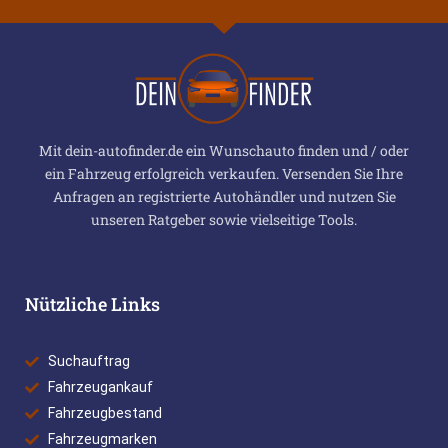
Mit dein-autofinder.de ein Wunschauto finden und / oder
ein Fahrzeug erfolgreich verkaufen. Versenden Sie Ihre
Anfragen an registrierte Autohändler und nutzen Sie
unseren Ratgeber sowie vielseitige Tools.
Nützliche Links
Suchauftrag
Fahrzeugankauf
Fahrzeugbestand
Fahrzeugmarken