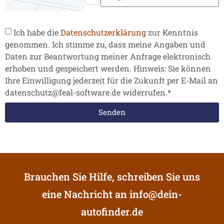
Ich habe die
Datenschutzerklärung
zur Kenntnis
genommen. Ich stimme zu, dass meine Angaben und
Daten zur Beantwortung meiner Anfrage elektronisch
erhoben und gespeichert werden. Hinweis: Sie können
Ihre Einwilligung jederzeit für die Zukunft per E-Mail an
datenschutz@feal-software.de widerrufen.*
Senden
Brauchen Sie Hilfe, schreiben Sie uns
eine Nachricht an
info@dein-
autofinder.de