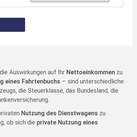
die Auswirkungen auf Ihr
Nettoeinkommen
zu
g eines Fahrtenbuchs
– sind unterschiedliche
rzeugs, die Steuerklasse, das Bundesland, die
ankenversicherung.
privaten
Nutzung des Dienstwagens
zu
g, ob sich die
private Nutzung eines