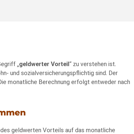
egriff „
geldwerter Vorteil
“ zu verstehen ist.
hn- und sozialversicherungspflichtig sind. Der
 Die monatliche Berechnung erfolgt entweder nach
kommen
g des geldwerten Vorteils auf das monatliche