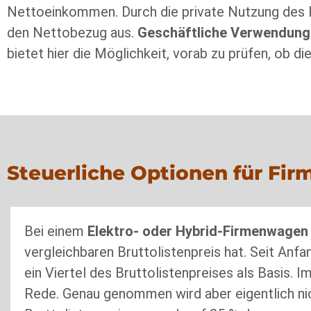
Nettoeinkommen. Durch die private Nutzung des 
den Nettobezug aus.
Geschäftliche Verwendung
bietet hier die Möglichkeit, vorab zu prüfen, ob di
Steuerliche Optionen für Fi
Bei einem
Elektro- oder Hybrid-Firmenwagen
vergleichbaren Bruttolistenpreis hat. Seit Anf
ein Viertel des Bruttolistenpreises als Basis. 
Rede. Genau genommen wird aber eigentlich nic