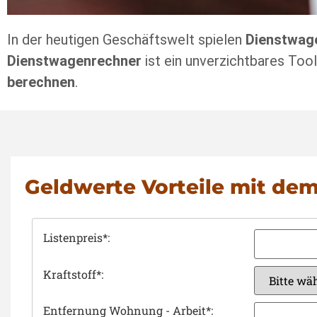
In der heutigen Geschäftswelt spielen
Dienstwag
Dienstwagenrechner
ist ein unverzichtbares Too
berechnen
.
Geldwerte Vorteile mit de
Listenpreis*:
Kraftstoff*:
Entfernung Wohnung - Arbeit*: