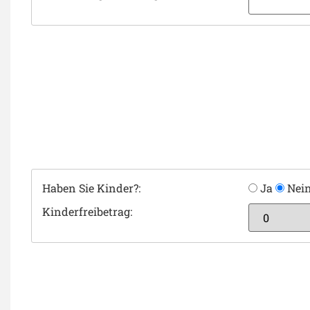
Haben Sie Kinder?:
Ja
Nei
Kinderfreibetrag: