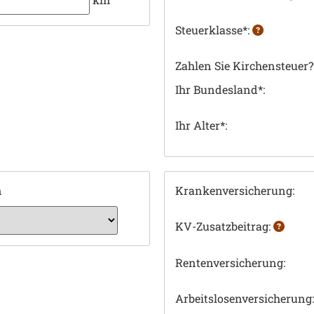
Steuerklasse*:
Zahlen Sie Kirchensteuer?
Ihr Bundesland*:
Ihr Alter*:
n
Krankenversicherung:
KV-Zusatzbeitrag:
Rentenversicherung:
Arbeitslosenversicherung: