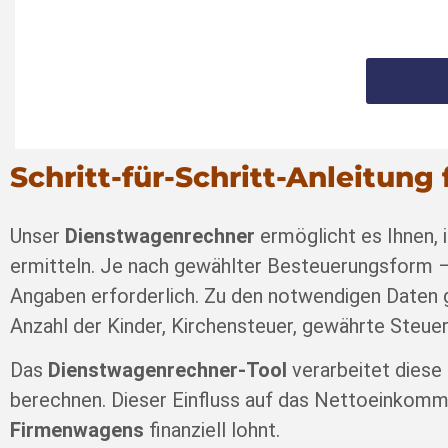
Schritt-für-Schritt-Anleitun
Unser
Dienstwagenrechner
ermöglicht es Ihnen, 
ermitteln. Je nach gewählter Besteuerungsform –
Angaben erforderlich. Zu den notwendigen Daten
Anzahl der Kinder, Kirchensteuer, gewährte Steu
Das
Dienstwagenrechner-Tool
verarbeitet diese
berechnen. Dieser Einfluss auf das Nettoeinkommen
Firmenwagens
finanziell lohnt.