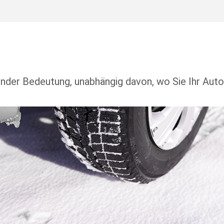
ender Bedeutung, unabhängig davon, wo Sie Ihr Auto