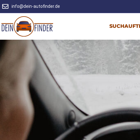
info@dein-autofinder.de
SUCHAUFT