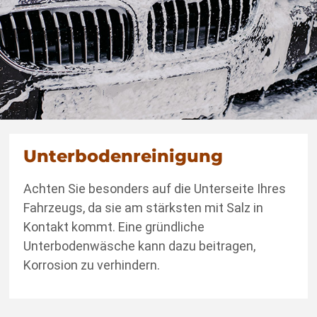
Unterbodenreinigung
Achten Sie besonders auf die Unterseite Ihres
Fahrzeugs, da sie am stärksten mit Salz in
Kontakt kommt. Eine gründliche
Unterbodenwäsche kann dazu beitragen,
Korrosion zu verhindern.