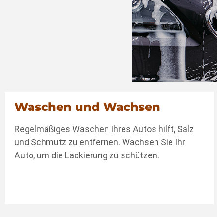
Waschen und Wachsen
Regelmäßiges Waschen Ihres Autos hilft, Salz
und Schmutz zu entfernen. Wachsen Sie Ihr
Auto, um die Lackierung zu schützen.