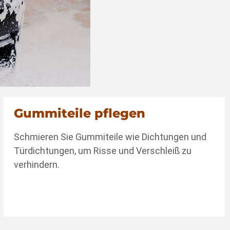
Gummiteile pflegen
Schmieren Sie Gummiteile wie Dichtungen und
Türdichtungen, um Risse und Verschleiß zu
verhindern.