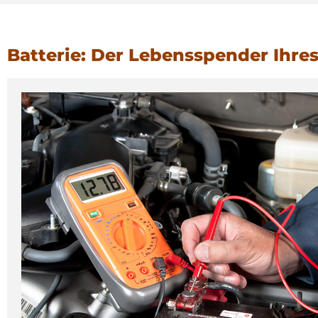
Batterie: Der Lebensspender Ihre