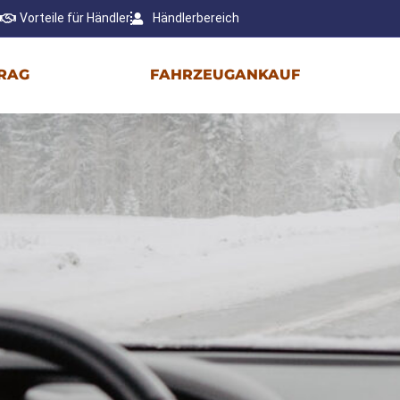
Vorteile für Händler
Händlerbereich
RAG
FAHRZEUGANKAUF