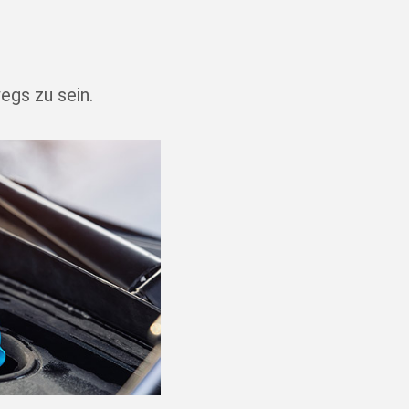
egs zu sein.