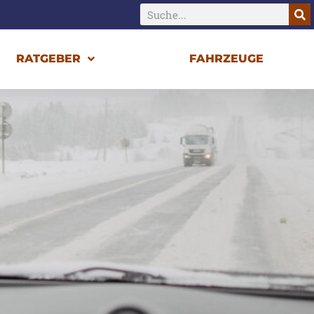
RATGEBER
FAHRZEUGE