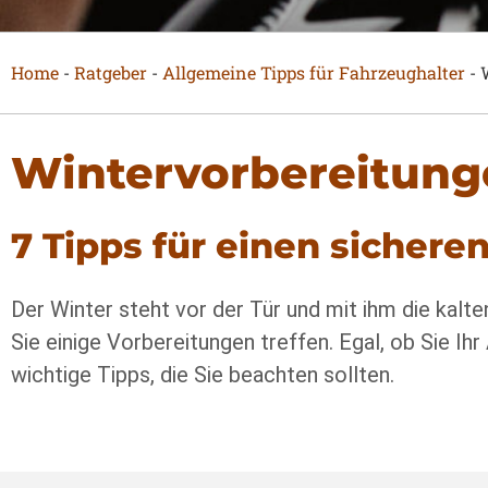
Home
-
Ratgeber
-
Allgemeine Tipps für Fahrzeughalter
-
Wintervorbereitunge
7 Tipps für einen sicheren
Der Winter steht vor der Tür und mit ihm die kalte
Sie einige Vorbereitungen treffen. Egal, ob Sie Ihr
wichtige Tipps, die Sie beachten sollten.