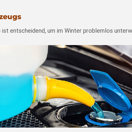
rzeugs
to ist entscheidend, um im Winter problemlos unterw