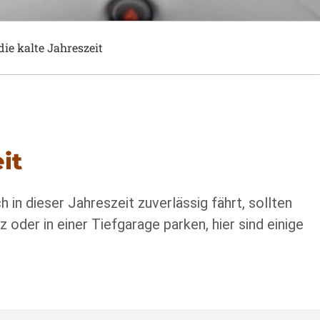
ie kalte Jahreszeit
it
 in dieser Jahreszeit zuverlässig fährt, sollten
 oder in einer Tiefgarage parken, hier sind einige