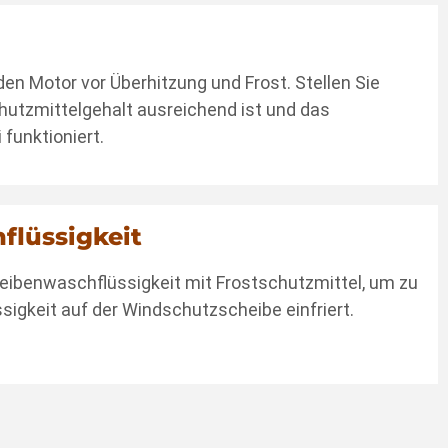
den Motor vor Überhitzung und Frost. Stellen Sie
chutzmittelgehalt ausreichend ist und das
funktioniert.
flüssigkeit
eibenwaschflüssigkeit mit Frostschutzmittel, um zu
ssigkeit auf der Windschutzscheibe einfriert.