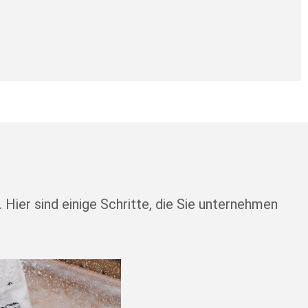
Hier sind einige Schritte, die Sie unternehmen