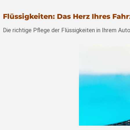
Flüssigkeiten: Das Herz Ihres Fah
Die richtige Pflege der Flüssigkeiten in Ihrem Au