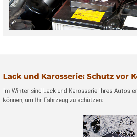
Lack und Karosserie: Schutz vor K
Im Winter sind Lack und Karosserie Ihres Autos er
können, um Ihr Fahrzeug zu schützen: