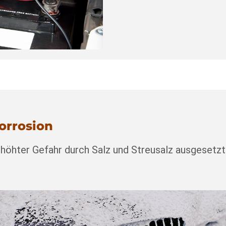
orrosion
höhter Gefahr durch Salz und Streusalz ausgesetzt. 