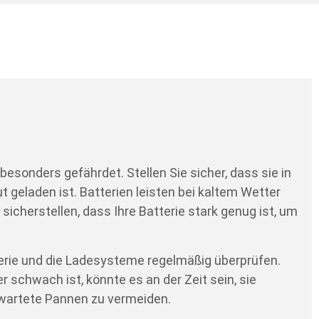
 besonders gefährdet. Stellen Sie sicher, dass sie in
 geladen ist. Batterien leisten bei kaltem Wetter
 sicherstellen, dass Ihre Batterie stark genug ist, um
erie und die Ladesysteme regelmäßig überprüfen.
r schwach ist, könnte es an der Zeit sein, sie
wartete Pannen zu vermeiden.