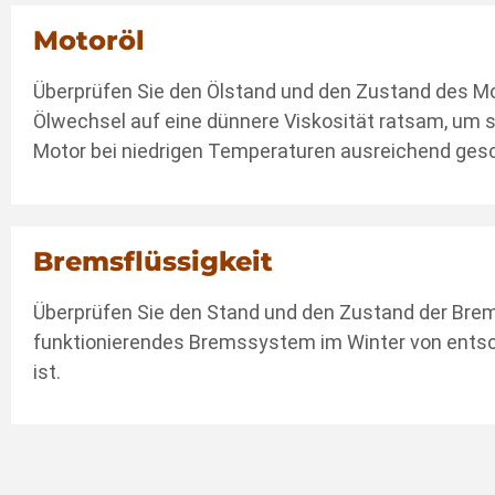
Motoröl
Überprüfen Sie den Ölstand und den Zustand des Mot
Ölwechsel auf eine dünnere Viskosität ratsam, um s
Motor bei niedrigen Temperaturen ausreichend gesc
Bremsflüssigkeit
Überprüfen Sie den Stand und den Zustand der Brems
funktionierendes Bremssystem im Winter von ents
ist.