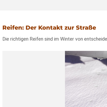
Reifen: Der Kontakt zur Straße
Die richtigen Reifen sind im Winter von entscheid