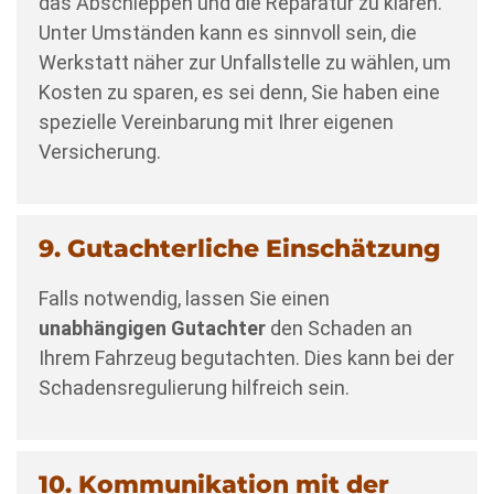
das Abschleppen und die Reparatur zu klären.
Unter Umständen kann es sinnvoll sein, die
Werkstatt näher zur Unfallstelle zu wählen, um
Kosten zu sparen, es sei denn, Sie haben eine
spezielle Vereinbarung mit Ihrer eigenen
Versicherung.
9. Gutachterliche Einschätzung
Falls notwendig, lassen Sie einen
unabhängigen Gutachter
den Schaden an
Ihrem Fahrzeug begutachten. Dies kann bei der
Schadensregulierung hilfreich sein.
10. Kommunikation mit der