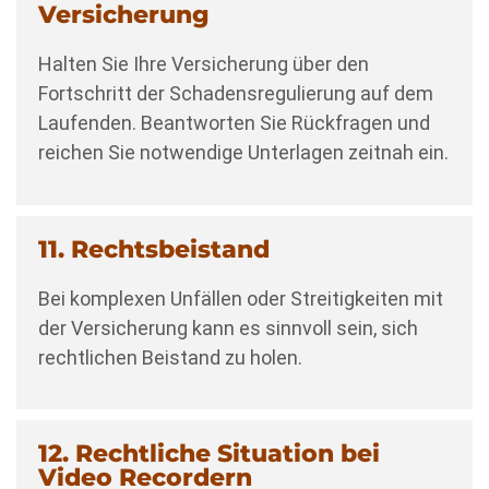
Versicherung
Halten Sie Ihre Versicherung über den
Fortschritt der Schadensregulierung auf dem
Laufenden. Beantworten Sie Rückfragen und
reichen Sie notwendige Unterlagen zeitnah ein.
11. Rechtsbeistand
Bei komplexen Unfällen oder Streitigkeiten mit
der Versicherung kann es sinnvoll sein, sich
rechtlichen Beistand zu holen.
12. Rechtliche Situation bei
Video Recordern