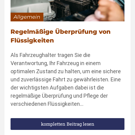
Allgemein
Regelmäßige Überprüfung von
Flüssigkeiten
Als Fahrzeughalter tragen Sie die
Verantwortung, Ihr Fahrzeug in einem
optimalen Zustand zu halten, um eine sichere
und zuverlässige Fahrt zu gewährleisten. Eine
der wichtigsten Aufgaben dabei ist die
regelmäßige Überprüfung und Pflege der
verschiedenen Flüssigkeiten…
kompletten Beitrag lesen