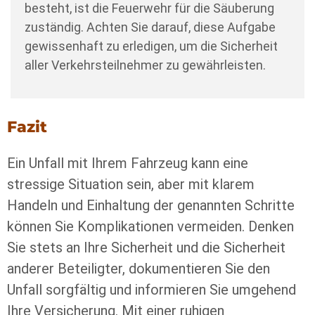
besteht, ist die Feuerwehr für die Säuberung
zuständig. Achten Sie darauf, diese Aufgabe
gewissenhaft zu erledigen, um die Sicherheit
aller Verkehrsteilnehmer zu gewährleisten.
Fazit
Ein Unfall mit Ihrem Fahrzeug kann eine
stressige Situation sein, aber mit klarem
Handeln und Einhaltung der genannten Schritte
können Sie Komplikationen vermeiden. Denken
Sie stets an Ihre Sicherheit und die Sicherheit
anderer Beteiligter, dokumentieren Sie den
Unfall sorgfältig und informieren Sie umgehend
Ihre Versicherung. Mit einer ruhigen