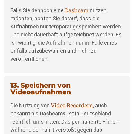
Dashcam
Falls Sie dennoch eine
nutzen
möchten, achten Sie darauf, dass die
Aufnahmen nur temporär gespeichert werden
und nicht dauerhaft aufgezeichnet werden. Es
ist wichtig, die Aufnahmen nur im Falle eines
Unfalls aufzubewahren und nicht zu
veröffentlichen.
13. Speichern von
Videoaufnahmen
Video Recordern
Die Nutzung von
, auch
bekannt als
Dashcams
, ist in Deutschland
rechtlich umstritten. Das permanente Filmen
während der Fahrt verstößt gegen das