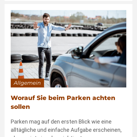
Allgemein
Worauf Sie beim Parken achten
sollen
Parken mag auf den ersten Blick wie eine
alltägliche und einfache Aufgabe erscheinen,