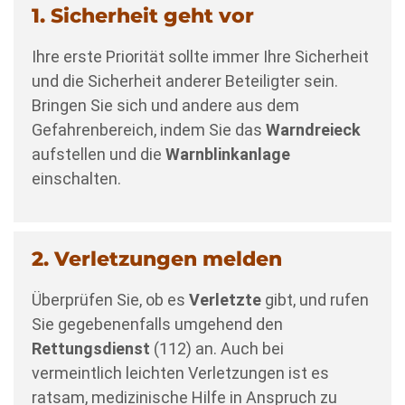
1. Sicherheit geht vor
Ihre erste Priorität sollte immer Ihre Sicherheit
und die Sicherheit anderer Beteiligter sein.
Bringen Sie sich und andere aus dem
Gefahrenbereich, indem Sie das
Warndreieck
aufstellen und die
Warnblinkanlage
einschalten.
2. Verletzungen melden
Überprüfen Sie, ob es
Verletzte
gibt, und rufen
Sie gegebenenfalls umgehend den
Rettungsdienst
(112) an. Auch bei
vermeintlich leichten Verletzungen ist es
ratsam, medizinische Hilfe in Anspruch zu