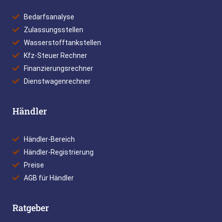
Bedarfsanalyse
Zulassungsstellen
Wasserstofftankstellen
Kfz-Steuer Rechner
Finanzierungsrechner
Dienstwagenrechner
Händler
Händler-Bereich
Händler-Registrierung
Preise
AGB für Händler
Ratgeber