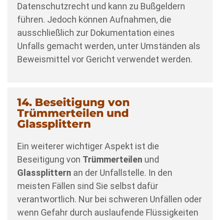
Datenschutzrecht und kann zu Bußgeldern
führen. Jedoch können Aufnahmen, die
ausschließlich zur Dokumentation eines
Unfalls gemacht werden, unter Umständen als
Beweismittel vor Gericht verwendet werden.
14. Beseitigung von
Trümmerteilen und
Glassplittern
Ein weiterer wichtiger Aspekt ist die
Beseitigung von
Trümmerteilen
und
Glassplittern
an der Unfallstelle. In den
meisten Fällen sind Sie selbst dafür
verantwortlich. Nur bei schweren Unfällen oder
wenn Gefahr durch auslaufende Flüssigkeiten