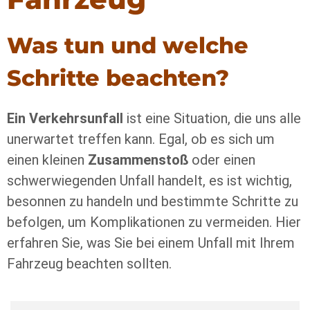
Was tun und welche
Schritte beachten?
Ein Verkehrsunfall
ist eine Situation, die uns alle
unerwartet treffen kann. Egal, ob es sich um
einen kleinen
Zusammenstoß
oder einen
schwerwiegenden Unfall handelt, es ist wichtig,
besonnen zu handeln und bestimmte Schritte zu
befolgen, um Komplikationen zu vermeiden. Hier
erfahren Sie, was Sie bei einem Unfall mit Ihrem
Fahrzeug beachten sollten.