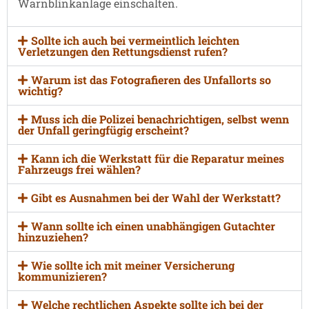
Warnblinkanlage einschalten.
Sollte ich auch bei vermeintlich leichten
Verletzungen den Rettungsdienst rufen?
Warum ist das Fotografieren des Unfallorts so
wichtig?
Muss ich die Polizei benachrichtigen, selbst wenn
der Unfall geringfügig erscheint?
Kann ich die Werkstatt für die Reparatur meines
Fahrzeugs frei wählen?
Gibt es Ausnahmen bei der Wahl der Werkstatt?
Wann sollte ich einen unabhängigen Gutachter
hinzuziehen?
Wie sollte ich mit meiner Versicherung
kommunizieren?
Welche rechtlichen Aspekte sollte ich bei der