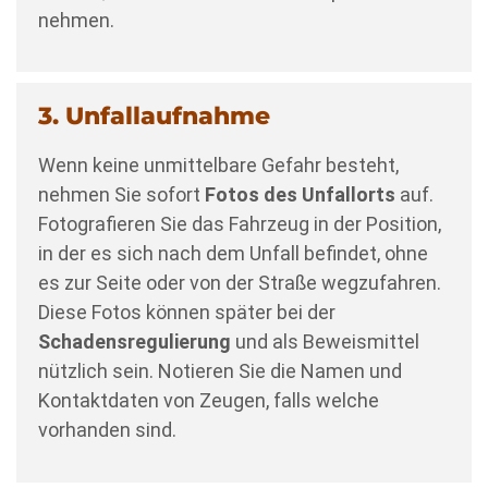
nehmen.
3. Unfallaufnahme
Wenn keine unmittelbare Gefahr besteht,
nehmen Sie sofort
Fotos des Unfallorts
auf.
Fotografieren Sie das Fahrzeug in der Position,
in der es sich nach dem Unfall befindet, ohne
es zur Seite oder von der Straße wegzufahren.
Diese Fotos können später bei der
Schadensregulierung
und als Beweismittel
nützlich sein. Notieren Sie die Namen und
Kontaktdaten von Zeugen, falls welche
vorhanden sind.