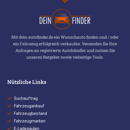
Mit dein-autofinder.de ein Wunschauto finden und / oder
ein Fahrzeug erfolgreich verkaufen. Versenden Sie Ihre
Anfragen an registrierte Autohändler und nutzen Sie
unseren Ratgeber sowie vielseitige Tools.
Nützliche Links
Suchauftrag
Fahrzeugankauf
Fahrzeugbestand
Fahrzeugmarken
E-Ladesäulen