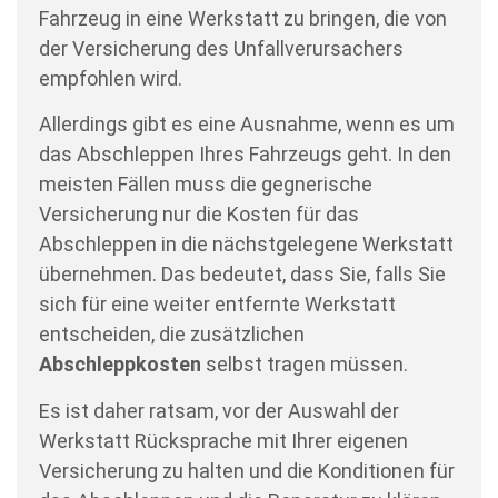
Fahrzeug in eine Werkstatt zu bringen, die von
der Versicherung des Unfallverursachers
empfohlen wird.
Allerdings gibt es eine Ausnahme, wenn es um
das Abschleppen Ihres Fahrzeugs geht. In den
meisten Fällen muss die gegnerische
Versicherung nur die Kosten für das
Abschleppen in die nächstgelegene Werkstatt
übernehmen. Das bedeutet, dass Sie, falls Sie
sich für eine weiter entfernte Werkstatt
entscheiden, die zusätzlichen
Abschleppkosten
selbst tragen müssen.
Es ist daher ratsam, vor der Auswahl der
Werkstatt Rücksprache mit Ihrer eigenen
Versicherung zu halten und die Konditionen für