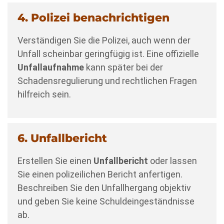
4. Polizei benachrichtigen
Verständigen Sie die Polizei, auch wenn der
Unfall scheinbar geringfügig ist. Eine offizielle
Unfallaufnahme
kann später bei der
Schadensregulierung und rechtlichen Fragen
hilfreich sein.
6. Unfallbericht
Erstellen Sie einen
Unfallbericht
oder lassen
Sie einen polizeilichen Bericht anfertigen.
Beschreiben Sie den Unfallhergang objektiv
und geben Sie keine Schuldeingeständnisse
ab.