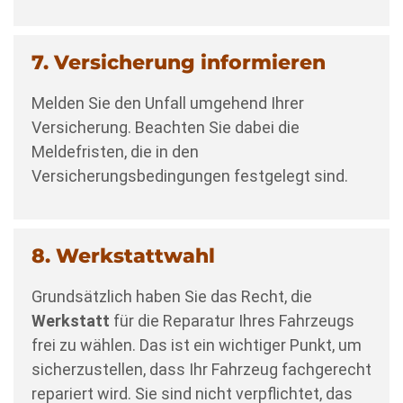
7. Versicherung informieren
Melden Sie den Unfall umgehend Ihrer
Versicherung. Beachten Sie dabei die
Meldefristen, die in den
Versicherungsbedingungen festgelegt sind.
8. Werkstattwahl
Grundsätzlich haben Sie das Recht, die
Werkstatt
für die Reparatur Ihres Fahrzeugs
frei zu wählen. Das ist ein wichtiger Punkt, um
sicherzustellen, dass Ihr Fahrzeug fachgerecht
repariert wird. Sie sind nicht verpflichtet, das