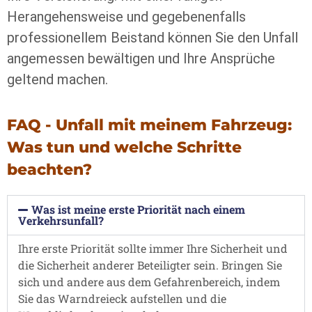
Herangehensweise und gegebenenfalls
professionellem Beistand können Sie den Unfall
angemessen bewältigen und Ihre Ansprüche
geltend machen.
FAQ - Unfall mit meinem Fahrzeug:
Was tun und welche Schritte
beachten?
Was ist meine erste Priorität nach einem
Verkehrsunfall?
Ihre erste Priorität sollte immer Ihre Sicherheit und
die Sicherheit anderer Beteiligter sein. Bringen Sie
sich und andere aus dem Gefahrenbereich, indem
Sie das Warndreieck aufstellen und die