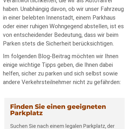
Verantwortlichkeiten, die wir als Autofahrer
haben. Unabhängig davon, ob wir unser Fahrzeug
in einer belebten Innenstadt, einem Parkhaus
oder einer ruhigen Wohngegend abstellen, ist es
von entscheidender Bedeutung, dass wir beim
Parken stets die Sicherheit berücksichtigen.
Im folgenden Blog-Beitrag möchten wir Ihnen
einige wichtige Tipps geben, die Ihnen dabei
helfen, sicher zu parken und sich selbst sowie
andere Verkehrsteilnehmer nicht zu gefährden:
Finden Sie einen geeigneten
Parkplatz
Suchen Sie nach einem legalen Parkplatz, der