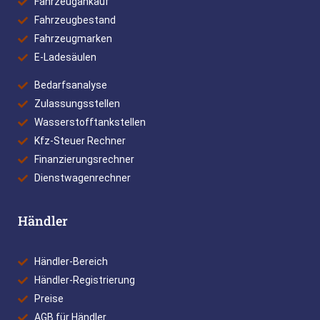
Fahrzeugankauf
Fahrzeugbestand
Fahrzeugmarken
E-Ladesäulen
Bedarfsanalyse
Zulassungsstellen
Wasserstofftankstellen
Kfz-Steuer Rechner
Finanzierungsrechner
Dienstwagenrechner
Händler
Händler-Bereich
Händler-Registrierung
Preise
AGB für Händler