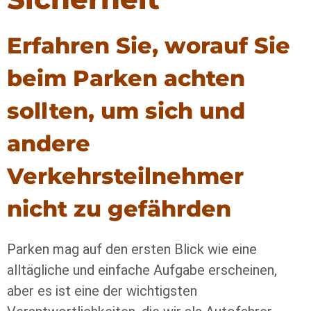
Erfahren Sie, worauf Sie
beim Parken achten
sollten, um sich und
andere
Verkehrsteilnehmer
nicht zu gefährden
Parken mag auf den ersten Blick wie eine
alltägliche und einfache Aufgabe erscheinen,
aber es ist eine der wichtigsten