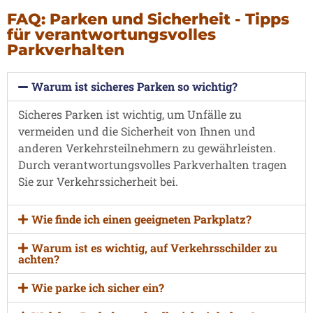
FAQ: Parken und Sicherheit - Tipps
für verantwortungsvolles
Parkverhalten
Warum ist sicheres Parken so wichtig?
Sicheres Parken ist wichtig, um Unfälle zu
vermeiden und die Sicherheit von Ihnen und
anderen Verkehrsteilnehmern zu gewährleisten.
Durch verantwortungsvolles Parkverhalten tragen
Sie zur Verkehrssicherheit bei.
Wie finde ich einen geeigneten Parkplatz?
Warum ist es wichtig, auf Verkehrsschilder zu
achten?
Wie parke ich sicher ein?