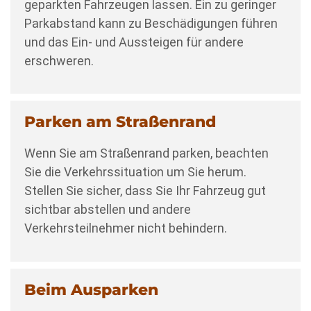
geparkten Fahrzeugen lassen. Ein zu geringer
Parkabstand kann zu Beschädigungen führen
und das Ein- und Aussteigen für andere
erschweren.
Parken am Straßenrand
Wenn Sie am Straßenrand parken, beachten
Sie die Verkehrssituation um Sie herum.
Stellen Sie sicher, dass Sie Ihr Fahrzeug gut
sichtbar abstellen und andere
Verkehrsteilnehmer nicht behindern.
Beim Ausparken