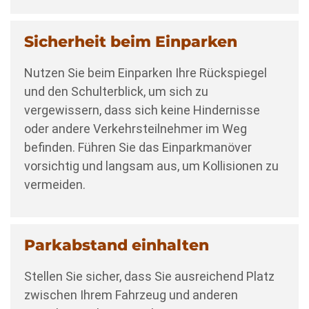
Sicherheit beim Einparken
Nutzen Sie beim Einparken Ihre Rückspiegel
und den Schulterblick, um sich zu
vergewissern, dass sich keine Hindernisse
oder andere Verkehrsteilnehmer im Weg
befinden. Führen Sie das Einparkmanöver
vorsichtig und langsam aus, um Kollisionen zu
vermeiden.
Parkabstand einhalten
Stellen Sie sicher, dass Sie ausreichend Platz
zwischen Ihrem Fahrzeug und anderen