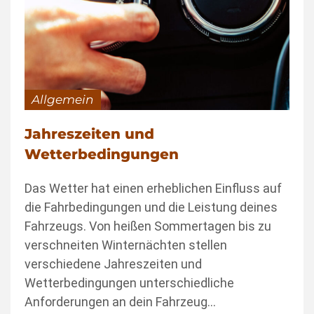
Allgemein
Jahreszeiten und
Wetterbedingungen
Das Wetter hat einen erheblichen Einfluss auf
die Fahrbedingungen und die Leistung deines
Fahrzeugs. Von heißen Sommertagen bis zu
verschneiten Winternächten stellen
verschiedene Jahreszeiten und
Wetterbedingungen unterschiedliche
Anforderungen an dein Fahrzeug…