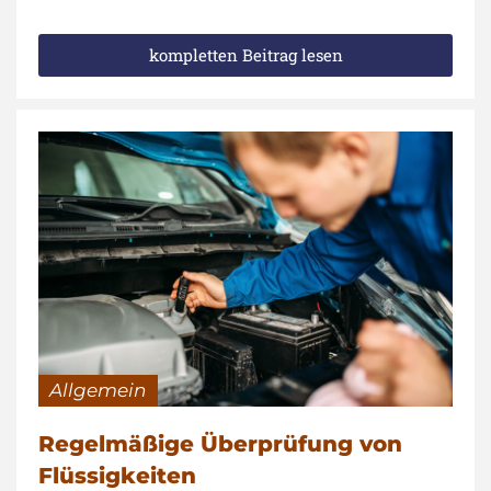
kompletten Beitrag lesen
Allgemein
Regelmäßige Überprüfung von
Flüssigkeiten