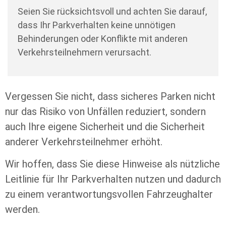
Seien Sie rücksichtsvoll und achten Sie darauf,
dass Ihr Parkverhalten keine unnötigen
Behinderungen oder Konflikte mit anderen
Verkehrsteilnehmern verursacht.
Vergessen Sie nicht, dass sicheres Parken nicht
nur das Risiko von Unfällen reduziert, sondern
auch Ihre eigene Sicherheit und die Sicherheit
anderer Verkehrsteilnehmer erhöht.
Wir hoffen, dass Sie diese Hinweise als nützliche
Leitlinie für Ihr Parkverhalten nutzen und dadurch
zu einem verantwortungsvollen Fahrzeughalter
werden.