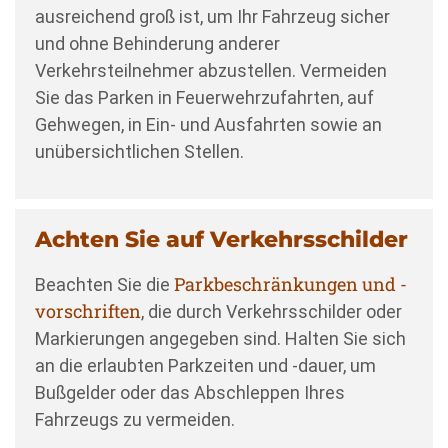
ausreichend groß ist, um Ihr Fahrzeug sicher
und ohne Behinderung anderer
Verkehrsteilnehmer abzustellen. Vermeiden
Sie das Parken in Feuerwehrzufahrten, auf
Gehwegen, in Ein- und Ausfahrten sowie an
unübersichtlichen Stellen.
Achten Sie auf Verkehrsschilder
Parkbeschränkungen und -
Beachten Sie die
vorschriften
, die durch Verkehrsschilder oder
Markierungen angegeben sind. Halten Sie sich
an die erlaubten Parkzeiten und -dauer, um
Bußgelder oder das Abschleppen Ihres
Fahrzeugs zu vermeiden.