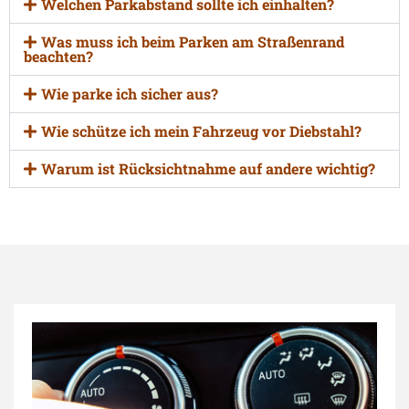
Welchen Parkabstand sollte ich einhalten?
Was muss ich beim Parken am Straßenrand
beachten?
Wie parke ich sicher aus?
Wie schütze ich mein Fahrzeug vor Diebstahl?
Warum ist Rücksichtnahme auf andere wichtig?