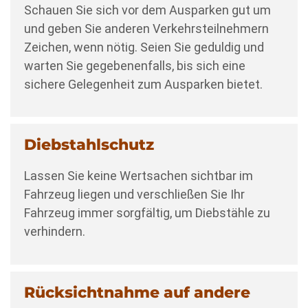
Schauen Sie sich vor dem Ausparken gut um
und geben Sie anderen Verkehrsteilnehmern
Zeichen, wenn nötig. Seien Sie geduldig und
warten Sie gegebenenfalls, bis sich eine
sichere Gelegenheit zum Ausparken bietet.
Diebstahlschutz
Lassen Sie keine Wertsachen sichtbar im
Fahrzeug liegen und verschließen Sie Ihr
Fahrzeug immer sorgfältig, um Diebstähle zu
verhindern.
Rücksichtnahme auf andere