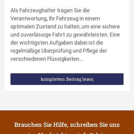
Als Fahrzeughalter tragen Sie die
Verantwortung, Ihr Fahrzeug in einem
optimalen Zustand zu halten, um eine sichere
und zuverlässige Fahrt zu gewährleisten. Eine
der wichtigsten Aufgaben dabei ist die
regelmäßige Überprüfung und Pflege der
verschiedenen Flüssigkeiten…
kompletten Beitrag lesen
Brauchen Sie Hilfe, schreiben Sie uns