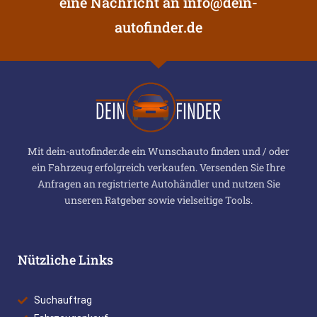
eine Nachricht an
info@dein-
autofinder.de
Mit dein-autofinder.de ein Wunschauto finden und / oder
ein Fahrzeug erfolgreich verkaufen. Versenden Sie Ihre
Anfragen an registrierte Autohändler und nutzen Sie
unseren Ratgeber sowie vielseitige Tools.
Nützliche Links
Suchauftrag