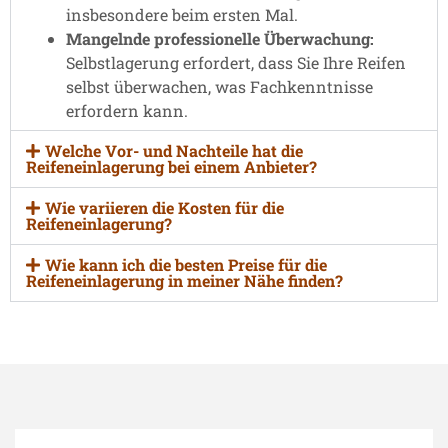
insbesondere beim ersten Mal.
Mangelnde professionelle Überwachung:
Selbstlagerung erfordert, dass Sie Ihre Reifen
selbst überwachen, was Fachkenntnisse
erfordern kann.
Welche Vor- und Nachteile hat die
Reifeneinlagerung bei einem Anbieter?
Wie variieren die Kosten für die
Reifeneinlagerung?
Wie kann ich die besten Preise für die
Reifeneinlagerung in meiner Nähe finden?