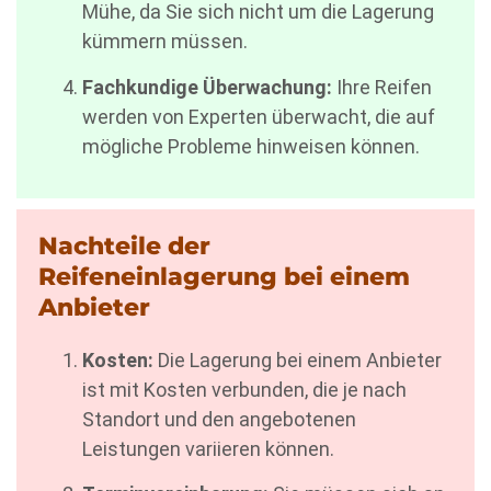
Mühe, da Sie sich nicht um die Lagerung
kümmern müssen.
Fachkundige Überwachung:
Ihre Reifen
werden von Experten überwacht, die auf
mögliche Probleme hinweisen können.
Nachteile der
Reifeneinlagerung bei einem
Anbieter
Kosten:
Die Lagerung bei einem Anbieter
ist mit Kosten verbunden, die je nach
Standort und den angebotenen
Leistungen variieren können.