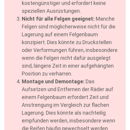
kostengünstiger und erfordert keine
speziellen Ausrüstungen.
Nicht für alle Felgen geeignet:
Manche
Felgen sind möglicherweise nicht für die
Lagerung auf einem Felgenbaum
konzipiert. Dies könnte zu Druckstellen
oder Verformungen führen, insbesondere
wenn die Felgen nicht dafür ausgelegt
sind, längere Zeit in einer aufgehängten
Position zu verharren.
Montage und Demontage:
Das
Aufsetzen und Entfernen der Räder auf
einem Felgenbaum erfordert Zeit und
Anstrengung im Vergleich zur flachen
Lagerung. Dies könnte als nachteilig
empfunden werden, insbesondere wenn
die Reifen häufig gewechselt werden