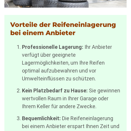
Vorteile der Reifeneinlagerung
bei einem Anbieter
Professionelle Lagerung:
Ihr Anbieter
verfügt über geeignete
Lagermöglichkeiten, um Ihre Reifen
optimal aufzubewahren und vor
Umwelteinflüssen zu schützen.
Kein Platzbedarf zu Hause:
Sie gewinnen
wertvollen Raum in Ihrer Garage oder
Ihrem Keller für andere Zwecke.
Bequemlichkeit:
Die Reifeneinlagerung
bei einem Anbieter erspart Ihnen Zeit und