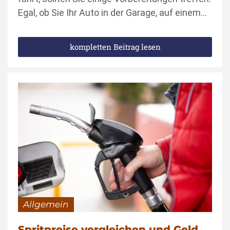
Egal, ob Sie Ihr Auto in der Garage, auf einem…
kompletten Beitrag lesen
Allgemein
Spritpreise vergleichen und Geld