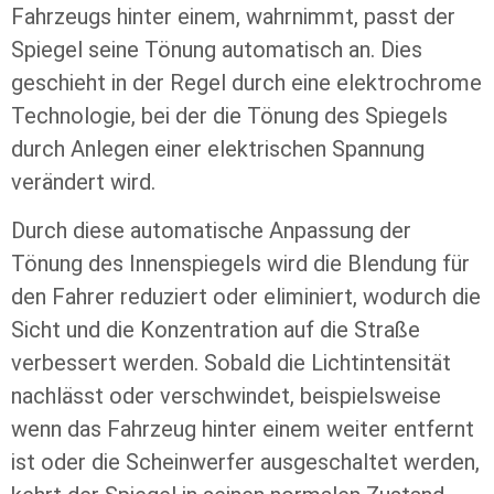
Fahrzeugs hinter einem, wahrnimmt, passt der
Spiegel seine Tönung automatisch an. Dies
geschieht in der Regel durch eine elektrochrome
Technologie, bei der die Tönung des Spiegels
durch Anlegen einer elektrischen Spannung
verändert wird.
Durch diese automatische Anpassung der
Tönung des Innenspiegels wird die Blendung für
den Fahrer reduziert oder eliminiert, wodurch die
Sicht und die Konzentration auf die Straße
verbessert werden. Sobald die Lichtintensität
nachlässt oder verschwindet, beispielsweise
wenn das Fahrzeug hinter einem weiter entfernt
ist oder die Scheinwerfer ausgeschaltet werden,