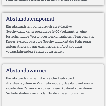
Abstandstempomat
Ein Abstandstempomat, auch als Adaptive
Geschwindigkeitsregelanlage (ACC) bekannt, ist eine
fortschrittliche Version des herkömmlichen Tempomats.
Dieses System passt die Geschwindigkeit des Fahrzeugs
automatisch an, um einen sicheren Abstand zum
vorausfahrenden Fahrzeug zu halten.
Abstandswarner
Ein Abstandswarner ist ein Sicherheits- und
Assistenzsystem in Kraftfahrzeugen, das dazu entwickelt
wurde, den Fahrer vor zu geringem Abstand zu anderen
Verkehrsteilnehmern oder Hindernissen zu warnen.