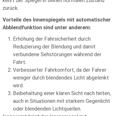
kehrt der Spiegel in seinen normalen Zustand
zurück.
Vorteile des Innenspiegels mit automatischer
Abblendfunktion sind unter anderem:
Erhöhung der Fahrsicherheit durch
Reduzierung der Blendung und damit
verbundene Sehstörungen während der
Fahrt.
Verbesserter Fahrkomfort, da der Fahrer
weniger durch blendendes Licht abgelenkt
wird.
Beibehaltung einer klaren Sicht nach hinten,
auch in Situationen mit starkem Gegenlicht
oder blendenden Lichtquellen.