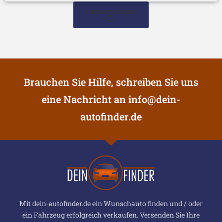
weitere zeigen
Brauchen Sie Hilfe, schreiben Sie uns
eine Nachricht an
info@dein-
autofinder.de
Mit dein-autofinder.de ein Wunschauto finden und / oder
ein Fahrzeug erfolgreich verkaufen. Versenden Sie Ihre