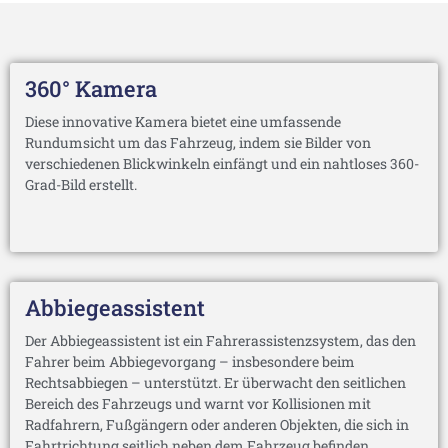
360° Kamera
Diese innovative Kamera bietet eine umfassende
Rundumsicht um das Fahrzeug, indem sie Bilder von
verschiedenen Blickwinkeln einfängt und ein nahtloses 360-
Grad-Bild erstellt.
Abbiegeassistent
Der Abbiegeassistent ist ein Fahrerassistenzsystem, das den
Fahrer beim Abbiegevorgang – insbesondere beim
Rechtsabbiegen – unterstützt. Er überwacht den seitlichen
Bereich des Fahrzeugs und warnt vor Kollisionen mit
Radfahrern, Fußgängern oder anderen Objekten, die sich in
Fahrtrichtung seitlich neben dem Fahrzeug befinden.