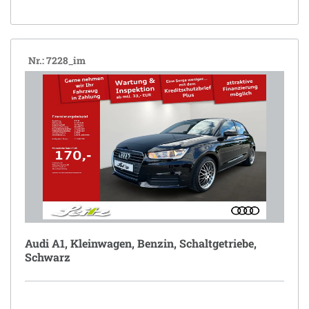
Nr.: 7228_im
Audi A1, Kleinwagen, Benzin, Schaltgetriebe,
Schwarz