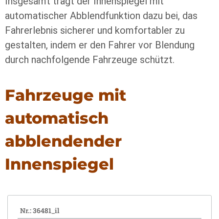
Insgesamt trägt der Innenspiegel mit
automatischer Abblendfunktion dazu bei, das
Fahrerlebnis sicherer und komfortabler zu
gestalten, indem er den Fahrer vor Blendung
durch nachfolgende Fahrzeuge schützt.
Fahrzeuge mit
automatisch
abblendender
Innenspiegel
Nr.: 36481_il