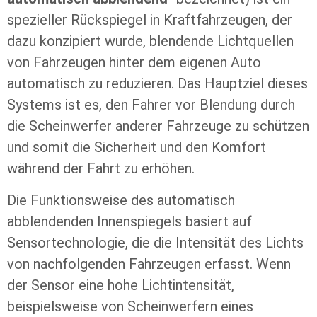
spezieller Rückspiegel in Kraftfahrzeugen, der
dazu konzipiert wurde, blendende Lichtquellen
von Fahrzeugen hinter dem eigenen Auto
automatisch zu reduzieren. Das Hauptziel dieses
Systems ist es, den Fahrer vor Blendung durch
die Scheinwerfer anderer Fahrzeuge zu schützen
und somit die Sicherheit und den Komfort
während der Fahrt zu erhöhen.
Die Funktionsweise des automatisch
abblendenden Innenspiegels basiert auf
Sensortechnologie, die die Intensität des Lichts
von nachfolgenden Fahrzeugen erfasst. Wenn
der Sensor eine hohe Lichtintensität,
beispielsweise von Scheinwerfern eines