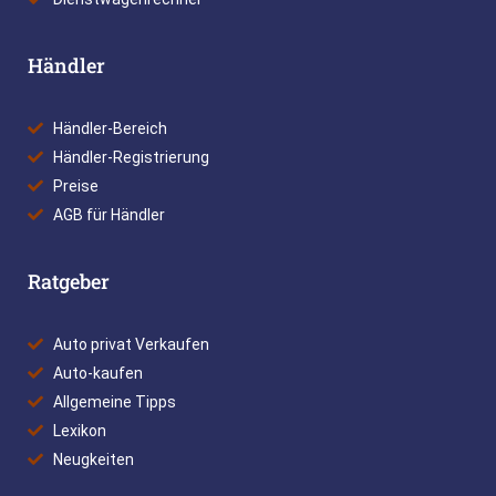
Händler
Händler-Bereich
Händler-Registrierung
Preise
AGB für Händler
Ratgeber
Auto privat Verkaufen
Auto-kaufen
Allgemeine Tipps
Lexikon
Neugkeiten