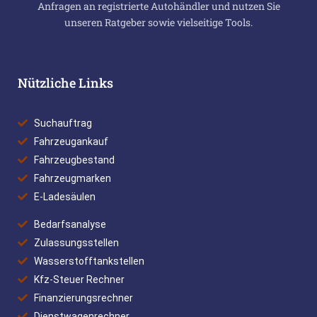
Anfragen an registrierte Autohändler und nutzen Sie
unseren Ratgeber sowie vielseitige Tools.
Nützliche Links
Suchauftrag
Fahrzeugankauf
Fahrzeugbestand
Fahrzeugmarken
E-Ladesäulen
Bedarfsanalyse
Zulassungsstellen
Wasserstofftankstellen
Kfz-Steuer Rechner
Finanzierungsrechner
Dienstwagenrechner