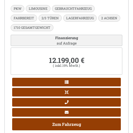
PKW
LIMOUSINE
GEBRAUCHTFAHRZEUG
FAHRBEREIT
2/3 TÜREN
LAGERFAHRZEUG
2 ACHSEN
1710 GESAMTGEWICHT
Finanzierung
auf Anfrage
12.199,00 €
( inkl.19% MwSt.)
Zum Fahrzeug