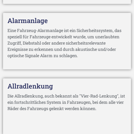
Alarmanlage
Eine Fahrzeug-Alarmanlage ist ein Sicherheitssystem, das
speziell für Fahrzeuge entwickelt wurde, um unerlaubten
Zugriff, Diebstahl oder andere sicherheitsrelevante
Ereignisse zu erkennen und durch akustische und/oder
optische Signale Alarm zu schlagen.
Allradlenkung
Die Allradlenkung, auch bekannt als "Vier-Rad-Lenkung", ist
ein fortschrittliches System in Fahrzeugen, bei dem alle vier
Räder des Fahrzeugs gelenkt werden können.