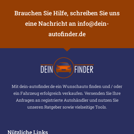
Brauchen Sie Hilfe, schreiben Sie uns
eine Nachricht an
info@dein-
autofinder.de
Mit dein-autofinder.de ein Wunschauto finden und / oder
ein Fahrzeug erfolgreich verkaufen. Versenden Sie Ihre
Anfragen an registrierte Autohändler und nutzen Sie
unseren Ratgeber sowie vielseitige Tools.
Nützliche Links