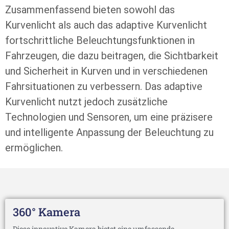
Zusammenfassend bieten sowohl das
Kurvenlicht als auch das adaptive Kurvenlicht
fortschrittliche Beleuchtungsfunktionen in
Fahrzeugen, die dazu beitragen, die Sichtbarkeit
und Sicherheit in Kurven und in verschiedenen
Fahrsituationen zu verbessern. Das adaptive
Kurvenlicht nutzt jedoch zusätzliche
Technologien und Sensoren, um eine präzisere
und intelligente Anpassung der Beleuchtung zu
ermöglichen.
360° Kamera
Diese innovative Kamera bietet eine umfassende