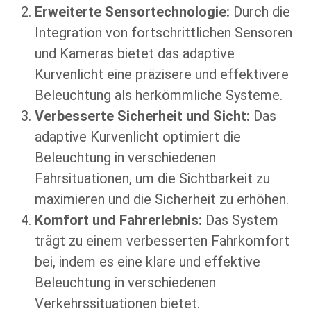
Erweiterte Sensortechnologie:
Durch die
Integration von fortschrittlichen Sensoren
und Kameras bietet das adaptive
Kurvenlicht eine präzisere und effektivere
Beleuchtung als herkömmliche Systeme.
Verbesserte Sicherheit und Sicht:
Das
adaptive Kurvenlicht optimiert die
Beleuchtung in verschiedenen
Fahrsituationen, um die Sichtbarkeit zu
maximieren und die Sicherheit zu erhöhen.
Komfort und Fahrerlebnis:
Das System
trägt zu einem verbesserten Fahrkomfort
bei, indem es eine klare und effektive
Beleuchtung in verschiedenen
Verkehrssituationen bietet.