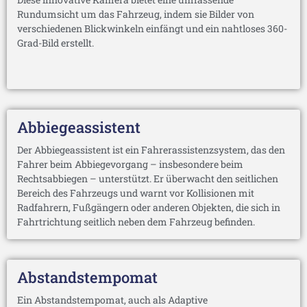
Rundumsicht um das Fahrzeug, indem sie Bilder von
verschiedenen Blickwinkeln einfängt und ein nahtloses 360-
Grad-Bild erstellt.
Abbiegeassistent
Der Abbiegeassistent ist ein Fahrerassistenzsystem, das den
Fahrer beim Abbiegevorgang – insbesondere beim
Rechtsabbiegen – unterstützt. Er überwacht den seitlichen
Bereich des Fahrzeugs und warnt vor Kollisionen mit
Radfahrern, Fußgängern oder anderen Objekten, die sich in
Fahrtrichtung seitlich neben dem Fahrzeug befinden.
Abstandstempomat
Ein Abstandstempomat, auch als Adaptive