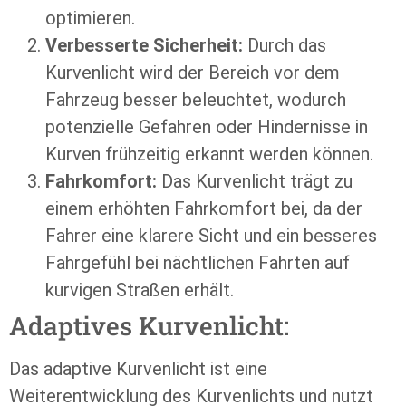
optimieren.
Verbesserte Sicherheit:
Durch das
Kurvenlicht wird der Bereich vor dem
Fahrzeug besser beleuchtet, wodurch
potenzielle Gefahren oder Hindernisse in
Kurven frühzeitig erkannt werden können.
Fahrkomfort:
Das Kurvenlicht trägt zu
einem erhöhten Fahrkomfort bei, da der
Fahrer eine klarere Sicht und ein besseres
Fahrgefühl bei nächtlichen Fahrten auf
kurvigen Straßen erhält.
Adaptives Kurvenlicht:
Das adaptive Kurvenlicht ist eine
Weiterentwicklung des Kurvenlichts und nutzt