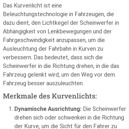
Das Kurvenlicht ist eine
Beleuchtungstechnologie in Fahrzeugen, die
dazu dient, den Lichtkegel der Scheinwerfer in
Abhängigkeit von Lenkbewegungen und der
Fahrgeschwindigkeit anzupassen, um die
Ausleuchtung der Fahrbahn in Kurven zu
verbessern. Das bedeutet, dass sich die
Scheinwerfer in die Richtung drehen, in die das
Fahrzeug gelenkt wird, um den Weg vor dem
Fahrzeug besser auszuleuchten.
Merkmale des Kurvenlichts:
Dynamische Ausrichtung:
Die Scheinwerfer
drehen sich oder schwenken in die Richtung
der Kurve, um die Sicht für den Fahrer zu