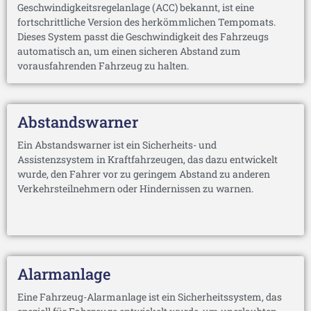
Geschwindigkeitsregelanlage (ACC) bekannt, ist eine
fortschrittliche Version des herkömmlichen Tempomats.
Dieses System passt die Geschwindigkeit des Fahrzeugs
automatisch an, um einen sicheren Abstand zum
vorausfahrenden Fahrzeug zu halten.
Abstandswarner
Ein Abstandswarner ist ein Sicherheits- und
Assistenzsystem in Kraftfahrzeugen, das dazu entwickelt
wurde, den Fahrer vor zu geringem Abstand zu anderen
Verkehrsteilnehmern oder Hindernissen zu warnen.
Alarmanlage
Eine Fahrzeug-Alarmanlage ist ein Sicherheitssystem, das