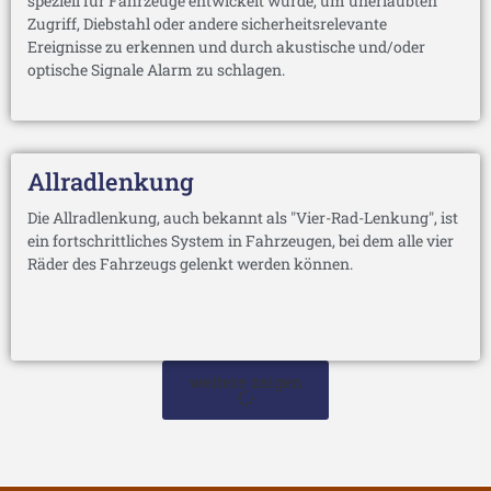
speziell für Fahrzeuge entwickelt wurde, um unerlaubten
Zugriff, Diebstahl oder andere sicherheitsrelevante
Ereignisse zu erkennen und durch akustische und/oder
optische Signale Alarm zu schlagen.
Allradlenkung
Die Allradlenkung, auch bekannt als "Vier-Rad-Lenkung", ist
ein fortschrittliches System in Fahrzeugen, bei dem alle vier
Räder des Fahrzeugs gelenkt werden können.
weitere zeigen