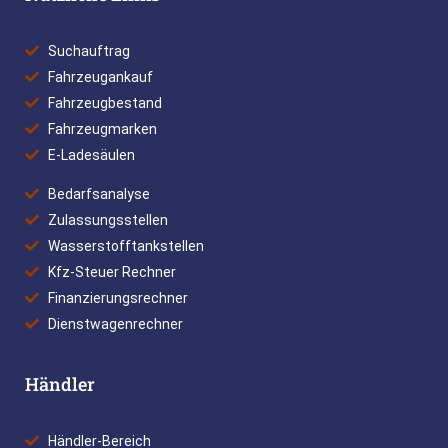
Suchauftrag
Fahrzeugankauf
Fahrzeugbestand
Fahrzeugmarken
E-Ladesäulen
Bedarfsanalyse
Zulassungsstellen
Wasserstofftankstellen
Kfz-Steuer Rechner
Finanzierungsrechner
Dienstwagenrechner
Händler
Händler-Bereich