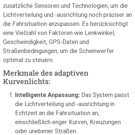
zusätzliche Sensoren und Technologien, um die
Lichtverteilung und -ausrichtung noch präziser an
die Fahrsituation anzupassen. Es berücksichtigt
eine Vielzahl von Faktoren wie Lenkwinkel,
Geschwindigkeit, GPS-Daten und
Straßenbedingungen, um die Scheinwerfer
optimal zu steuern.
Merkmale des adaptiven
Kurvenlichts:
Intelligente Anpassung:
Das System passt
die Lichtverteilung und -ausrichtung in
Echtzeit an die Fahrsituation an,
einschließlich enger Kurven, Kreuzungen
oder unebener Straßen.