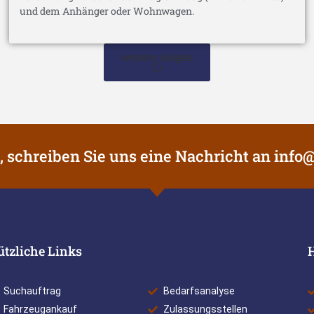
und dem Anhänger oder Wohnwagen.
weitere zeigen
, schreiben Sie uns eine Nachricht an
info@
ützliche Links
Suchauftrag
Bedarfsanalyse
Fahrzeugankauf
Zulassungsstellen