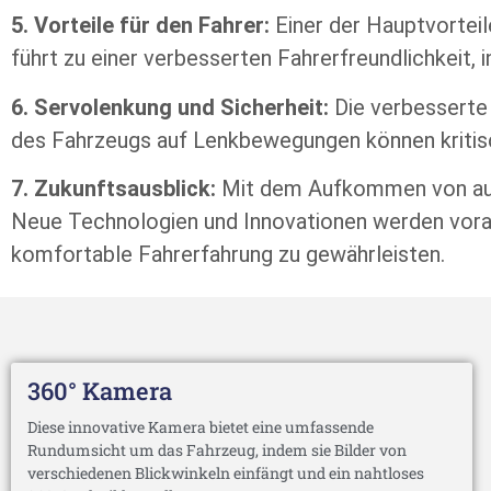
5. Vorteile für den Fahrer:
Einer der Hauptvorteil
führt zu einer verbesserten Fahrerfreundlichkeit,
6. Servolenkung und Sicherheit:
Die verbesserte 
des Fahrzeugs auf Lenkbewegungen können kritisc
7. Zukunftsausblick:
Mit dem Aufkommen von auto
Neue Technologien und Innovationen werden voraus
komfortable Fahrerfahrung zu gewährleisten.
360° Kamera
Diese innovative Kamera bietet eine umfassende
Rundumsicht um das Fahrzeug, indem sie Bilder von
verschiedenen Blickwinkeln einfängt und ein nahtloses