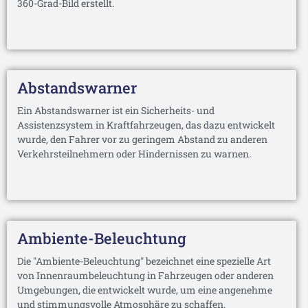
360-Grad-Bild erstellt.
Abstandswarner
Ein Abstandswarner ist ein Sicherheits- und
Assistenzsystem in Kraftfahrzeugen, das dazu entwickelt
wurde, den Fahrer vor zu geringem Abstand zu anderen
Verkehrsteilnehmern oder Hindernissen zu warnen.
Ambiente-Beleuchtung
Die "Ambiente-Beleuchtung" bezeichnet eine spezielle Art
von Innenraumbeleuchtung in Fahrzeugen oder anderen
Umgebungen, die entwickelt wurde, um eine angenehme
und stimmungsvolle Atmosphäre zu schaffen.