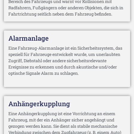
Bereich des Fahrzeugs und warnt vor Kollisionen mit
Radfahrern, Fußgängern oder anderen Objekten, die sich in
Fahrtrichtung seitlich neben dem Fahrzeug befinden.
Alarmanlage
Eine Fahrzeug-Alarmanlage ist ein Sicherheitssystem, das
speziell für Fahrzeuge entwickelt wurde, um unerlaubten
Zugriff, Diebstahl oder andere sicherheitsrelevante
Ereignisse zu erkennen und durch akustische und/oder
optische Signale Alarm zu schlagen.
Anhängerkupplung
Eine Anhängerkupplung ist eine Vorrichtung an einem
Fahrzeug, mit der ein Anhänger sicher angehängt und
gezogen werden kann. Sie dient als stabile mechanische
Verbindung zwischen dem Zugfahrzeug (z. B. einem Auto)