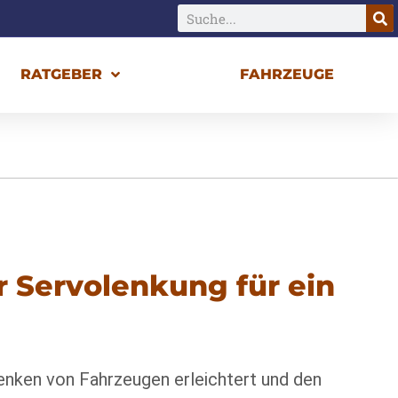
RATGEBER
FAHRZEUGE
r Servolenkung für ein
 Lenken von Fahrzeugen erleichtert und den