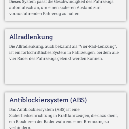
Dieses System passt die Geschwindigkeit des Fahrzeugs
automatisch an, um einen sicheren Abstand zum
vorausfahrenden Fahrzeug zu halten.
Allradlenkung
Die Allradlenkung, auch bekannt als "Vier-Rad-Lenkung",
ist ein fortschrittliches System in Fahrzeugen, bei dem alle
vier Räder des Fahrzeugs gelenkt werden können.
Antiblockiersystem (ABS)
Das Antiblockiersystem (ABS) ist eine
Sicherheitseinrichtung in Kraftfahrzeugen, die dazu dient,
ein Blockieren der Räder während einer Bremsung zu
verhindern.