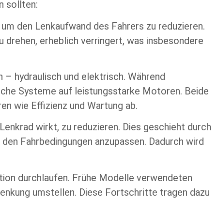
 sollten:
, um den Lenkaufwand des Fahrers zu reduzieren.
u drehen, erheblich verringert, was insbesondere
– hydraulisch und elektrisch. Während
sche Systeme auf leistungsstarke Motoren. Beide
en wie Effizienz und Wartung ab.
enkrad wirkt, zu reduzieren. Dies geschieht durch
nd den Fahrbedingungen anzupassen. Dadurch wird
tion durchlaufen. Frühe Modelle verwendeten
nkung umstellen. Diese Fortschritte tragen dazu