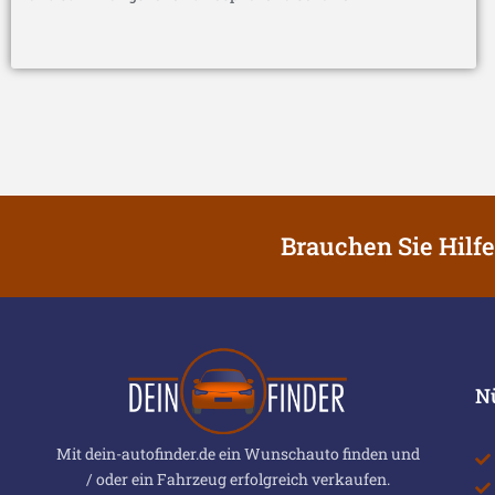
Brauchen Sie Hilfe
N
Mit dein-autofinder.de ein Wunschauto finden und
/ oder ein Fahrzeug erfolgreich verkaufen.