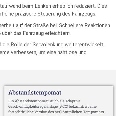
ftaufwand beim Lenken erheblich reduziert. Dies
ht eine präzisere Steuerung des Fahrzeugs.
erheit auf der Straße bei. Schnellere Reaktionen
über das Fahrzeug erleichtern.
ie Rolle der Servolenkung weiterentwickelt.
teme verbessern, um eine nahtlose und
Abstandstempomat
Ein Abstandstempomat, auch als Adaptive
Geschwindigkeitsregelanlage (ACC) bekannt, ist eine
fortschrittliche Version des herkömmlichen Tempomats.