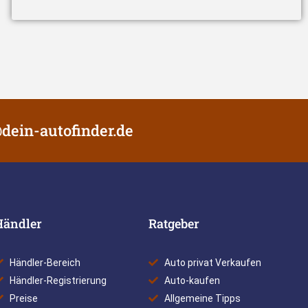
dein-autofinder.de
Händler
Ratgeber
Händler-Bereich
Auto privat Verkaufen
Händler-Registrierung
Auto-kaufen
Preise
Allgemeine Tipps