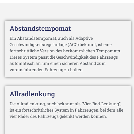
Abstandstempomat
Ein Abstandstempomat, auch als Adaptive
Geschwindigkeitsregelanlage (ACC) bekannt, ist eine
fortschrittliche Version des herkömmlichen Tempomats.
Dieses System passt die Geschwindigkeit des Fahrzeugs
automatisch an, um einen sicheren Abstand zum
vorausfahrenden Fahrzeug zu halten.
Allradlenkung
Die Allradlenkung, auch bekannt als "Vier-Rad-Lenkung",
ist ein fortschrittliches System in Fahrzeugen, bei dem alle
vier Räder des Fahrzeugs gelenkt werden können.