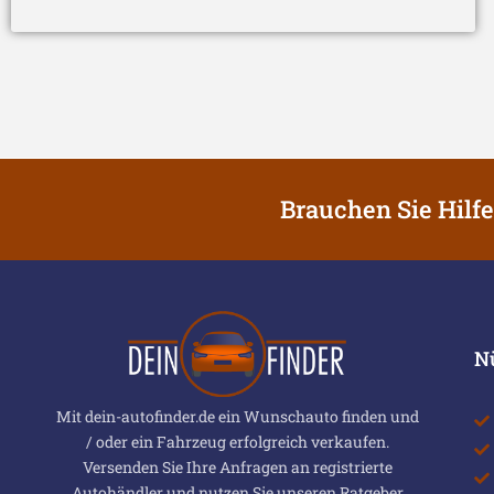
Brauchen Sie Hilfe
N
Mit dein-autofinder.de ein Wunschauto finden und
/ oder ein Fahrzeug erfolgreich verkaufen.
Versenden Sie Ihre Anfragen an registrierte
Autohändler und nutzen Sie unseren Ratgeber