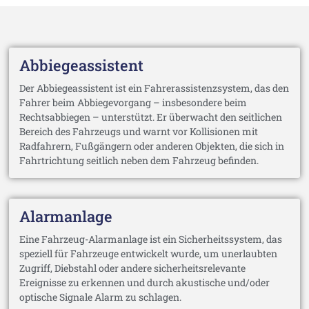
Abbiegeassistent
Der Abbiegeassistent ist ein Fahrerassistenzsystem, das den
Fahrer beim Abbiegevorgang – insbesondere beim
Rechtsabbiegen – unterstützt. Er überwacht den seitlichen
Bereich des Fahrzeugs und warnt vor Kollisionen mit
Radfahrern, Fußgängern oder anderen Objekten, die sich in
Fahrtrichtung seitlich neben dem Fahrzeug befinden.
Alarmanlage
Eine Fahrzeug-Alarmanlage ist ein Sicherheitssystem, das
speziell für Fahrzeuge entwickelt wurde, um unerlaubten
Zugriff, Diebstahl oder andere sicherheitsrelevante
Ereignisse zu erkennen und durch akustische und/oder
optische Signale Alarm zu schlagen.