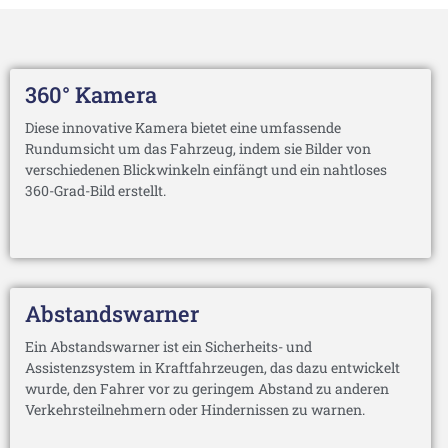
360° Kamera
Diese innovative Kamera bietet eine umfassende
Rundumsicht um das Fahrzeug, indem sie Bilder von
verschiedenen Blickwinkeln einfängt und ein nahtloses
360-Grad-Bild erstellt.
Abstandswarner
Ein Abstandswarner ist ein Sicherheits- und
Assistenzsystem in Kraftfahrzeugen, das dazu entwickelt
wurde, den Fahrer vor zu geringem Abstand zu anderen
Verkehrsteilnehmern oder Hindernissen zu warnen.