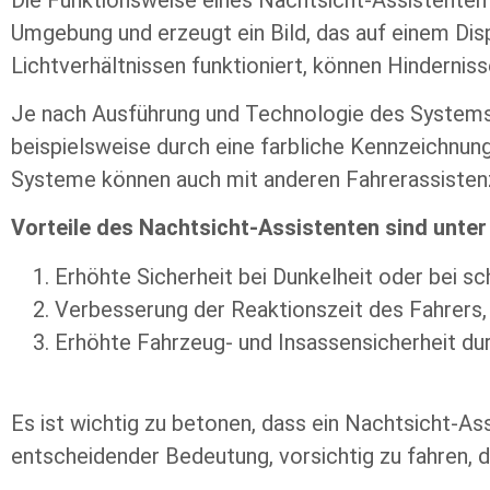
Umgebung und erzeugt ein Bild, das auf einem Dis
Lichtverhältnissen funktioniert, können Hinderni
Je nach Ausführung und Technologie des Systems
beispielsweise durch eine farbliche Kennzeichnung
Systeme können auch mit anderen Fahrerassisten
Vorteile des Nachtsicht-Assistenten sind unte
Erhöhte Sicherheit bei Dunkelheit oder bei s
Verbesserung der Reaktionszeit des Fahrers, 
Erhöhte Fahrzeug- und Insassensicherheit dur
Es ist wichtig zu betonen, dass ein Nachtsicht-As
entscheidender Bedeutung, vorsichtig zu fahren, d