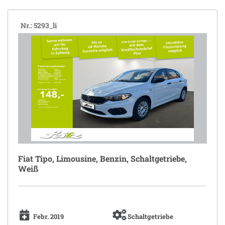
Nr.: 5293_li
Fiat Tipo, Limousine, Benzin, Schaltgetriebe,
Weiß
Febr. 2019
Schaltgetriebe