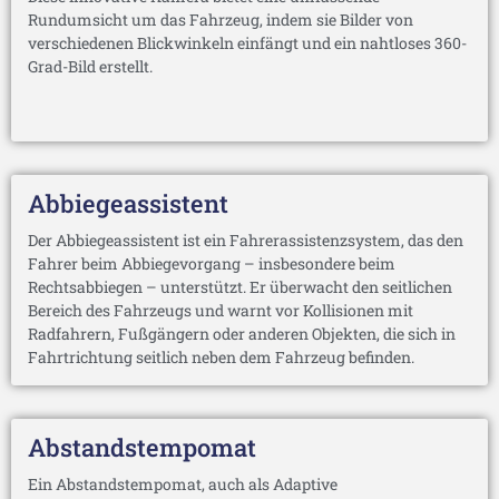
Rundumsicht um das Fahrzeug, indem sie Bilder von
verschiedenen Blickwinkeln einfängt und ein nahtloses 360-
Grad-Bild erstellt.
Abbiegeassistent
Der Abbiegeassistent ist ein Fahrerassistenzsystem, das den
Fahrer beim Abbiegevorgang – insbesondere beim
Rechtsabbiegen – unterstützt. Er überwacht den seitlichen
Bereich des Fahrzeugs und warnt vor Kollisionen mit
Radfahrern, Fußgängern oder anderen Objekten, die sich in
Fahrtrichtung seitlich neben dem Fahrzeug befinden.
Abstandstempomat
Ein Abstandstempomat, auch als Adaptive