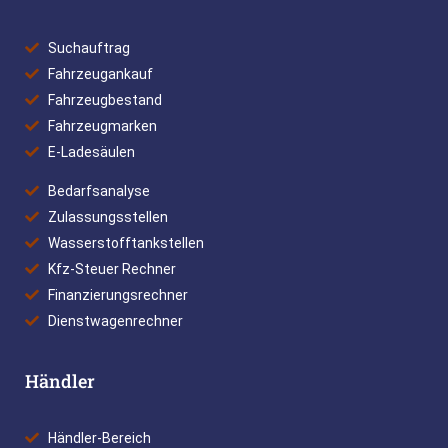
Suchauftrag
Fahrzeugankauf
Fahrzeugbestand
Fahrzeugmarken
E-Ladesäulen
Bedarfsanalyse
Zulassungsstellen
Wasserstofftankstellen
Kfz-Steuer Rechner
Finanzierungsrechner
Dienstwagenrechner
Händler
Händler-Bereich