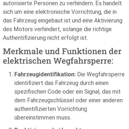
autorisierte Personen zu verhindern. Es handelt
sich um eine elektronische Vorrichtung, die in
das Fahrzeug eingebaut ist und eine Aktivierung
des Motors verhindert, solange die richtige
Authentifizierung nicht erfolgt ist.
Merkmale und Funktionen der
elektrischen Wegfahrsperre:
Fahrzeugidentifikation:
Die Wegfahrsperre
identifiziert das Fahrzeug durch einen
spezifischen Code oder ein Signal, das mit
dem Fahrzeugschlüssel oder einer anderen
authentifizierten Vorrichtung
übereinstimmen muss.