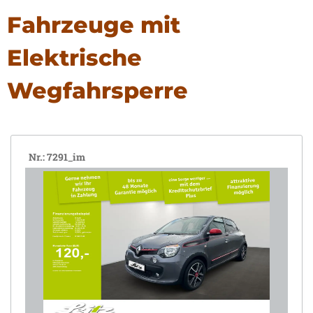
Fahrzeuge mit
Elektrische
Wegfahrsperre
Nr.: 7291_im