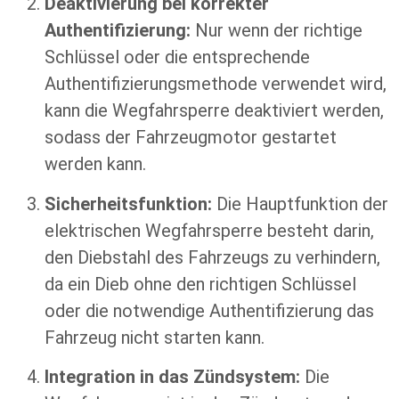
Deaktivierung bei korrekter
Authentifizierung:
Nur wenn der richtige
Schlüssel oder die entsprechende
Authentifizierungsmethode verwendet wird,
kann die Wegfahrsperre deaktiviert werden,
sodass der Fahrzeugmotor gestartet
werden kann.
Sicherheitsfunktion:
Die Hauptfunktion der
elektrischen Wegfahrsperre besteht darin,
den Diebstahl des Fahrzeugs zu verhindern,
da ein Dieb ohne den richtigen Schlüssel
oder die notwendige Authentifizierung das
Fahrzeug nicht starten kann.
Integration in das Zündsystem:
Die