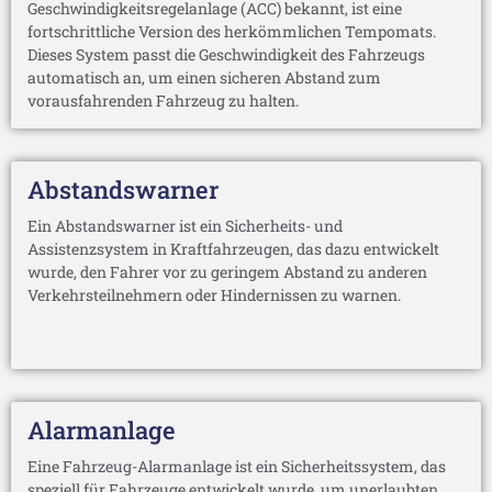
Geschwindigkeitsregelanlage (ACC) bekannt, ist eine
fortschrittliche Version des herkömmlichen Tempomats.
Dieses System passt die Geschwindigkeit des Fahrzeugs
automatisch an, um einen sicheren Abstand zum
vorausfahrenden Fahrzeug zu halten.
Abstandswarner
Ein Abstandswarner ist ein Sicherheits- und
Assistenzsystem in Kraftfahrzeugen, das dazu entwickelt
wurde, den Fahrer vor zu geringem Abstand zu anderen
Verkehrsteilnehmern oder Hindernissen zu warnen.
Alarmanlage
Eine Fahrzeug-Alarmanlage ist ein Sicherheitssystem, das
speziell für Fahrzeuge entwickelt wurde, um unerlaubten