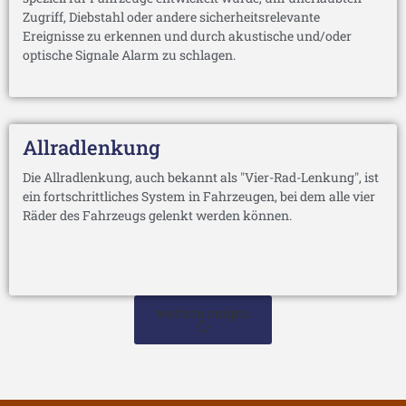
Zugriff, Diebstahl oder andere sicherheitsrelevante
Ereignisse zu erkennen und durch akustische und/oder
optische Signale Alarm zu schlagen.
Allradlenkung
Die Allradlenkung, auch bekannt als "Vier-Rad-Lenkung", ist
ein fortschrittliches System in Fahrzeugen, bei dem alle vier
Räder des Fahrzeugs gelenkt werden können.
weitere zeigen