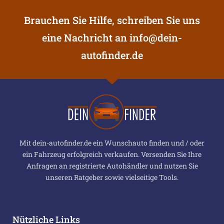
Brauchen Sie Hilfe, schreiben Sie uns
eine Nachricht an
info@dein-
autofinder.de
Mit dein-autofinder.de ein Wunschauto finden und / oder
ein Fahrzeug erfolgreich verkaufen. Versenden Sie Ihre
Anfragen an registrierte Autohändler und nutzen Sie
unseren Ratgeber sowie vielseitige Tools.
Nützliche Links