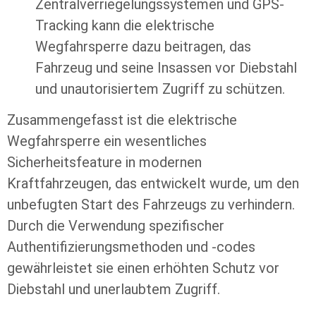
Zentralverriegelungssystemen und GPS-
Tracking kann die elektrische
Wegfahrsperre dazu beitragen, das
Fahrzeug und seine Insassen vor Diebstahl
und unautorisiertem Zugriff zu schützen.
Zusammengefasst ist die elektrische
Wegfahrsperre ein wesentliches
Sicherheitsfeature in modernen
Kraftfahrzeugen, das entwickelt wurde, um den
unbefugten Start des Fahrzeugs zu verhindern.
Durch die Verwendung spezifischer
Authentifizierungsmethoden und -codes
gewährleistet sie einen erhöhten Schutz vor
Diebstahl und unerlaubtem Zugriff.