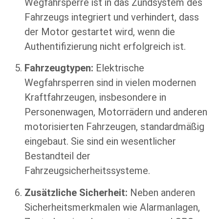
Wegfahrsperre ist in das Zündsystem des
Fahrzeugs integriert und verhindert, dass
der Motor gestartet wird, wenn die
Authentifizierung nicht erfolgreich ist.
Fahrzeugtypen:
Elektrische
Wegfahrsperren sind in vielen modernen
Kraftfahrzeugen, insbesondere in
Personenwagen, Motorrädern und anderen
motorisierten Fahrzeugen, standardmäßig
eingebaut. Sie sind ein wesentlicher
Bestandteil der
Fahrzeugsicherheitssysteme.
Zusätzliche Sicherheit:
Neben anderen
Sicherheitsmerkmalen wie Alarmanlagen,