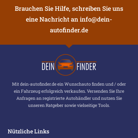
Brauchen Sie Hilfe, schreiben Sie uns
eine Nachricht an
info@dein-
autofinder.de
Mit dein-autofinder.de ein Wunschauto finden und / oder
ein Fahrzeug erfolgreich verkaufen. Versenden Sie Ihre
Anfragen an registrierte Autohändler und nutzen Sie
unseren Ratgeber sowie vielseitige Tools.
Nützliche Links