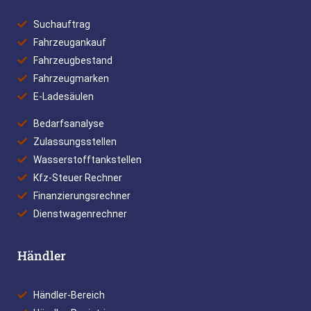
Suchauftrag
Fahrzeugankauf
Fahrzeugbestand
Fahrzeugmarken
E-Ladesäulen
Bedarfsanalyse
Zulassungsstellen
Wasserstofftankstellen
Kfz-Steuer Rechner
Finanzierungsrechner
Dienstwagenrechner
Händler
Händler-Bereich