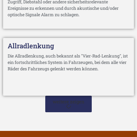
Zugriff, Diebstahl oder andere sicherheitsrelevante
Ereignisse zu erkennen und durch akustische und/oder
optische Signale Alarm zu schlagen.
Allradlenkung
Die Allradlenkung, auch bekannt als "Vier-Rad-Lenkung", ist
ein fortschrittliches System in Fahrzeugen, bei dem alle vier
Räder des Fahrzeugs gelenkt werden können.
weitere zeigen