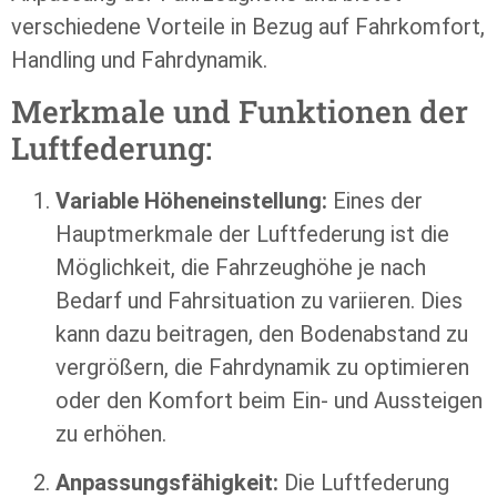
verschiedene Vorteile in Bezug auf Fahrkomfort,
Handling und Fahrdynamik.
Merkmale und Funktionen der
Luftfederung:
Variable Höheneinstellung:
Eines der
Hauptmerkmale der Luftfederung ist die
Möglichkeit, die Fahrzeughöhe je nach
Bedarf und Fahrsituation zu variieren. Dies
kann dazu beitragen, den Bodenabstand zu
vergrößern, die Fahrdynamik zu optimieren
oder den Komfort beim Ein- und Aussteigen
zu erhöhen.
Anpassungsfähigkeit:
Die Luftfederung