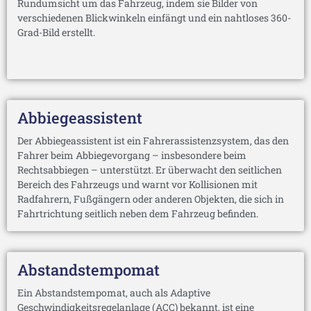
Rundumsicht um das Fahrzeug, indem sie Bilder von
verschiedenen Blickwinkeln einfängt und ein nahtloses 360-
Grad-Bild erstellt.
Abbiegeassistent
Der Abbiegeassistent ist ein Fahrerassistenzsystem, das den
Fahrer beim Abbiegevorgang – insbesondere beim
Rechtsabbiegen – unterstützt. Er überwacht den seitlichen
Bereich des Fahrzeugs und warnt vor Kollisionen mit
Radfahrern, Fußgängern oder anderen Objekten, die sich in
Fahrtrichtung seitlich neben dem Fahrzeug befinden.
Abstandstempomat
Ein Abstandstempomat, auch als Adaptive
Geschwindigkeitsregelanlage (ACC) bekannt, ist eine