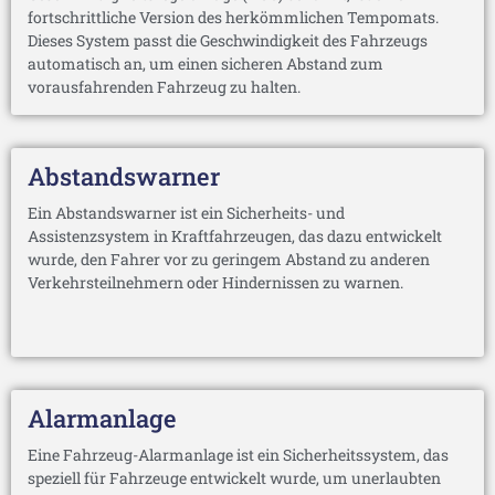
fortschrittliche Version des herkömmlichen Tempomats.
Dieses System passt die Geschwindigkeit des Fahrzeugs
automatisch an, um einen sicheren Abstand zum
vorausfahrenden Fahrzeug zu halten.
Abstandswarner
Ein Abstandswarner ist ein Sicherheits- und
Assistenzsystem in Kraftfahrzeugen, das dazu entwickelt
wurde, den Fahrer vor zu geringem Abstand zu anderen
Verkehrsteilnehmern oder Hindernissen zu warnen.
Alarmanlage
Eine Fahrzeug-Alarmanlage ist ein Sicherheitssystem, das
speziell für Fahrzeuge entwickelt wurde, um unerlaubten