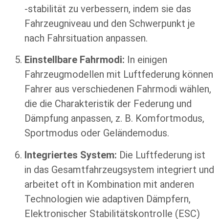
-stabilität zu verbessern, indem sie das
Fahrzeugniveau und den Schwerpunkt je
nach Fahrsituation anpassen.
Einstellbare Fahrmodi:
In einigen
Fahrzeugmodellen mit Luftfederung können
Fahrer aus verschiedenen Fahrmodi wählen,
die die Charakteristik der Federung und
Dämpfung anpassen, z. B. Komfortmodus,
Sportmodus oder Geländemodus.
Integriertes System:
Die Luftfederung ist
in das Gesamtfahrzeugsystem integriert und
arbeitet oft in Kombination mit anderen
Technologien wie adaptiven Dämpfern,
Elektronischer Stabilitätskontrolle (ESC)