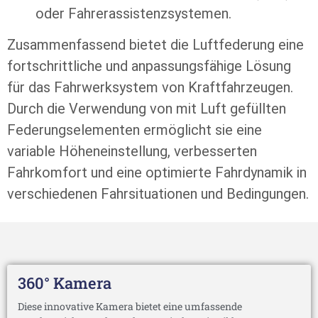
oder Fahrerassistenzsystemen.
Zusammenfassend bietet die Luftfederung eine
fortschrittliche und anpassungsfähige Lösung
für das Fahrwerksystem von Kraftfahrzeugen.
Durch die Verwendung von mit Luft gefüllten
Federungselementen ermöglicht sie eine
variable Höheneinstellung, verbesserten
Fahrkomfort und eine optimierte Fahrdynamik in
verschiedenen Fahrsituationen und Bedingungen.
360° Kamera
Diese innovative Kamera bietet eine umfassende