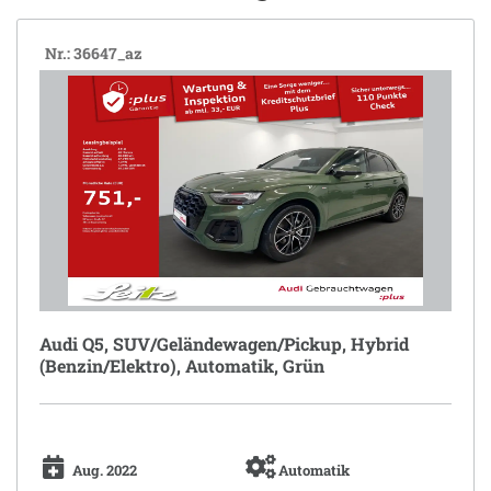
Nr.: 36647_az
Audi Q5, SUV/Geländewagen/Pickup, Hybrid
(Benzin/Elektro), Automatik, Grün
Aug. 2022
Automatik