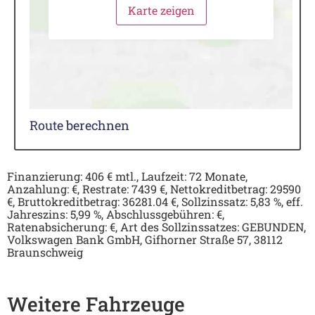
Karte zeigen
Route berechnen
Finanzierung: 406 € mtl., Laufzeit: 72 Monate,
Anzahlung: €, Restrate: 7439 €, Nettokreditbetrag: 29590
€, Bruttokreditbetrag: 36281.04 €, Sollzinssatz: 5,83 %, eff.
Jahreszins: 5,99 %, Abschlussgebühren: €,
Ratenabsicherung: €, Art des Sollzinssatzes: GEBUNDEN,
Volkswagen Bank GmbH, Gifhorner Straße 57, 38112
Braunschweig
Weitere Fahrzeuge