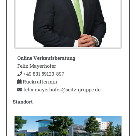
Online Verkaufsberatung
Felix Mayerhofer
+49 831 59123-897
Rückruftermin
felix.mayerhofer@seitz-gruppe.de
Standort