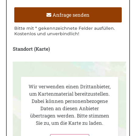
Anfrage senden
Bitte mit * gekennzeichnete Felder ausfüllen.
Kostenlos und unverbindlich!
Standort (Karte)
Wir verwenden einen Drittanbieter,
um Kartenmaterial bereitzustellen.
Dabei können personenbezogene
Daten an diesen Anbieter
übertragen werden. Bitte stimmen
Sie zu, um die Karte zu laden.