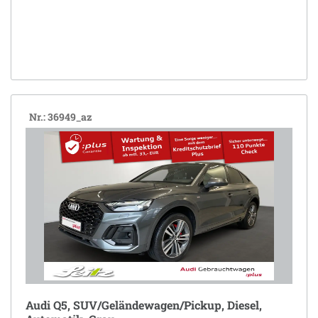
Nr.: 36949_az
Audi Q5, SUV/Geländewagen/Pickup, Diesel,