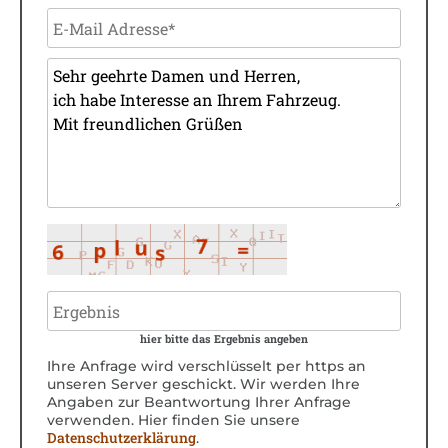
hier bitte das Ergebnis angeben
Ihre Anfrage wird verschlüsselt per https an
unseren Server geschickt. Wir werden Ihre
Angaben zur Beantwortung Ihrer Anfrage
verwenden. Hier finden Sie unsere
Datenschutzerklärung
.