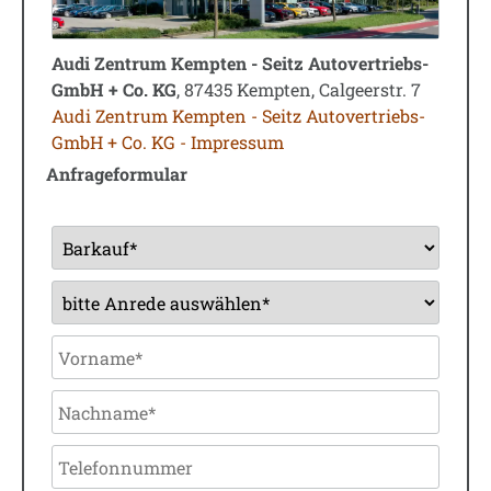
Audi Zentrum Kempten - Seitz Autovertriebs-
GmbH + Co. KG
, 87435 Kempten, Calgeerstr. 7
Audi Zentrum Kempten - Seitz Autovertriebs-
GmbH + Co. KG - Impressum
Anfrageformular