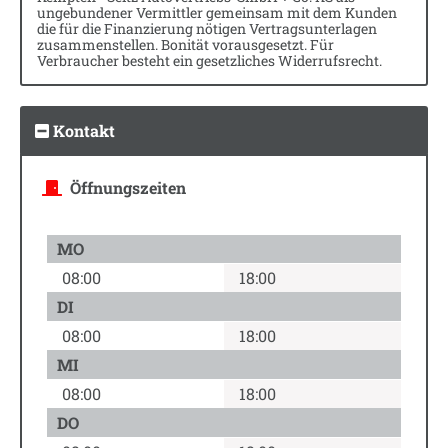
ungebundener Vermittler gemeinsam mit dem Kunden
die für die Finanzierung nötigen Vertragsunterlagen
zusammenstellen. Bonität vorausgesetzt. Für
Verbraucher besteht ein gesetzliches Widerrufsrecht.
Kontakt
Öffnungszeiten
MO
08:00
18:00
DI
08:00
18:00
MI
08:00
18:00
DO