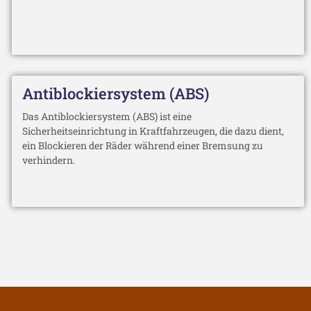
Antiblockiersystem (ABS)
Das Antiblockiersystem (ABS) ist eine
Sicherheitseinrichtung in Kraftfahrzeugen, die dazu dient,
ein Blockieren der Räder während einer Bremsung zu
verhindern.