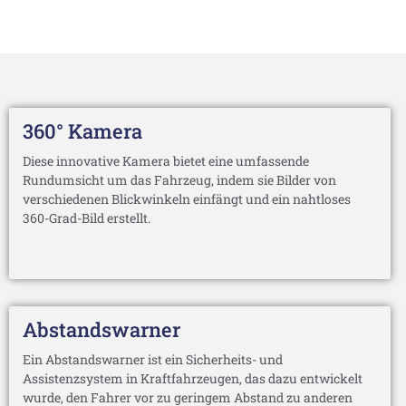
360° Kamera
Diese innovative Kamera bietet eine umfassende
Rundumsicht um das Fahrzeug, indem sie Bilder von
verschiedenen Blickwinkeln einfängt und ein nahtloses
360-Grad-Bild erstellt.
Abstandswarner
Ein Abstandswarner ist ein Sicherheits- und
Assistenzsystem in Kraftfahrzeugen, das dazu entwickelt
wurde, den Fahrer vor zu geringem Abstand zu anderen