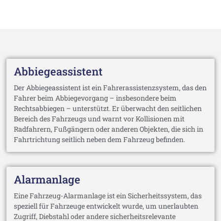
Abbiegeassistent
Der Abbiegeassistent ist ein Fahrerassistenzsystem, das den
Fahrer beim Abbiegevorgang – insbesondere beim
Rechtsabbiegen – unterstützt. Er überwacht den seitlichen
Bereich des Fahrzeugs und warnt vor Kollisionen mit
Radfahrern, Fußgängern oder anderen Objekten, die sich in
Fahrtrichtung seitlich neben dem Fahrzeug befinden.
Alarmanlage
Eine Fahrzeug-Alarmanlage ist ein Sicherheitssystem, das
speziell für Fahrzeuge entwickelt wurde, um unerlaubten
Zugriff, Diebstahl oder andere sicherheitsrelevante