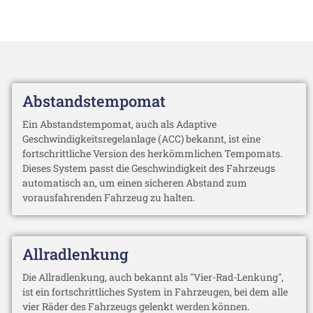
Abstandstempomat
Ein Abstandstempomat, auch als Adaptive
Geschwindigkeitsregelanlage (ACC) bekannt, ist eine
fortschrittliche Version des herkömmlichen Tempomats.
Dieses System passt die Geschwindigkeit des Fahrzeugs
automatisch an, um einen sicheren Abstand zum
vorausfahrenden Fahrzeug zu halten.
Allradlenkung
Die Allradlenkung, auch bekannt als "Vier-Rad-Lenkung",
ist ein fortschrittliches System in Fahrzeugen, bei dem alle
vier Räder des Fahrzeugs gelenkt werden können.