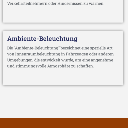
Verkehrsteilnehmern oder Hindernissen zu warnen.
Ambiente-Beleuchtung
Die "Ambiente-Beleuchtung" bezeichnet eine spezielle Art
von Innenraumbeleuchtung in Fahrzeugen oder anderen
Umgebungen, die entwickelt wurde, um eine angenehme
und stimmungsvolle Atmosphäre zu schaffen.