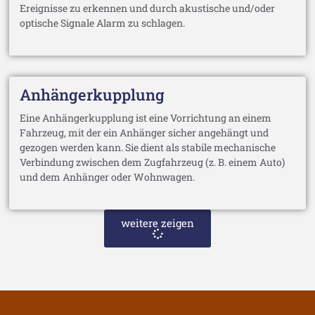
Ereignisse zu erkennen und durch akustische und/oder
optische Signale Alarm zu schlagen.
Anhängerkupplung
Eine Anhängerkupplung ist eine Vorrichtung an einem
Fahrzeug, mit der ein Anhänger sicher angehängt und
gezogen werden kann. Sie dient als stabile mechanische
Verbindung zwischen dem Zugfahrzeug (z. B. einem Auto)
und dem Anhänger oder Wohnwagen.
weitere zeigen