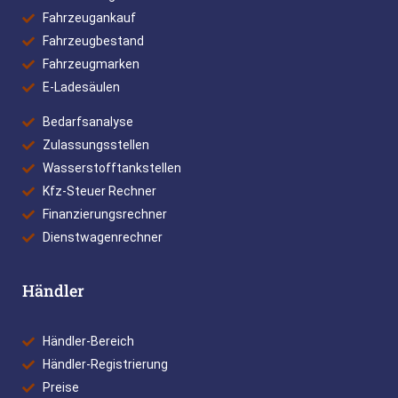
Fahrzeugankauf
Fahrzeugbestand
Fahrzeugmarken
E-Ladesäulen
Bedarfsanalyse
Zulassungsstellen
Wasserstofftankstellen
Kfz-Steuer Rechner
Finanzierungsrechner
Dienstwagenrechner
Händler
Händler-Bereich
Händler-Registrierung
Preise