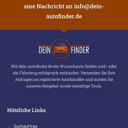
eine Nachricht an
info@dein-
autofinder.de
Mit dein-autofinder.de ein Wunschauto finden und / oder
ein Fahrzeug erfolgreich verkaufen. Versenden Sie Ihre
Anfragen an registrierte Autohändler und nutzen Sie
unseren Ratgeber sowie vielseitige Tools.
Nützliche Links
Suchauftrag