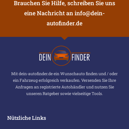
Brauchen Sie Hilfe, schreiben Sie uns
eine Nachricht an
info@dein-
autofinder.de
Mit dein-autofinder.de ein Wunschauto finden und / oder
ein Fahrzeug erfolgreich verkaufen. Versenden Sie Ihre
Anfragen an registrierte Autohändler und nutzen Sie
unseren Ratgeber sowie vielseitige Tools.
Nützliche Links