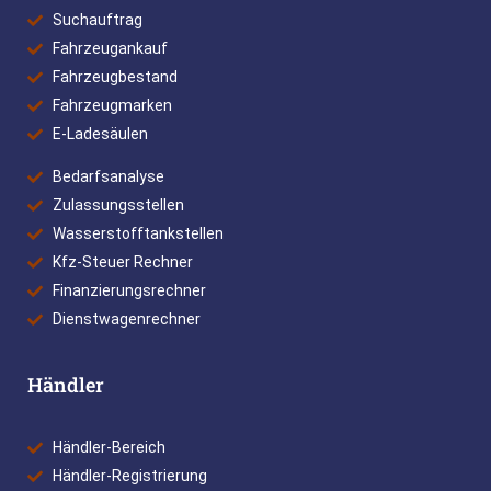
Suchauftrag
Fahrzeugankauf
Fahrzeugbestand
Fahrzeugmarken
E-Ladesäulen
Bedarfsanalyse
Zulassungsstellen
Wasserstofftankstellen
Kfz-Steuer Rechner
Finanzierungsrechner
Dienstwagenrechner
Händler
Händler-Bereich
Händler-Registrierung