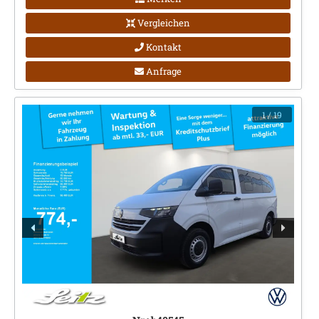
Vergleichen
Kontakt
Anfrage
1
/ 19