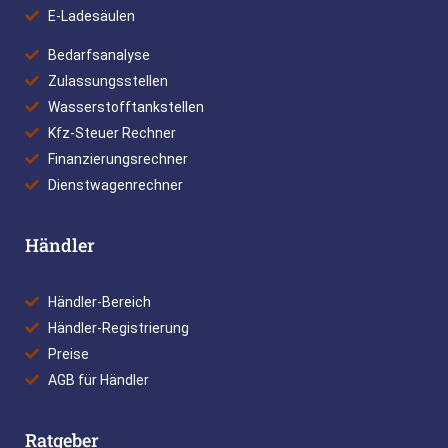
E-Ladesäulen
Bedarfsanalyse
Zulassungsstellen
Wasserstofftankstellen
Kfz-Steuer Rechner
Finanzierungsrechner
Dienstwagenrechner
Händler
Händler-Bereich
Händler-Registrierung
Preise
AGB für Händler
Ratgeber