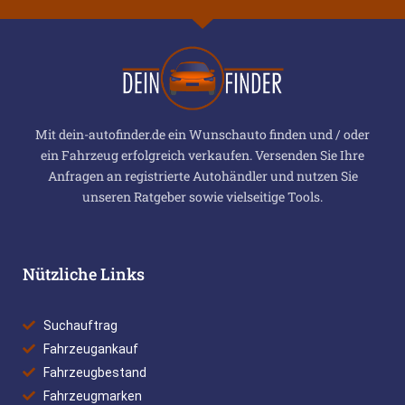
Mit dein-autofinder.de ein Wunschauto finden und / oder
ein Fahrzeug erfolgreich verkaufen. Versenden Sie Ihre
Anfragen an registrierte Autohändler und nutzen Sie
unseren Ratgeber sowie vielseitige Tools.
Nützliche Links
Suchauftrag
Fahrzeugankauf
Fahrzeugbestand
Fahrzeugmarken