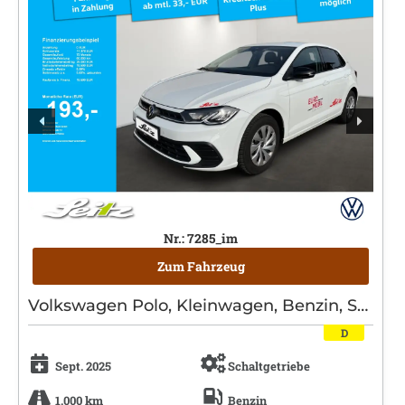
Nr.: 7285_im
Zum Fahrzeug
Volkswagen Polo, Kleinwagen, Benzin, Schaltgetriebe, Weiß
D
Sept. 2025
Schaltgetriebe
1.000 km
Benzin