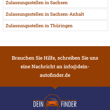
Zulassungsstellen in Sachsen
Zulassungsstellen in Sachsen-Anhalt
Zulassungsstellen in Thüringen
Brauchen Sie Hilfe, schreiben Sie uns
eine Nachricht an
info@dein-
autofinder.de