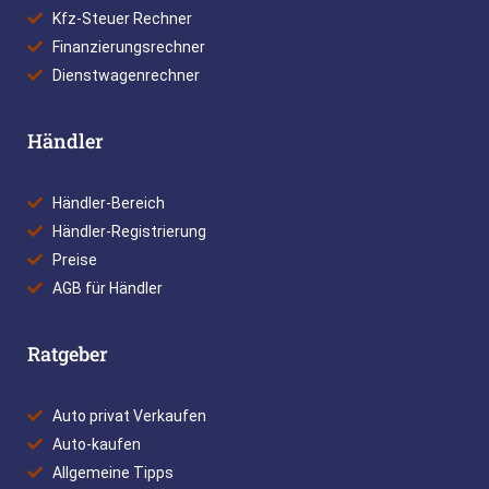
Kfz-Steuer Rechner
Finanzierungsrechner
Dienstwagenrechner
Händler
Händler-Bereich
Händler-Registrierung
Preise
AGB für Händler
Ratgeber
Auto privat Verkaufen
Auto-kaufen
Allgemeine Tipps