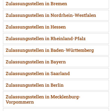
Zulassungsstellen in Bremen
Zulassungsstellen in Nordrhein-Westfalen
Zulassungsstellen in Hessen
Zulassungsstellen in Rheinland-Pfalz
Zulassungsstellen in Baden-Württemberg
Zulassungsstellen in Bayern
Zulassungsstellen in Saarland
Zulassungsstellen in Berlin
Zulassungsstellen in Mecklenburg-
Vorpommern