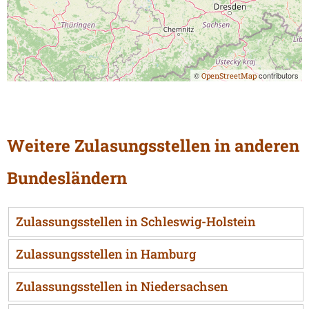
©
contributors
OpenStreetMap
Weitere Zulasungsstellen in anderen
Bundesländern
Zulassungsstellen in Schleswig-Holstein
Zulassungsstellen in Hamburg
Zulassungsstellen in Niedersachsen