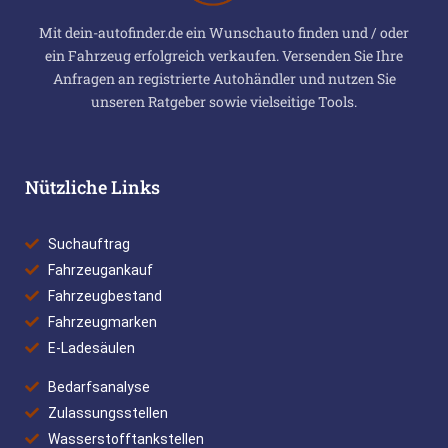
Mit dein-autofinder.de ein Wunschauto finden und / oder
ein Fahrzeug erfolgreich verkaufen. Versenden Sie Ihre
Anfragen an registrierte Autohändler und nutzen Sie
unseren Ratgeber sowie vielseitige Tools.
Nützliche Links
Suchauftrag
Fahrzeugankauf
Fahrzeugbestand
Fahrzeugmarken
E-Ladesäulen
Bedarfsanalyse
Zulassungsstellen
Wasserstofftankstellen