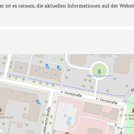
st es ratsam, die aktuellen Informationen auf der Website