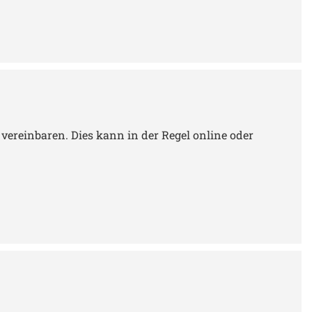
vereinbaren. Dies kann in der Regel online oder