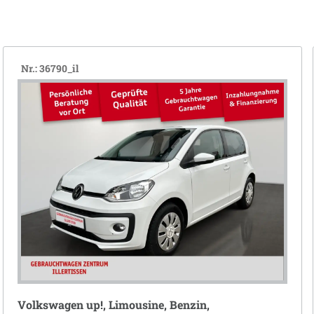
Nr.: 36790_il
Volkswagen up!, Limousine, Benzin,