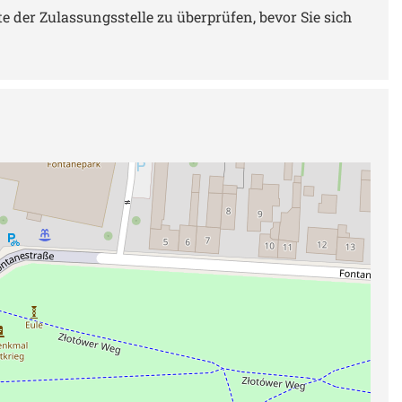
 der Zulassungsstelle zu überprüfen, bevor Sie sich