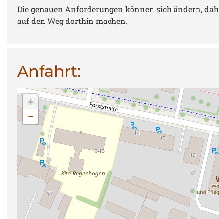
Die genauen Anforderungen können sich ändern, daher i
auf den Weg dorthin machen.
Anfahrt:
+
−