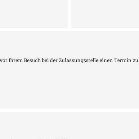
or Ihrem Besuch bei der Zulassungsstelle einen Termin zu 