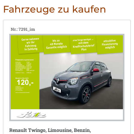
Fahrzeuge zu kaufen
Nr.: 7291_im
Renault Twingo, Limousine, Benzin,