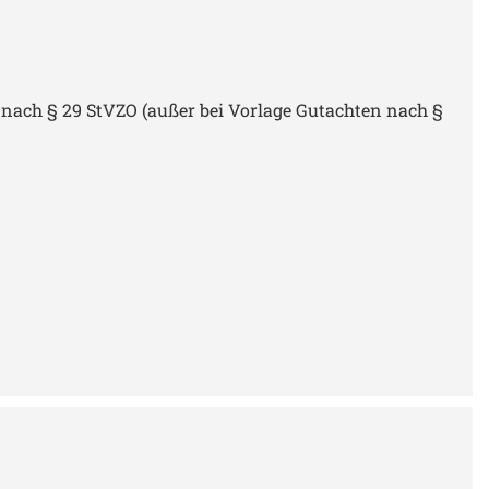
ach § 29 StVZO (außer bei Vorlage Gutachten nach §