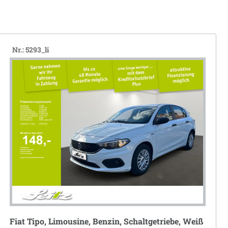
Nr.: 5293_li
Fiat Tipo, Limousine, Benzin, Schaltgetriebe, Weiß