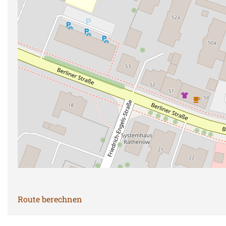
Route berechnen