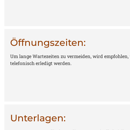
Öffnungszeiten:
Um lange Wartezeiten zu vermeiden, wird empfohlen, v
telefonisch erledigt werden.
Unterlagen: