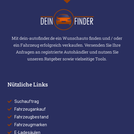
Mit dein-autofinder.de ein Wunschauto finden und / oder
ein Fahrzeug erfolgreich verkaufen. Versenden Sie Ihre
Anfragen an registrierte Autohändler und nutzen Sie
unseren Ratgeber sowie vielseitige Tools.
Nützliche Links
Suchauftrag
Fahrzeugankauf
Fahrzeugbestand
Fahrzeugmarken
E-Ladesäulen