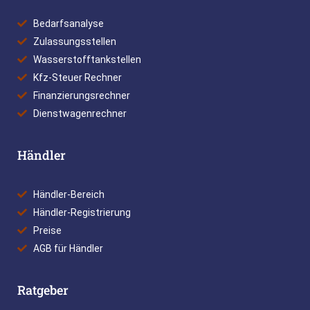
Bedarfsanalyse
Zulassungsstellen
Wasserstofftankstellen
Kfz-Steuer Rechner
Finanzierungsrechner
Dienstwagenrechner
Händler
Händler-Bereich
Händler-Registrierung
Preise
AGB für Händler
Ratgeber