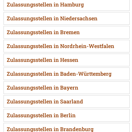
Zulassungsstellen in Hamburg
Zulassungsstellen in Niedersachsen
Zulassungsstellen in Bremen
Zulassungsstellen in Nordrhein-Westfalen
Zulassungsstellen in Hessen
Zulassungsstellen in Baden-Württemberg
Zulassungsstellen in Bayern
Zulassungsstellen in Saarland
Zulassungsstellen in Berlin
Zulassungsstellen in Brandenburg