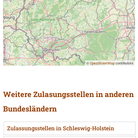
©
contributors
OpenStreetMap
Weitere Zulasungsstellen in anderen
Bundesländern
Zulassungsstellen in Schleswig-Holstein