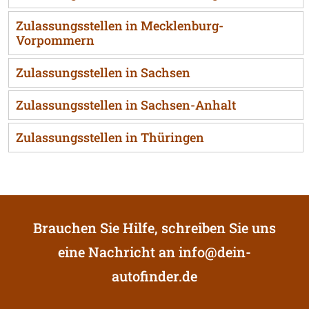
Zulassungsstellen in Mecklenburg-
Vorpommern
Zulassungsstellen in Sachsen
Zulassungsstellen in Sachsen-Anhalt
Zulassungsstellen in Thüringen
Brauchen Sie Hilfe, schreiben Sie uns
eine Nachricht an
info@dein-
autofinder.de