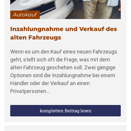
Autokauf
Inzahlungnahme und Verkauf des
alten Fahrzeugs
Wenn es um den Kauf eines neuen Fahrzeugs
geht, stellt sich oft die Frage, was mit dem
alten Fahrzeug geschehen soll. Zwei gängige
Optionen sind die Inzahlungnahme bei einem
Händler oder der Verkauf an einen
Privatpersonen…
kompletten Beitrag lesen