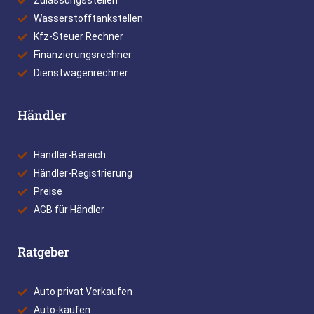
Zulassungsstellen
Wasserstofftankstellen
Kfz-Steuer Rechner
Finanzierungsrechner
Dienstwagenrechner
Händler
Händler-Bereich
Händler-Registrierung
Preise
AGB für Händler
Ratgeber
Auto privat Verkaufen
Auto-kaufen