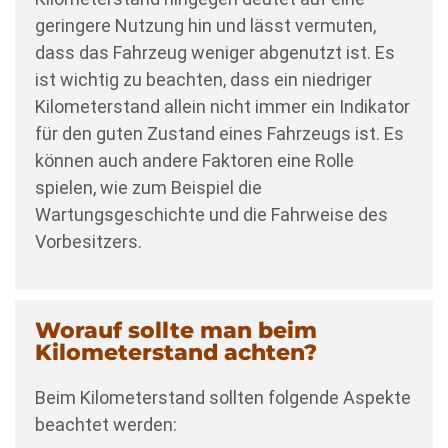
geringere Nutzung hin und lässt vermuten,
dass das Fahrzeug weniger abgenutzt ist. Es
ist wichtig zu beachten, dass ein niedriger
Kilometerstand allein nicht immer ein Indikator
für den guten Zustand eines Fahrzeugs ist. Es
können auch andere Faktoren eine Rolle
spielen, wie zum Beispiel die
Wartungsgeschichte und die Fahrweise des
Vorbesitzers.
Worauf sollte man beim
Kilometerstand achten?
Beim Kilometerstand sollten folgende Aspekte
beachtet werden: