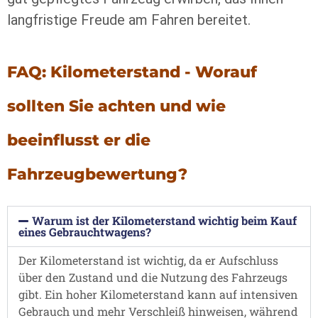
langfristige Freude am Fahren bereitet.
FAQ: Kilometerstand - Worauf
sollten Sie achten und wie
beeinflusst er die
Fahrzeugbewertung?
Warum ist der Kilometerstand wichtig beim Kauf
eines Gebrauchtwagens?
Der Kilometerstand ist wichtig, da er Aufschluss
über den Zustand und die Nutzung des Fahrzeugs
gibt. Ein hoher Kilometerstand kann auf intensiven
Gebrauch und mehr Verschleiß hinweisen, während