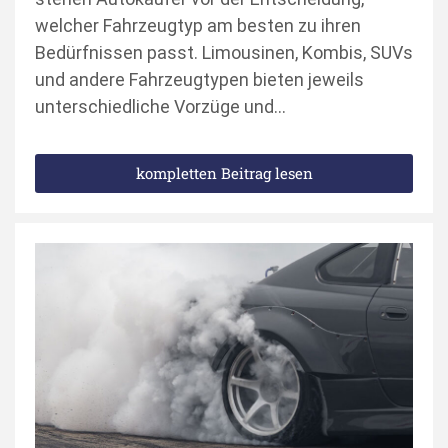
welcher Fahrzeugtyp am besten zu ihren
Bedürfnissen passt. Limousinen, Kombis, SUVs
und andere Fahrzeugtypen bieten jeweils
unterschiedliche Vorzüge und…
kompletten Beitrag lesen