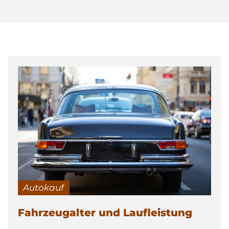
Autokauf
Fahrzeugalter und Laufleistung