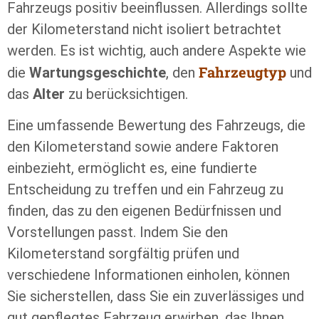
Fahrzeugs positiv beeinflussen. Allerdings sollte
der Kilometerstand nicht isoliert betrachtet
werden. Es ist wichtig, auch andere Aspekte wie
Fahrzeugtyp
die
Wartungsgeschichte
, den
und
das
Alter
zu berücksichtigen.
Eine umfassende Bewertung des Fahrzeugs, die
den Kilometerstand sowie andere Faktoren
einbezieht, ermöglicht es, eine fundierte
Entscheidung zu treffen und ein Fahrzeug zu
finden, das zu den eigenen Bedürfnissen und
Vorstellungen passt. Indem Sie den
Kilometerstand sorgfältig prüfen und
verschiedene Informationen einholen, können
Sie sicherstellen, dass Sie ein zuverlässiges und
gut gepflegtes Fahrzeug erwirben, das Ihnen