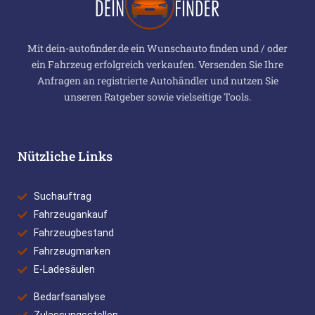
Mit dein-autofinder.de ein Wunschauto finden und / oder
ein Fahrzeug erfolgreich verkaufen. Versenden Sie Ihre
Anfragen an registrierte Autohändler und nutzen Sie
unseren Ratgeber sowie vielseitige Tools.
Nützliche Links
Suchauftrag
Fahrzeugankauf
Fahrzeugbestand
Fahrzeugmarken
E-Ladesäulen
Bedarfsanalyse