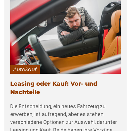
Autokauf
Leasing oder Kauf: Vor- und
Nachteile
Die Entscheidung, ein neues Fahrzeug zu
erwerben, ist aufregend, aber es stehen
verschiedene Optionen zur Auswahl, darunter
Leasing und Kauf. Beide haben ihre Vorzüge