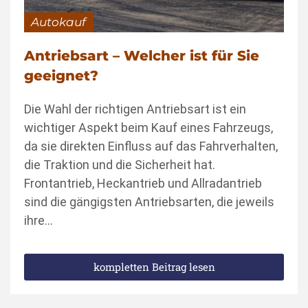
Autokauf
Antriebsart – Welcher ist für Sie
geeignet?
Die Wahl der richtigen Antriebsart ist ein
wichtiger Aspekt beim Kauf eines Fahrzeugs,
da sie direkten Einfluss auf das Fahrverhalten,
die Traktion und die Sicherheit hat.
Frontantrieb, Heckantrieb und Allradantrieb
sind die gängigsten Antriebsarten, die jeweils
ihre…
kompletten Beitrag lesen