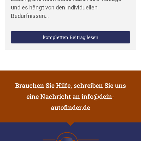
und es hängt von den individuellen
Bedürfnissen…
kompletten Beitrag lesen
Brauchen Sie Hilfe, schreiben Sie uns
eine Nachricht an
info@dein-
autofinder.de