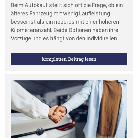
Beim Autokauf stellt sich oft die Frage, ob ein
älteres Fahrzeug mit wenig Laufleistung
besser ist als ein neueres mit einer höheren
Kilometeranzahl. Beide Optionen haben ihre
Vorzüge und es hängt von den individuellen…
kompletten Beitrag lesen