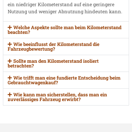
ein niedriger Kilometerstand auf eine geringere
Nutzung und weniger Abnutzung hindeuten kann.
Welche Aspekte sollte man beim Kilometerstand
beachten?
Wie beeinflusst der Kilometerstand die
Fahrzeugbewertung?
Sollte man den Kilometerstand isoliert
betrachten?
Wie trifft man eine fundierte Entscheidung beim
Gebrauchtwagenkauf?
Wie kann man sicherstellen, dass man ein
zuverlässiges Fahrzeug erwirbt?