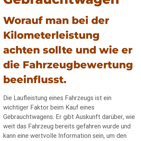
Worauf man bei der
Kilometerleistung
achten sollte und wie er
die Fahrzeugbewertung
beeinflusst.
Die Laufleistung eines Fahrzeugs ist ein
wichtiger Faktor beim Kauf eines
Gebrauchtwagens. Er gibt Auskunft darüber, wie
weit das Fahrzeug bereits gefahren wurde und
kann eine wertvolle Information sein, um den