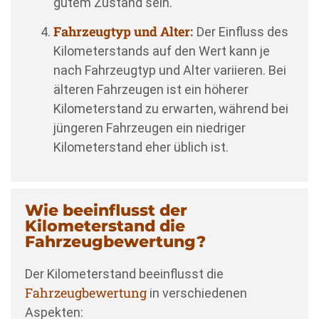
gutem Zustand sein.
Fahrzeugtyp und Alter
:
Der Einfluss des
Kilometerstands auf den Wert kann je
nach Fahrzeugtyp und Alter variieren. Bei
älteren Fahrzeugen ist ein höherer
Kilometerstand zu erwarten, während bei
jüngeren Fahrzeugen ein niedriger
Kilometerstand eher üblich ist.
Wie beeinflusst der
Kilometerstand die
Fahrzeugbewertung?
Der Kilometerstand beeinflusst die
Fahrzeugbewertung
in verschiedenen
Aspekten: