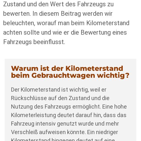
Zustand und den Wert des Fahrzeugs zu
bewerten. In diesem Beitrag werden wir
beleuchten, worauf man beim Kilometerstand
achten sollte und wie er die Bewertung eines
Fahrzeugs beeinflusst.
Warum ist der Kilometerstand
beim Gebrauchtwagen wichtig?
Der Kilometerstand ist wichtig, weil er
Rückschlüsse auf den Zustand und die
Nutzung des Fahrzeugs ermöglicht. Eine hohe
Kilometerleistung deutet darauf hin, dass das
Fahrzeug intensiv genutzt wurde und mehr
Verschleiß aufweisen könnte. Ein niedriger
Kilometerstand hingegen deutet auf eine