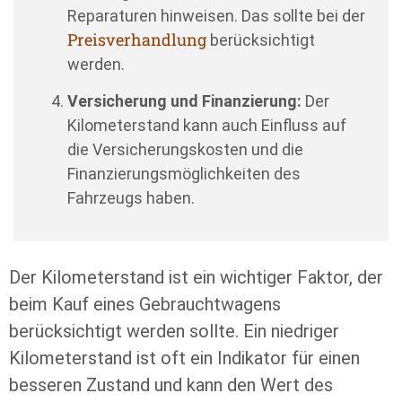
Reparaturen hinweisen. Das sollte bei der
Preisverhandlung
berücksichtigt
werden.
Versicherung und Finanzierung:
Der
Kilometerstand kann auch Einfluss auf
die Versicherungskosten und die
Finanzierungsmöglichkeiten des
Fahrzeugs haben.
Der Kilometerstand ist ein wichtiger Faktor, der
beim Kauf eines Gebrauchtwagens
berücksichtigt werden sollte. Ein niedriger
Kilometerstand ist oft ein Indikator für einen
besseren Zustand und kann den Wert des