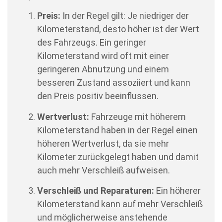
Preis:
In der Regel gilt: Je niedriger der
Kilometerstand, desto höher ist der Wert
des Fahrzeugs. Ein geringer
Kilometerstand wird oft mit einer
geringeren Abnutzung und einem
besseren Zustand assoziiert und kann
den Preis positiv beeinflussen.
Wertverlust:
Fahrzeuge mit höherem
Kilometerstand haben in der Regel einen
höheren Wertverlust, da sie mehr
Kilometer zurückgelegt haben und damit
auch mehr Verschleiß aufweisen.
Verschleiß und Reparaturen:
Ein höherer
Kilometerstand kann auf mehr Verschleiß
und möglicherweise anstehende