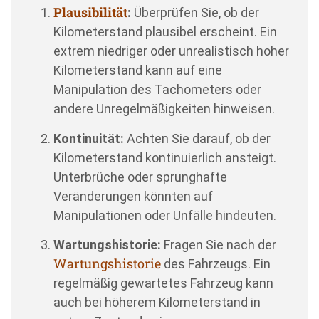
Plausibilität
:
Überprüfen Sie, ob der
Kilometerstand plausibel erscheint. Ein
extrem niedriger oder unrealistisch hoher
Kilometerstand kann auf eine
Manipulation des Tachometers oder
andere Unregelmäßigkeiten hinweisen.
Kontinuität:
Achten Sie darauf, ob der
Kilometerstand kontinuierlich ansteigt.
Unterbrüche oder sprunghafte
Veränderungen könnten auf
Manipulationen oder Unfälle hindeuten.
Wartungshistorie:
Fragen Sie nach der
Wartungshistorie
des Fahrzeugs. Ein
regelmäßig gewartetes Fahrzeug kann
auch bei höherem Kilometerstand in