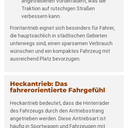
angetriebenen Vorderrädern, was die
Traktion auf rutschigen Straßen
verbessern kann.
Frontantrieb eignet sich besonders für Fahrer,
die hauptsächlich in städtischen Gebieten
unterwegs sind, einen sparsamen Verbrauch
wünschen und ein kompaktes Fahrzeug mit
ausreichend Platz bevorzugen.
Heckantrieb: Das
fahrerorientierte Fahrgefühl
Heckantrieb bedeutet, dass die Hinterräder
des Fahrzeugs durch den Antriebsstrang
angetrieben werden. Diese Antriebsart ist
häufig in Sportwagen und Fahrzeugen mit