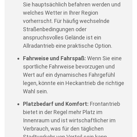
Sie hauptsächlich befahren werden und
welches Wetter in Ihrer Region
vorherrscht. Für häufig wechselnde
Straßenbedingungen oder
anspruchsvolles Gelände ist ein
Allradantrieb eine praktische Option.
Fahrweise und Fahrspaß:
Wenn Sie eine
sportliche Fahrweise bevorzugen und
Wert auf ein dynamisches Fahrgefühl
legen, könnte ein Heckantrieb die richtige
Wahl sein.
Platzbedarf und Komfort:
Frontantrieb
bietet in der Regel mehr Platz im
Innenraum und ist wirtschaftlicher im
Verbrauch, was für den täglichen
Stadtverkehr von Vorteil sein kann.