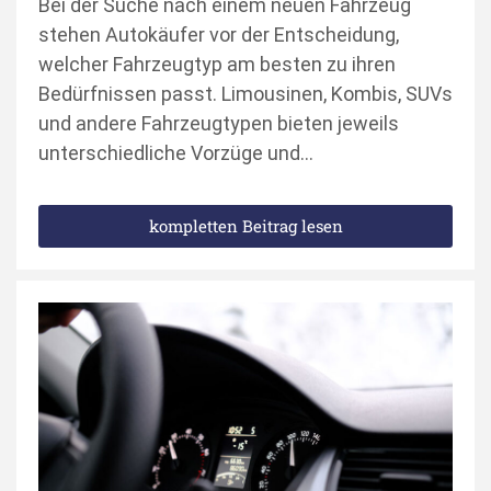
Bei der Suche nach einem neuen Fahrzeug
stehen Autokäufer vor der Entscheidung,
welcher Fahrzeugtyp am besten zu ihren
Bedürfnissen passt. Limousinen, Kombis, SUVs
und andere Fahrzeugtypen bieten jeweils
unterschiedliche Vorzüge und…
kompletten Beitrag lesen