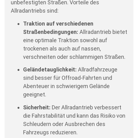
unbefestigten Straßen. Vorteile des
Allradantriebs sind:
Traktion auf verschiedenen
Straßenbedingungen:
Allradantrieb bietet
eine optimale Traktion sowohl auf
trockenen als auch auf nassen,
verschneiten oder schlammigen Straßen.
Geländetauglichkeit:
Allradfahrzeuge
sind besser für Offroad-Fahrten und
Abenteuer in schwierigem Gelände
geeignet.
Sicherheit:
Der Allradantrieb verbessert
die Fahrstabilität und kann das Risiko von
Schleudern oder Ausbrechen des
Fahrzeugs reduzieren.