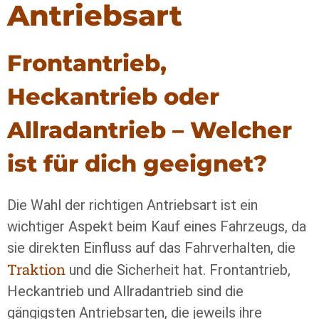
Antriebsart
Frontantrieb,
Heckantrieb oder
Allradantrieb – Welcher
ist für dich geeignet?
Die Wahl der richtigen Antriebsart ist ein
wichtiger Aspekt beim Kauf eines Fahrzeugs, da
sie direkten Einfluss auf das Fahrverhalten, die
Traktion
und die Sicherheit hat. Frontantrieb,
Heckantrieb und Allradantrieb sind die
gängigsten Antriebsarten, die jeweils ihre