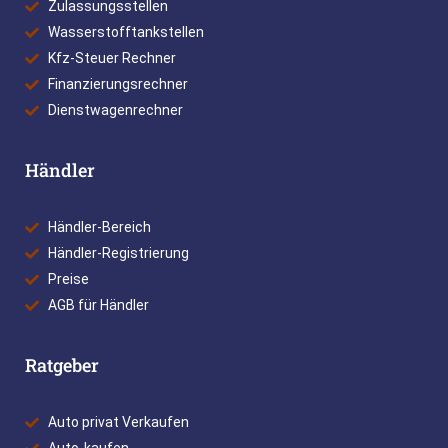
Zulassungsstellen
Wasserstofftankstellen
Kfz-Steuer Rechner
Finanzierungsrechner
Dienstwagenrechner
Händler
Händler-Bereich
Händler-Registrierung
Preise
AGB für Händler
Ratgeber
Auto privat Verkaufen