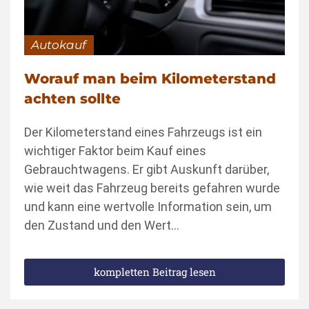
Autokauf
Worauf man beim Kilometerstand
achten sollte
Der Kilometerstand eines Fahrzeugs ist ein
wichtiger Faktor beim Kauf eines
Gebrauchtwagens. Er gibt Auskunft darüber,
wie weit das Fahrzeug bereits gefahren wurde
und kann eine wertvolle Information sein, um
den Zustand und den Wert…
kompletten Beitrag lesen