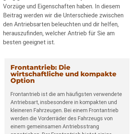
Vorzüge und Eigenschaften haben. In diesem
Beitrag werden wir die Unterschiede zwischen
den Antriebsarten beleuchten und dir helfen,
herauszufinden, welcher Antrieb für Sie am
besten geeignet ist.
Frontantrieb: Die
wirtschaftliche und kompakte
Option
Frontantrieb ist die am häufigsten verwendete
Antriebsart, insbesondere in kompakten und
kleineren Fahrzeugen. Bei einem Frontantrieb
werden die Vorderräder des Fahrzeugs von
einem gemeinsamen Antriebsstrang