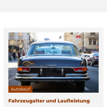
Autokauf
Fahrzeugalter und Laufleistung