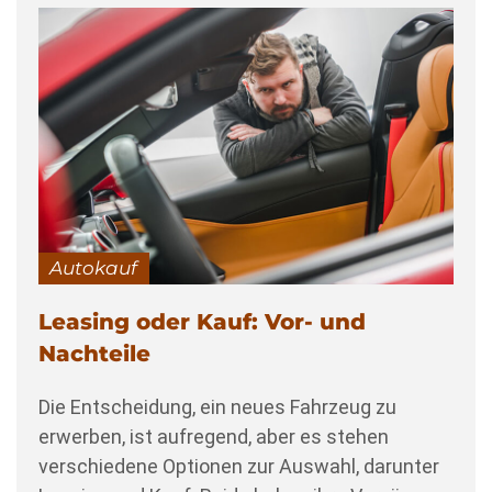
Autokauf
Leasing oder Kauf: Vor- und
Nachteile
Die Entscheidung, ein neues Fahrzeug zu
erwerben, ist aufregend, aber es stehen
verschiedene Optionen zur Auswahl, darunter