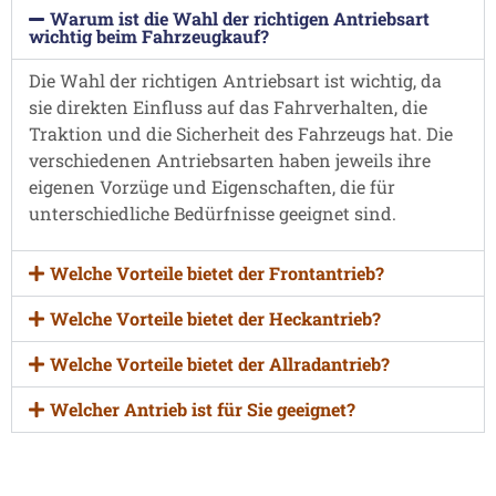
Warum ist die Wahl der richtigen Antriebsart
wichtig beim Fahrzeugkauf?
Die Wahl der richtigen Antriebsart ist wichtig, da
sie direkten Einfluss auf das Fahrverhalten, die
Traktion und die Sicherheit des Fahrzeugs hat. Die
verschiedenen Antriebsarten haben jeweils ihre
eigenen Vorzüge und Eigenschaften, die für
unterschiedliche Bedürfnisse geeignet sind.
Welche Vorteile bietet der Frontantrieb?
Welche Vorteile bietet der Heckantrieb?
Welche Vorteile bietet der Allradantrieb?
Welcher Antrieb ist für Sie geeignet?