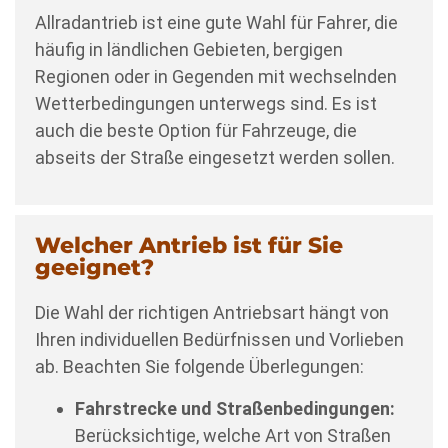
Allradantrieb ist eine gute Wahl für Fahrer, die
häufig in ländlichen Gebieten, bergigen
Regionen oder in Gegenden mit wechselnden
Wetterbedingungen unterwegs sind. Es ist
auch die beste Option für Fahrzeuge, die
abseits der Straße eingesetzt werden sollen.
Welcher Antrieb ist für Sie
geeignet?
Die Wahl der richtigen Antriebsart hängt von
Ihren individuellen Bedürfnissen und Vorlieben
ab. Beachten Sie folgende Überlegungen:
Fahrstrecke und Straßenbedingungen:
Berücksichtige, welche Art von Straßen