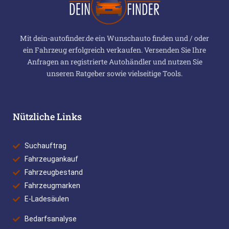
Mit dein-autofinder.de ein Wunschauto finden und / oder
ein Fahrzeug erfolgreich verkaufen. Versenden Sie Ihre
Anfragen an registrierte Autohändler und nutzen Sie
unseren Ratgeber sowie vielseitige Tools.
Nützliche Links
Suchauftrag
Fahrzeugankauf
Fahrzeugbestand
Fahrzeugmarken
E-Ladesäulen
Bedarfsanalyse