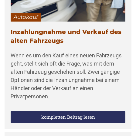
Autokauf
Inzahlungnahme und Verkauf des
alten Fahrzeugs
Wenn es um den Kauf eines neuen Fahrzeugs
geht, stellt sich oft die Frage, was mit dem
alten Fahrzeug geschehen soll. Zwei gängige
Optionen sind die Inzahlungnahme bei einem
Händler oder der Verkauf an einen
Privatpersonen…
kompletten Beitrag lesen