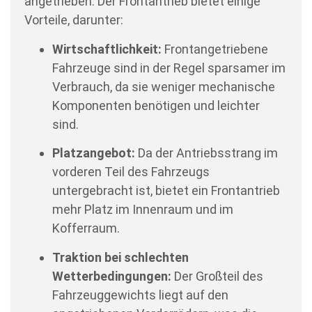
angetrieben. Der Frontantrieb bietet einige
Vorteile, darunter:
Wirtschaftlichkeit:
Frontangetriebene
Fahrzeuge sind in der Regel sparsamer im
Verbrauch, da sie weniger mechanische
Komponenten benötigen und leichter
sind.
Platzangebot:
Da der Antriebsstrang im
vorderen Teil des Fahrzeugs
untergebracht ist, bietet ein Frontantrieb
mehr Platz im Innenraum und im
Kofferraum.
Traktion bei schlechten
Wetterbedingungen:
Der Großteil des
Fahrzeuggewichts liegt auf den