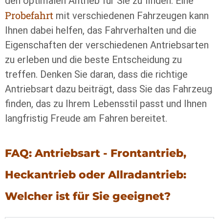
den optimalen Antrieb für Sie zu finden. Eine
Probefahrt
mit verschiedenen Fahrzeugen kann
Ihnen dabei helfen, das Fahrverhalten und die
Eigenschaften der verschiedenen Antriebsarten
zu erleben und die beste Entscheidung zu
treffen. Denken Sie daran, dass die richtige
Antriebsart dazu beiträgt, dass Sie das Fahrzeug
finden, das zu Ihrem Lebensstil passt und Ihnen
langfristig Freude am Fahren bereitet.
FAQ: Antriebsart - Frontantrieb,
Heckantrieb oder Allradantrieb:
Welcher ist für Sie geeignet?