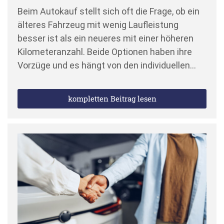
Beim Autokauf stellt sich oft die Frage, ob ein
älteres Fahrzeug mit wenig Laufleistung
besser ist als ein neueres mit einer höheren
Kilometeranzahl. Beide Optionen haben ihre
Vorzüge und es hängt von den individuellen…
kompletten Beitrag lesen