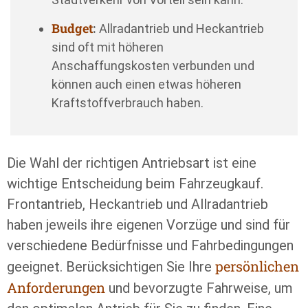
Budget
:
Allradantrieb und Heckantrieb
sind oft mit höheren
Anschaffungskosten verbunden und
können auch einen etwas höheren
Kraftstoffverbrauch haben.
Die Wahl der richtigen Antriebsart ist eine
wichtige Entscheidung beim Fahrzeugkauf.
Frontantrieb, Heckantrieb und Allradantrieb
haben jeweils ihre eigenen Vorzüge und sind für
verschiedene Bedürfnisse und Fahrbedingungen
persönlichen
geeignet. Berücksichtigen Sie Ihre
Anforderungen
und bevorzugte Fahrweise, um