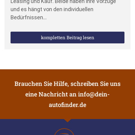
Leasing und Kauf. Beide haben ihre Vorzüge
und es hängt von den individuellen
Bedürfnissen…
kompletten Beitrag lesen
Brauchen Sie Hilfe, schreiben Sie uns
eine Nachricht an
info@dein-
autofinder.de