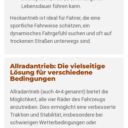
Lebensdauer führen kann.
Heckantrieb ist ideal für Fahrer, die eine
sportliche Fahrweise schätzen, ein
dynamisches Fahrgefühl suchen und oft auf
trockenen Straßen unterwegs sind.
Allradantrieb: Die vielseitige
Lösung für verschiedene
Bedingungen
Allradantrieb (auch 4×4 genannt) bietet die
Möglichkeit, alle vier Räder des Fahrzeugs
anzutreiben. Dies ermöglicht eine verbesserte
Traktion und Stabilität, insbesondere bei
schwierigen Wetterbedingungen oder