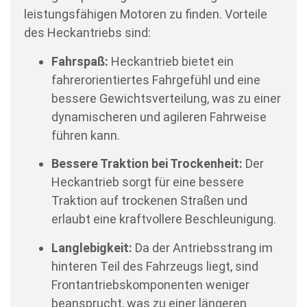
leistungsfähigen Motoren zu finden. Vorteile
des Heckantriebs sind:
Fahrspaß:
Heckantrieb bietet ein
fahrerorientiertes Fahrgefühl und eine
bessere Gewichtsverteilung, was zu einer
dynamischeren und agileren Fahrweise
führen kann.
Bessere Traktion bei Trockenheit:
Der
Heckantrieb sorgt für eine bessere
Traktion auf trockenen Straßen und
erlaubt eine kraftvollere Beschleunigung.
Langlebigkeit:
Da der Antriebsstrang im
hinteren Teil des Fahrzeugs liegt, sind
Frontantriebskomponenten weniger
beansprucht, was zu einer längeren