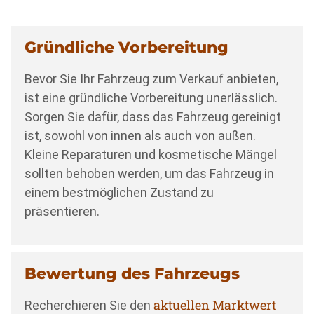
Gründliche Vorbereitung
Bevor Sie Ihr Fahrzeug zum Verkauf anbieten,
ist eine gründliche Vorbereitung unerlässlich.
Sorgen Sie dafür, dass das Fahrzeug gereinigt
ist, sowohl von innen als auch von außen.
Kleine Reparaturen und kosmetische Mängel
sollten behoben werden, um das Fahrzeug in
einem bestmöglichen Zustand zu
präsentieren.
Bewertung des Fahrzeugs
aktuellen Marktwert
Recherchieren Sie den