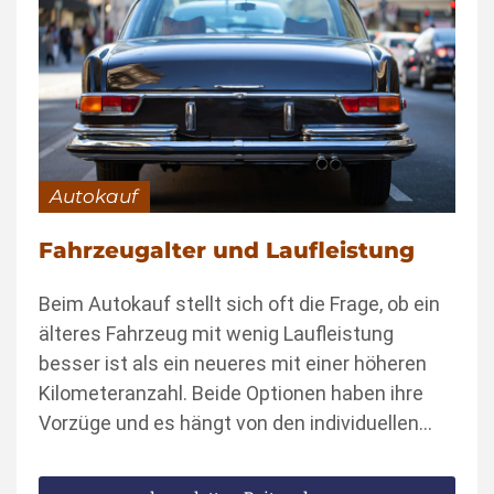
Autokauf
Fahrzeugalter und Laufleistung
Beim Autokauf stellt sich oft die Frage, ob ein
älteres Fahrzeug mit wenig Laufleistung
besser ist als ein neueres mit einer höheren
Kilometeranzahl. Beide Optionen haben ihre
Vorzüge und es hängt von den individuellen…