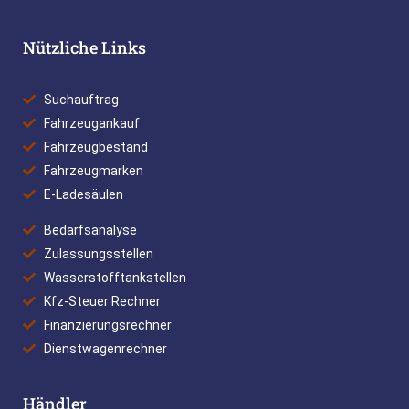
Nützliche Links
Suchauftrag
Fahrzeugankauf
Fahrzeugbestand
Fahrzeugmarken
E-Ladesäulen
Bedarfsanalyse
Zulassungsstellen
Wasserstofftankstellen
Kfz-Steuer Rechner
Finanzierungsrechner
Dienstwagenrechner
Händler