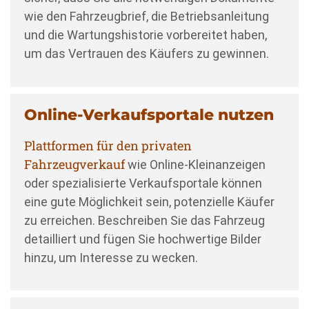
wie den Fahrzeugbrief, die Betriebsanleitung
und die Wartungshistorie vorbereitet haben,
um das Vertrauen des Käufers zu gewinnen.
Online-Verkaufsportale nutzen
Plattformen für den privaten
Fahrzeugverkauf
wie Online-Kleinanzeigen
oder spezialisierte Verkaufsportale können
eine gute Möglichkeit sein, potenzielle Käufer
zu erreichen. Beschreiben Sie das Fahrzeug
detailliert und fügen Sie hochwertige Bilder
hinzu, um Interesse zu wecken.