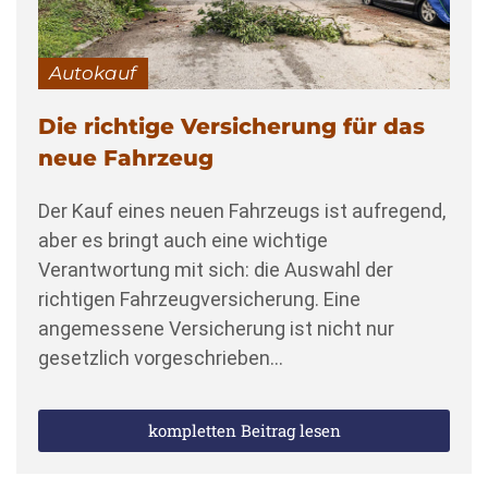
Autokauf
Die richtige Versicherung für das
neue Fahrzeug
Der Kauf eines neuen Fahrzeugs ist aufregend,
aber es bringt auch eine wichtige
Verantwortung mit sich: die Auswahl der
richtigen Fahrzeugversicherung. Eine
angemessene Versicherung ist nicht nur
gesetzlich vorgeschrieben…
kompletten Beitrag lesen