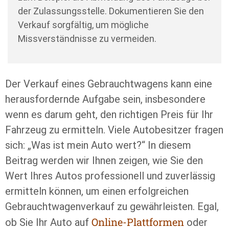
der Zulassungsstelle. Dokumentieren Sie den
Verkauf sorgfältig, um mögliche
Missverständnisse zu vermeiden.
Der Verkauf eines Gebrauchtwagens kann eine
herausfordernde Aufgabe sein, insbesondere
wenn es darum geht, den richtigen Preis für Ihr
Fahrzeug zu ermitteln. Viele Autobesitzer fragen
sich: „Was ist mein Auto wert?“ In diesem
Beitrag werden wir Ihnen zeigen, wie Sie den
Wert Ihres Autos professionell und zuverlässig
ermitteln können, um einen erfolgreichen
Gebrauchtwagenverkauf zu gewährleisten. Egal,
Online-Plattformen
ob Sie Ihr Auto auf
oder