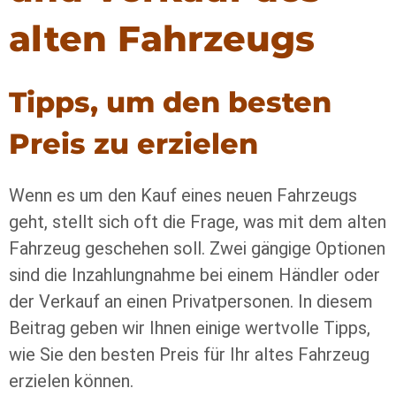
alten Fahrzeugs
Tipps, um den besten
Preis zu erzielen
Wenn es um den Kauf eines neuen Fahrzeugs
geht, stellt sich oft die Frage, was mit dem alten
Fahrzeug geschehen soll. Zwei gängige Optionen
sind die Inzahlungnahme bei einem Händler oder
der Verkauf an einen Privatpersonen. In diesem
Beitrag geben wir Ihnen einige wertvolle Tipps,
wie Sie den besten Preis für Ihr altes Fahrzeug
erzielen können.