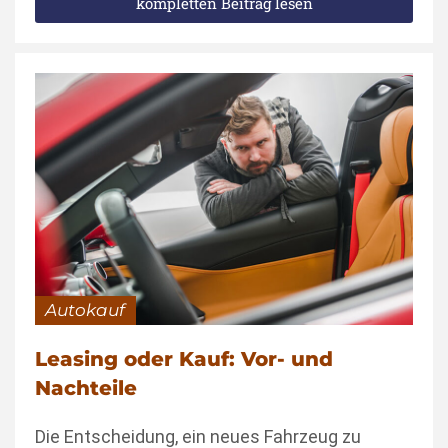
kompletten Beitrag lesen
Autokauf
Leasing oder Kauf: Vor- und
Nachteile
Die Entscheidung, ein neues Fahrzeug zu