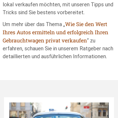
lokal verkaufen möchten, mit unseren Tipps und
Tricks sind Sie bestens vorbereitet.
Wie Sie den Wert
Um mehr über das Thema „
Ihres Autos ermitteln und erfolgreich Ihren
Gebrauchtwagen privat verkaufen
“ zu
erfahren, schauen Sie in unserem Ratgeber nach
detaillierten und ausführlichen Informationen.