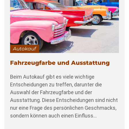
Autokauf
Fahrzeugfarbe und Ausstattung
Beim Autokauf gibt es viele wichtige
Entscheidungen zu treffen, darunter die
Auswahl der Fahrzeugfarbe und der
Ausstattung. Diese Entscheidungen sind nicht
nur eine Frage des persönlichen Geschmacks,
sondern können auch einen Einfluss…