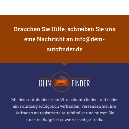
Brauchen Sie Hilfe, schreiben Sie uns
eine Nachricht an
info@dein-
autofinder.de
Mit dein-autofinder.de ein Wunschauto finden und / oder
ein Fahrzeug erfolgreich verkaufen. Versenden Sie Ihre
Anfragen an registrierte Autohändler und nutzen Sie
unseren Ratgeber sowie vielseitige Tools.