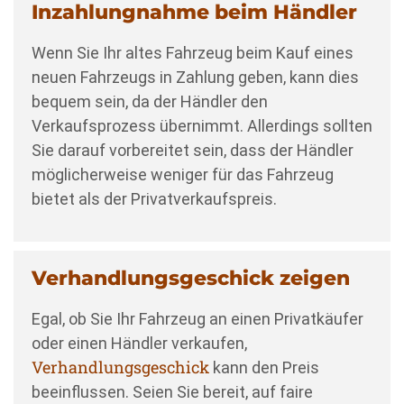
Inzahlungnahme beim Händler
Wenn Sie Ihr altes Fahrzeug beim Kauf eines
neuen Fahrzeugs in Zahlung geben, kann dies
bequem sein, da der Händler den
Verkaufsprozess übernimmt. Allerdings sollten
Sie darauf vorbereitet sein, dass der Händler
möglicherweise weniger für das Fahrzeug
bietet als der Privatverkaufspreis.
Verhandlungsgeschick zeigen
Egal, ob Sie Ihr Fahrzeug an einen Privatkäufer
oder einen Händler verkaufen,
Verhandlungsgeschick
kann den Preis
beeinflussen. Seien Sie bereit, auf faire