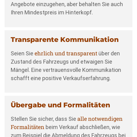
Angebote einzugehen, aber behalten Sie auch
Ihren Mindestpreis im Hinterkopf.
Transparente Kommunikation
ehrlich und transparent
Seien Sie
über den
Zustand des Fahrzeugs und etwaigen Sie
Mängel. Eine vertrauensvolle Kommunikation
schafft eine positive Verkaufserfahrung.
Übergabe und Formalitäten
alle notwendigen
Stellen Sie sicher, dass Sie
Formalitäten
beim Verkauf abschließen, wie
zum Beispiel die Abmeldung des Fahrzeugs bei