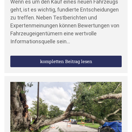
Wenn es um den Kauf eines neuen Fahrzeugs
geht, ist es wichtig, fundierte Entscheidungen
zu treffen. Neben Testberichten und
Expertenmeinungen können Bewertungen von
Fahrzeugeigentümern eine wertvolle
Informationsquelle sein…
kompletten Beitrag lesen