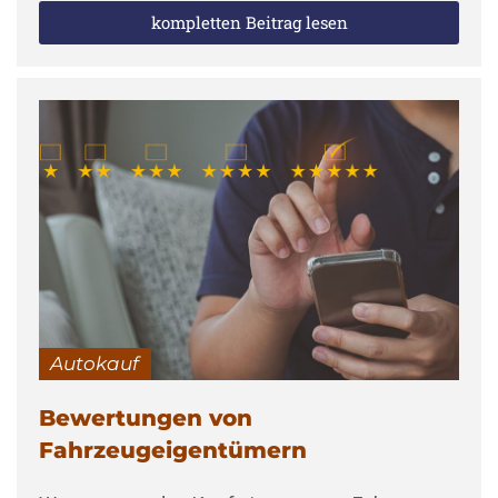
kompletten Beitrag lesen
Autokauf
Bewertungen von
Fahrzeugeigentümern