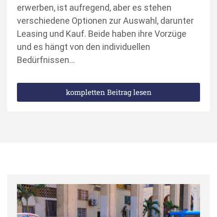
erwerben, ist aufregend, aber es stehen
verschiedene Optionen zur Auswahl, darunter
Leasing und Kauf. Beide haben ihre Vorzüge
und es hängt von den individuellen
Bedürfnissen…
kompletten Beitrag lesen