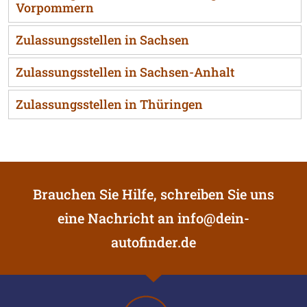
Vorpommern
Zulassungsstellen in Sachsen
Zulassungsstellen in Sachsen-Anhalt
Zulassungsstellen in Thüringen
Brauchen Sie Hilfe, schreiben Sie uns
eine Nachricht an
info@dein-
autofinder.de