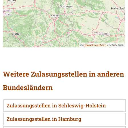
©
contributors
OpenStreetMap
Weitere Zulasungsstellen in anderen
Bundesländern
Zulassungsstellen in Schleswig-Holstein
Zulassungsstellen in Hamburg