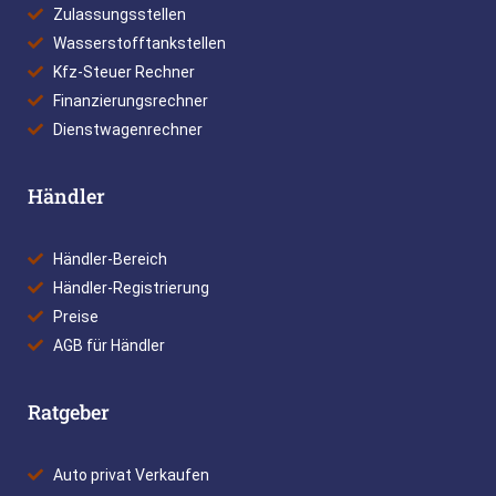
Zulassungsstellen
Wasserstofftankstellen
Kfz-Steuer Rechner
Finanzierungsrechner
Dienstwagenrechner
Händler
Händler-Bereich
Händler-Registrierung
Preise
AGB für Händler
Ratgeber
Auto privat Verkaufen