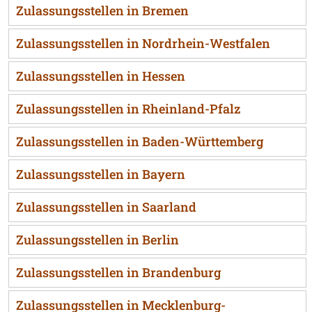
Zulassungsstellen in Bremen
Zulassungsstellen in Nordrhein-Westfalen
Zulassungsstellen in Hessen
Zulassungsstellen in Rheinland-Pfalz
Zulassungsstellen in Baden-Württemberg
Zulassungsstellen in Bayern
Zulassungsstellen in Saarland
Zulassungsstellen in Berlin
Zulassungsstellen in Brandenburg
Zulassungsstellen in Mecklenburg-