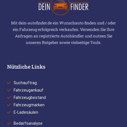
Mit dein-autofinder.de ein Wunschauto finden und / oder
ein Fahrzeug erfolgreich verkaufen. Versenden Sie Ihre
Anfragen an registrierte Autohändler und nutzen Sie
unseren Ratgeber sowie vielseitige Tools.
Nützliche Links
Suchauftrag
Fahrzeugankauf
Fahrzeugbestand
Fahrzeugmarken
E-Ladesäulen
Bedarfsanalyse