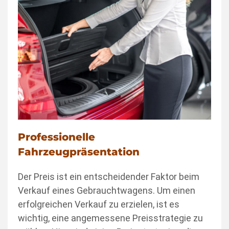
Professionelle
Fahrzeugpräsentation
Der Preis ist ein entscheidender Faktor beim
Verkauf eines Gebrauchtwagens. Um einen
erfolgreichen Verkauf zu erzielen, ist es
wichtig, eine angemessene Preisstrategie zu