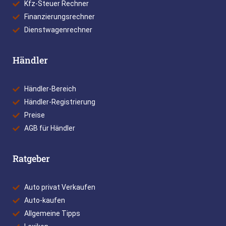
Kfz-Steuer Rechner
Finanzierungsrechner
Dienstwagenrechner
Händler
Händler-Bereich
Händler-Registrierung
Preise
AGB für Händler
Ratgeber
Auto privat Verkaufen
Auto-kaufen
Allgemeine Tipps