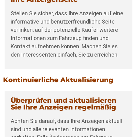
Stellen Sie sicher, dass Ihre Anzeigen auf eine
informative und benutzerfreundliche Seite
verlinken, auf der potenzielle Käufer weitere
Informationen zum Fahrzeug finden und
Kontakt aufnehmen können. Machen Sie es
den Interessenten einfach, Sie zu erreichen.
Kontinuierliche Aktualisierung
Überprüfen und aktualisieren
Sie Ihre Anzeigen regelmäßig
Achten Sie darauf, dass Ihre Anzeigen aktuell
sind und alle relevanten Informationen