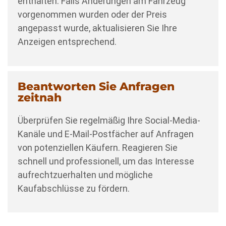
enthalten. Falls Änderungen am Fahrzeug
vorgenommen wurden oder der Preis
angepasst wurde, aktualisieren Sie Ihre
Anzeigen entsprechend.
Beantworten Sie Anfragen
zeitnah
Überprüfen Sie regelmäßig Ihre Social-Media-
Kanäle und E-Mail-Postfächer auf Anfragen
von potenziellen Käufern. Reagieren Sie
schnell und professionell, um das Interesse
aufrechtzuerhalten und mögliche
Kaufabschlüsse zu fördern.