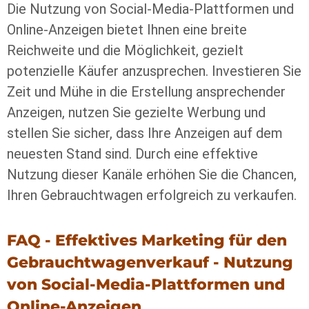
Die Nutzung von Social-Media-Plattformen und
Online-Anzeigen bietet Ihnen eine breite
Reichweite und die Möglichkeit, gezielt
potenzielle Käufer anzusprechen. Investieren Sie
Zeit und Mühe in die Erstellung ansprechender
Anzeigen, nutzen Sie gezielte Werbung und
stellen Sie sicher, dass Ihre Anzeigen auf dem
neuesten Stand sind. Durch eine effektive
Nutzung dieser Kanäle erhöhen Sie die Chancen,
Ihren Gebrauchtwagen erfolgreich zu verkaufen.
FAQ - Effektives Marketing für den
Gebrauchtwagenverkauf - Nutzung
von Social-Media-Plattformen und
Online-Anzeigen