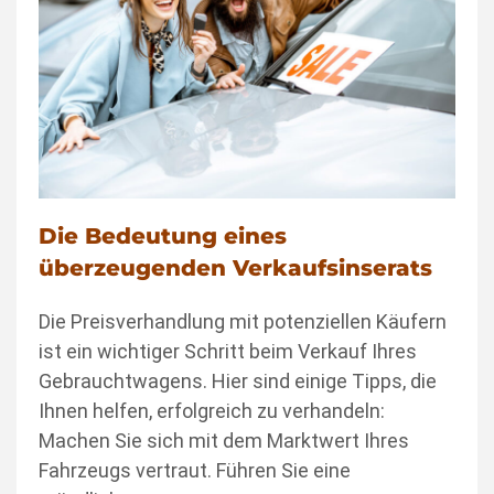
Die Bedeutung eines
überzeugenden Verkaufsinserats
Die Preisverhandlung mit potenziellen Käufern
ist ein wichtiger Schritt beim Verkauf Ihres
Gebrauchtwagens. Hier sind einige Tipps, die
Ihnen helfen, erfolgreich zu verhandeln:
Machen Sie sich mit dem Marktwert Ihres
Fahrzeugs vertraut. Führen Sie eine