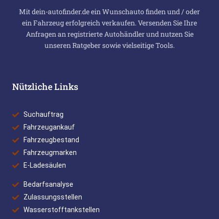
Mit dein-autofinder.de ein Wunschauto finden und / oder
ein Fahrzeug erfolgreich verkaufen. Versenden Sie Ihre
Anfragen an registrierte Autohändler und nutzen Sie
unseren Ratgeber sowie vielseitige Tools.
Nützliche Links
Suchauftrag
Fahrzeugankauf
Fahrzeugbestand
Fahrzeugmarken
E-Ladesäulen
Bedarfsanalyse
Zulassungsstellen
Wasserstofftankstellen