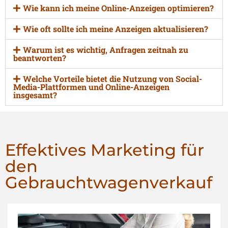
Wie kann ich meine Online-Anzeigen optimieren?
Wie oft sollte ich meine Anzeigen aktualisieren?
Warum ist es wichtig, Anfragen zeitnah zu
beantworten?
Welche Vorteile bietet die Nutzung von Social-
Media-Plattformen und Online-Anzeigen
insgesamt?
Effektives Marketing für
den
Gebrauchtwagenverkauf