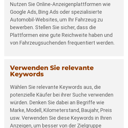
Nutzen Sie Online-Anzeigenplattformen wie
Google Ads, Bing Ads oder spezialisierte
Automobil-Websites, um Ihr Fahrzeug zu
bewerben. Stellen Sie sicher, dass die
Plattformen eine gute Reichweite haben und
von Fahrzeugsuchenden frequentiert werden.
Verwenden Sie relevante
Keywords
Wählen Sie relevante Keywords aus, die
potenzielle Käufer bei ihrer Suche verwenden
würden. Denken Sie dabei an Begriffe wie
Marke, Modell, Kilometerstand, Baujahr, Preis
usw. Verwenden Sie diese Keywords in Ihren
Anzeigen, um besser von der Zielgruppe