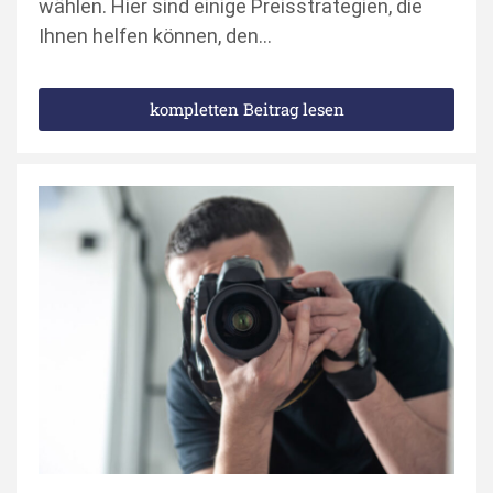
wählen. Hier sind einige Preisstrategien, die
Ihnen helfen können, den…
kompletten Beitrag lesen