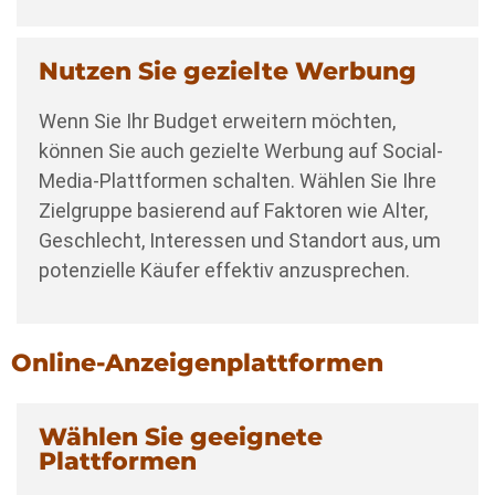
Nutzen Sie gezielte Werbung
Wenn Sie Ihr Budget erweitern möchten,
können Sie auch gezielte Werbung auf Social-
Media-Plattformen schalten. Wählen Sie Ihre
Zielgruppe basierend auf Faktoren wie Alter,
Geschlecht, Interessen und Standort aus, um
potenzielle Käufer effektiv anzusprechen.
Online-Anzeigenplattformen
Wählen Sie geeignete
Plattformen