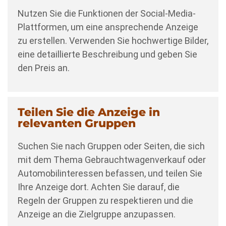
Nutzen Sie die Funktionen der Social-Media-
Plattformen, um eine ansprechende Anzeige
zu erstellen. Verwenden Sie hochwertige Bilder,
eine detaillierte Beschreibung und geben Sie
den Preis an.
Teilen Sie die Anzeige in
relevanten Gruppen
Suchen Sie nach Gruppen oder Seiten, die sich
mit dem Thema Gebrauchtwagenverkauf oder
Automobilinteressen befassen, und teilen Sie
Ihre Anzeige dort. Achten Sie darauf, die
Regeln der Gruppen zu respektieren und die
Anzeige an die Zielgruppe anzupassen.