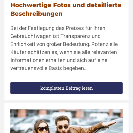
Hochwertige Fotos und detaillierte
Beschreibungen
Bei der Festlegung des Preises für Ihren
Gebrauchtwagen ist Transparenz und
Ehrlichkeit von großer Bedeutung. Potenzielle
Käufer schätzen es, wenn sie alle relevanten
Informationen erhalten und sich auf eine
vertrauensvolle Basis begeben…
kompletten Beitrag lesen