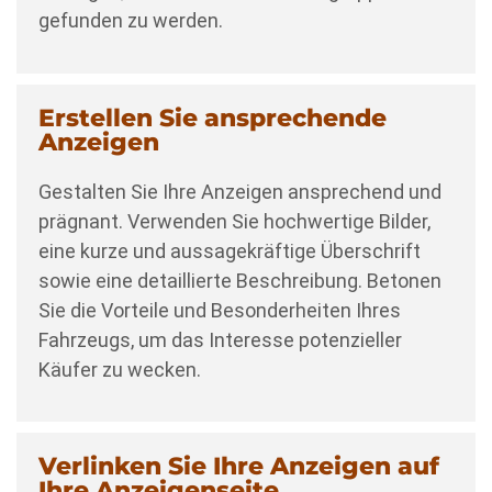
gefunden zu werden.
Erstellen Sie ansprechende
Anzeigen
Gestalten Sie Ihre Anzeigen ansprechend und
prägnant. Verwenden Sie hochwertige Bilder,
eine kurze und aussagekräftige Überschrift
sowie eine detaillierte Beschreibung. Betonen
Sie die Vorteile und Besonderheiten Ihres
Fahrzeugs, um das Interesse potenzieller
Käufer zu wecken.
Verlinken Sie Ihre Anzeigen auf
Ihre Anzeigenseite