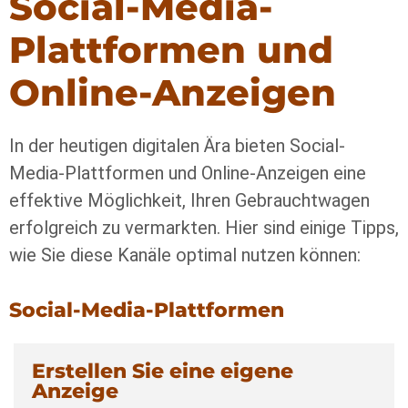
Social-Media-
Plattformen und
Online-Anzeigen
In der heutigen digitalen Ära bieten Social-
Media-Plattformen und Online-Anzeigen eine
effektive Möglichkeit, Ihren Gebrauchtwagen
erfolgreich zu vermarkten. Hier sind einige Tipps,
wie Sie diese Kanäle optimal nutzen können:
Social-Media-Plattformen
Erstellen Sie eine eigene
Anzeige