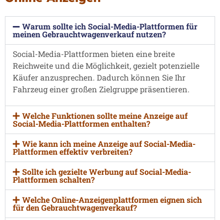
Warum sollte ich Social-Media-Plattformen für
meinen Gebrauchtwagenverkauf nutzen?
Social-Media-Plattformen bieten eine breite
Reichweite und die Möglichkeit, gezielt potenzielle
Käufer anzusprechen. Dadurch können Sie Ihr
Fahrzeug einer großen Zielgruppe präsentieren.
Welche Funktionen sollte meine Anzeige auf
Social-Media-Plattformen enthalten?
Wie kann ich meine Anzeige auf Social-Media-
Plattformen effektiv verbreiten?
Sollte ich gezielte Werbung auf Social-Media-
Plattformen schalten?
Welche Online-Anzeigenplattformen eignen sich
für den Gebrauchtwagenverkauf?