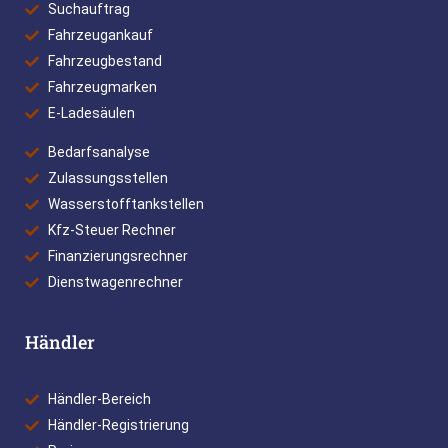
Suchauftrag
Fahrzeugankauf
Fahrzeugbestand
Fahrzeugmarken
E-Ladesäulen
Bedarfsanalyse
Zulassungsstellen
Wasserstofftankstellen
Kfz-Steuer Rechner
Finanzierungsrechner
Dienstwagenrechner
Händler
Händler-Bereich
Händler-Registrierung