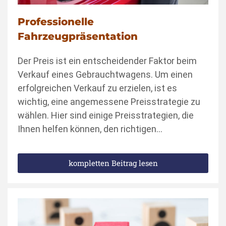
Professionelle
Fahrzeugpräsentation
Der Preis ist ein entscheidender Faktor beim
Verkauf eines Gebrauchtwagens. Um einen
erfolgreichen Verkauf zu erzielen, ist es
wichtig, eine angemessene Preisstrategie zu
wählen. Hier sind einige Preisstrategien, die
Ihnen helfen können, den richtigen…
kompletten Beitrag lesen