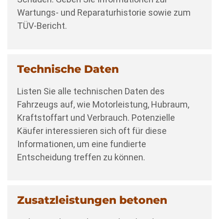
Wartungs- und Reparaturhistorie sowie zum
TÜV-Bericht.
Technische Daten
Listen Sie alle technischen Daten des
Fahrzeugs auf, wie Motorleistung, Hubraum,
Kraftstoffart und Verbrauch. Potenzielle
Käufer interessieren sich oft für diese
Informationen, um eine fundierte
Entscheidung treffen zu können.
Zusatzleistungen betonen