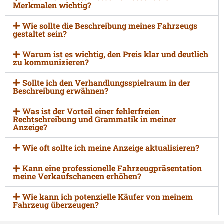
Merkmalen wichtig?
Wie sollte die Beschreibung meines Fahrzeugs
gestaltet sein?
Warum ist es wichtig, den Preis klar und deutlich
zu kommunizieren?
Sollte ich den Verhandlungsspielraum in der
Beschreibung erwähnen?
Was ist der Vorteil einer fehlerfreien
Rechtschreibung und Grammatik in meiner
Anzeige?
Wie oft sollte ich meine Anzeige aktualisieren?
Kann eine professionelle Fahrzeugpräsentation
meine Verkaufschancen erhöhen?
Wie kann ich potenzielle Käufer von meinem
Fahrzeug überzeugen?