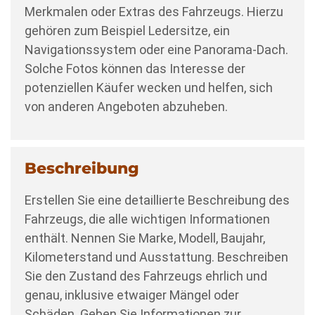
Merkmalen oder Extras des Fahrzeugs. Hierzu
gehören zum Beispiel Ledersitze, ein
Navigationssystem oder eine Panorama-Dach.
Solche Fotos können das Interesse der
potenziellen Käufer wecken und helfen, sich
von anderen Angeboten abzuheben.
Beschreibung
Erstellen Sie eine detaillierte Beschreibung des
Fahrzeugs, die alle wichtigen Informationen
enthält. Nennen Sie Marke, Modell, Baujahr,
Kilometerstand und Ausstattung. Beschreiben
Sie den Zustand des Fahrzeugs ehrlich und
genau, inklusive etwaiger Mängel oder
Schäden. Geben Sie Informationen zur