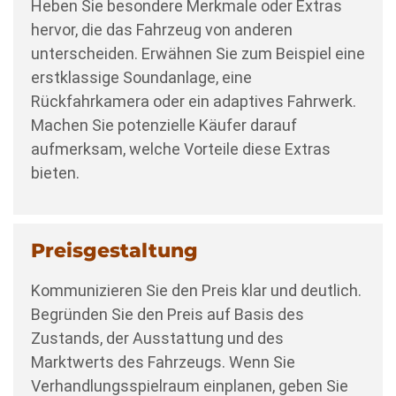
Heben Sie besondere Merkmale oder Extras
hervor, die das Fahrzeug von anderen
unterscheiden. Erwähnen Sie zum Beispiel eine
erstklassige Soundanlage, eine
Rückfahrkamera oder ein adaptives Fahrwerk.
Machen Sie potenzielle Käufer darauf
aufmerksam, welche Vorteile diese Extras
bieten.
Preisgestaltung
Kommunizieren Sie den Preis klar und deutlich.
Begründen Sie den Preis auf Basis des
Zustands, der Ausstattung und des
Marktwerts des Fahrzeugs. Wenn Sie
Verhandlungsspielraum einplanen, geben Sie