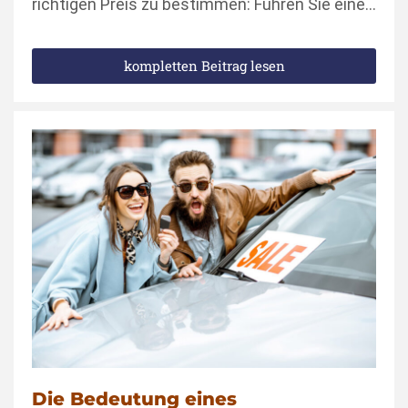
richtigen Preis zu bestimmen: Führen Sie eine…
kompletten Beitrag lesen
Die Bedeutung eines