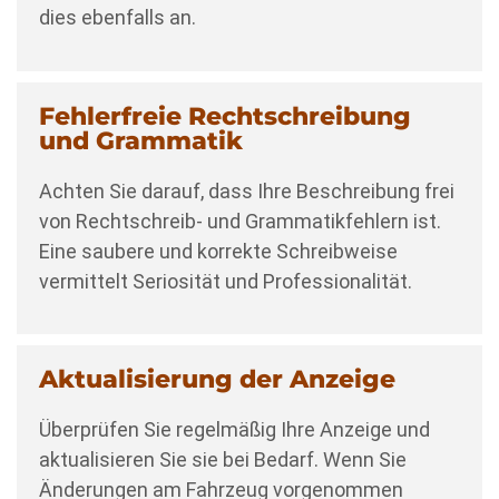
dies ebenfalls an.
Fehlerfreie Rechtschreibung
und Grammatik
Achten Sie darauf, dass Ihre Beschreibung frei
von Rechtschreib- und Grammatikfehlern ist.
Eine saubere und korrekte Schreibweise
vermittelt Seriosität und Professionalität.
Aktualisierung der Anzeige
Überprüfen Sie regelmäßig Ihre Anzeige und
aktualisieren Sie sie bei Bedarf. Wenn Sie
Änderungen am Fahrzeug vorgenommen