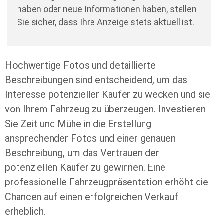
haben oder neue Informationen haben, stellen
Sie sicher, dass Ihre Anzeige stets aktuell ist.
Hochwertige Fotos und detaillierte
Beschreibungen sind entscheidend, um das
Interesse potenzieller Käufer zu wecken und sie
von Ihrem Fahrzeug zu überzeugen. Investieren
Sie Zeit und Mühe in die Erstellung
ansprechender Fotos und einer genauen
Beschreibung, um das Vertrauen der
potenziellen Käufer zu gewinnen. Eine
professionelle Fahrzeugpräsentation erhöht die
Chancen auf einen erfolgreichen Verkauf
erheblich.