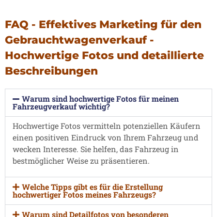
FAQ - Effektives Marketing für den
Gebrauchtwagenverkauf -
Hochwertige Fotos und detaillierte
Beschreibungen
Warum sind hochwertige Fotos für meinen
Fahrzeugverkauf wichtig?
Hochwertige Fotos vermitteln potenziellen Käufern
einen positiven Eindruck von Ihrem Fahrzeug und
wecken Interesse. Sie helfen, das Fahrzeug in
bestmöglicher Weise zu präsentieren.
Welche Tipps gibt es für die Erstellung
hochwertiger Fotos meines Fahrzeugs?
Warum sind Detailfotos von besonderen