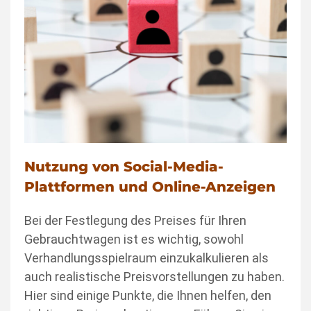
Nutzung von Social-Media-
Plattformen und Online-Anzeigen
Bei der Festlegung des Preises für Ihren
Gebrauchtwagen ist es wichtig, sowohl
Verhandlungsspielraum einzukalkulieren als
auch realistische Preisvorstellungen zu haben.
Hier sind einige Punkte, die Ihnen helfen, den