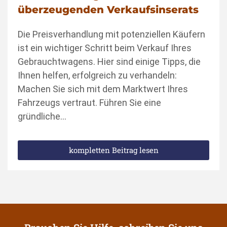
überzeugenden Verkaufsinserats
Die Preisverhandlung mit potenziellen Käufern
ist ein wichtiger Schritt beim Verkauf Ihres
Gebrauchtwagens. Hier sind einige Tipps, die
Ihnen helfen, erfolgreich zu verhandeln:
Machen Sie sich mit dem Marktwert Ihres
Fahrzeugs vertraut. Führen Sie eine
gründliche…
kompletten Beitrag lesen