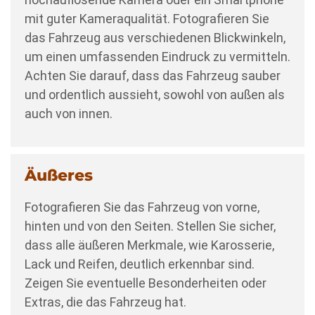
mit guter Kameraqualität. Fotografieren Sie
das Fahrzeug aus verschiedenen Blickwinkeln,
um einen umfassenden Eindruck zu vermitteln.
Achten Sie darauf, dass das Fahrzeug sauber
und ordentlich aussieht, sowohl von außen als
auch von innen.
Äußeres
Fotografieren Sie das Fahrzeug von vorne,
hinten und von den Seiten. Stellen Sie sicher,
dass alle äußeren Merkmale, wie Karosserie,
Lack und Reifen, deutlich erkennbar sind.
Zeigen Sie eventuelle Besonderheiten oder
Extras, die das Fahrzeug hat.