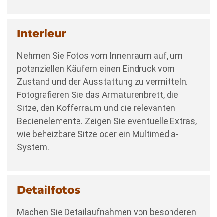
Interieur
Nehmen Sie Fotos vom Innenraum auf, um
potenziellen Käufern einen Eindruck vom
Zustand und der Ausstattung zu vermitteln.
Fotografieren Sie das Armaturenbrett, die
Sitze, den Kofferraum und die relevanten
Bedienelemente. Zeigen Sie eventuelle Extras,
wie beheizbare Sitze oder ein Multimedia-
System.
Detailfotos
Machen Sie Detailaufnahmen von besonderen