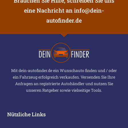
Brauchen Sie Hilfe, schreiben Sie uns
eine Nachricht an
info@dein-
autofinder.de
Mit dein-autofinder.de ein Wunschauto finden und / oder
ein Fahrzeug erfolgreich verkaufen. Versenden Sie Ihre
Anfragen an registrierte Autohändler und nutzen Sie
unseren Ratgeber sowie vielseitige Tools.
Nützliche Links