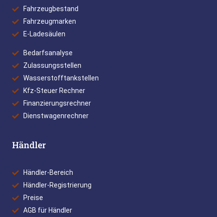
Fahrzeugbestand
Fahrzeugmarken
E-Ladesäulen
Bedarfsanalyse
Zulassungsstellen
Wasserstofftankstellen
Kfz-Steuer Rechner
Finanzierungsrechner
Dienstwagenrechner
Händler
Händler-Bereich
Händler-Registrierung
Preise
AGB für Händler