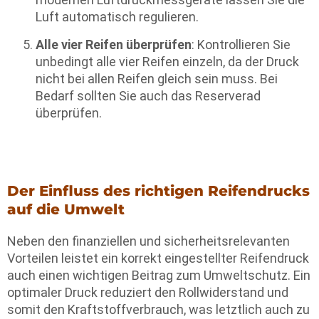
Luft automatisch regulieren.
Alle vier Reifen überprüfen
: Kontrollieren Sie
unbedingt alle vier Reifen einzeln, da der Druck
nicht bei allen Reifen gleich sein muss. Bei
Bedarf sollten Sie auch das Reserverad
überprüfen.
Der Einfluss des richtigen Reifendrucks
auf die Umwelt
Neben den finanziellen und sicherheitsrelevanten
Vorteilen leistet ein korrekt eingestellter Reifendruck
auch einen wichtigen Beitrag zum Umweltschutz. Ein
optimaler Druck reduziert den Rollwiderstand und
somit den Kraftstoffverbrauch, was letztlich auch zu