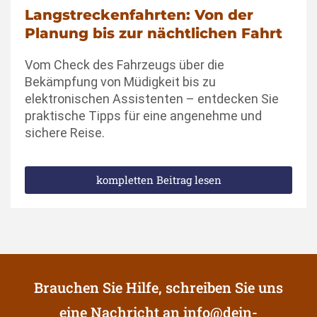
Langstreckenfahrten: Von der
Planung bis zur nächtlichen Fahrt
Vom Check des Fahrzeugs über die
Bekämpfung von Müdigkeit bis zu
elektronischen Assistenten – entdecken Sie
praktische Tipps für eine angenehme und
sichere Reise.
kompletten Beitrag lesen
Brauchen Sie Hilfe, schreiben Sie uns
eine Nachricht an
info@dein-