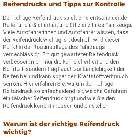
Reifendrucks und Tipps zur Kontrolle
Der richtige Reifendruck spielt eine entscheidende
Rolle für die Sicherheit und Effizienz Ihres Fahrzeugs.
Viele Autofahrerinnen und Autofahrer wissen, dass
der Reifendruck wichtig ist, doch oft wird dieser
Punkt in der Routinepflege des Fahrzeugs
vernachlässigt. Ein gut gewarteter Reifendruck
verbessert nicht nur die Fahrsicherheit und den
Komfort, sondern trägt auch zur Langlebigkeit der
Reifen bei und kann sogar den Kraftstoffverbrauch
senken. Hier erfahren Sie, warum der richtige
Reifendruck so entscheidend ist, welche Gefahren
ein falscher Reifendruck birgt und wie Sie den
Reifendruck korrekt messen und einstellen.
Warum ist der richtige Reifendruck
wichtig?