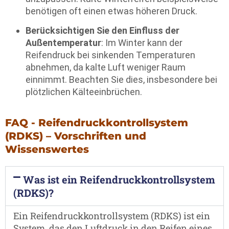
benötigen oft einen etwas höheren Druck.
Berücksichtigen Sie den Einfluss der
Außentemperatur
: Im Winter kann der
Reifendruck bei sinkenden Temperaturen
abnehmen, da kalte Luft weniger Raum
einnimmt. Beachten Sie dies, insbesondere bei
plötzlichen Kälteeinbrüchen.
FAQ - Reifendruckkontrollsystem
(RDKS) – Vorschriften und
Wissenswertes
Was ist ein Reifendruckkontrollsystem
(RDKS)?
Ein Reifendruckkontrollsystem (RDKS) ist ein
System, das den Luftdruck in den Reifen eines