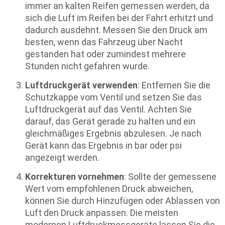
immer an kalten Reifen gemessen werden, da
sich die Luft im Reifen bei der Fahrt erhitzt und
dadurch ausdehnt. Messen Sie den Druck am
besten, wenn das Fahrzeug über Nacht
gestanden hat oder zumindest mehrere
Stunden nicht gefahren wurde.
Luftdruckgerät verwenden
: Entfernen Sie die
Schutzkappe vom Ventil und setzen Sie das
Luftdruckgerät auf das Ventil. Achten Sie
darauf, das Gerät gerade zu halten und ein
gleichmäßiges Ergebnis abzulesen. Je nach
Gerät kann das Ergebnis in bar oder psi
angezeigt werden.
Korrekturen vornehmen
: Sollte der gemessene
Wert vom empfohlenen Druck abweichen,
können Sie durch Hinzufügen oder Ablassen von
Luft den Druck anpassen. Die meisten
modernen Luftdruckmessgeräte lassen Sie die