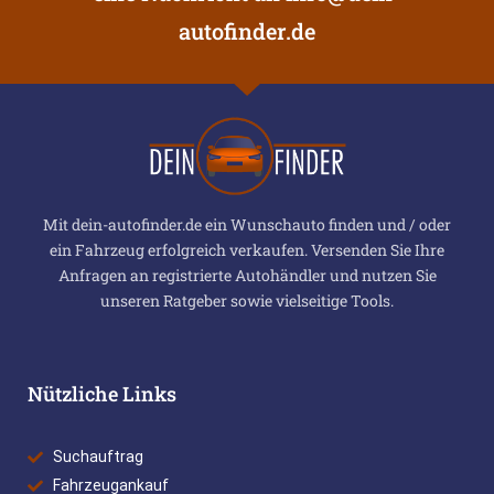
autofinder.de
Mit dein-autofinder.de ein Wunschauto finden und / oder
ein Fahrzeug erfolgreich verkaufen. Versenden Sie Ihre
Anfragen an registrierte Autohändler und nutzen Sie
unseren Ratgeber sowie vielseitige Tools.
Nützliche Links
Suchauftrag
Fahrzeugankauf