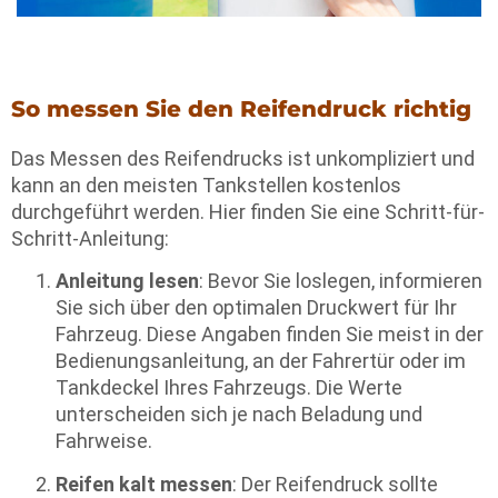
So messen Sie den Reifendruck richtig
Das Messen des Reifendrucks ist unkompliziert und
kann an den meisten Tankstellen kostenlos
durchgeführt werden. Hier finden Sie eine Schritt-für-
Schritt-Anleitung:
Anleitung lesen
: Bevor Sie loslegen, informieren
Sie sich über den optimalen Druckwert für Ihr
Fahrzeug. Diese Angaben finden Sie meist in der
Bedienungsanleitung, an der Fahrertür oder im
Tankdeckel Ihres Fahrzeugs. Die Werte
unterscheiden sich je nach Beladung und
Fahrweise.
Reifen kalt messen
: Der Reifendruck sollte