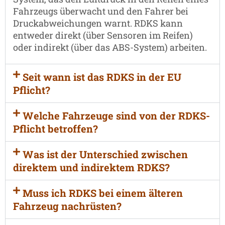
Fahrzeugs überwacht und den Fahrer bei
Druckabweichungen warnt. RDKS kann
entweder direkt (über Sensoren im Reifen)
oder indirekt (über das ABS-System) arbeiten.
Seit wann ist das RDKS in der EU
Pflicht?
Welche Fahrzeuge sind von der RDKS-
Pflicht betroffen?
Was ist der Unterschied zwischen
direktem und indirektem RDKS?
Muss ich RDKS bei einem älteren
Fahrzeug nachrüsten?