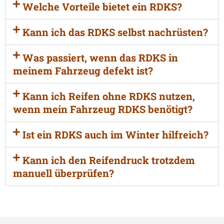
Welche Vorteile bietet ein RDKS?
Kann ich das RDKS selbst nachrüsten?
Was passiert, wenn das RDKS in
meinem Fahrzeug defekt ist?
Kann ich Reifen ohne RDKS nutzen,
wenn mein Fahrzeug RDKS benötigt?
Ist ein RDKS auch im Winter hilfreich?
Kann ich den Reifendruck trotzdem
manuell überprüfen?