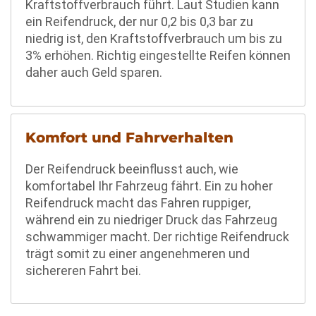
Kraftstoffverbrauch führt. Laut Studien kann
ein Reifendruck, der nur 0,2 bis 0,3 bar zu
niedrig ist, den Kraftstoffverbrauch um bis zu
3% erhöhen. Richtig eingestellte Reifen können
daher auch Geld sparen.
Komfort und Fahrverhalten
Der Reifendruck beeinflusst auch, wie
komfortabel Ihr Fahrzeug fährt. Ein zu hoher
Reifendruck macht das Fahren ruppiger,
während ein zu niedriger Druck das Fahrzeug
schwammiger macht. Der richtige Reifendruck
trägt somit zu einer angenehmeren und
sichereren Fahrt bei.