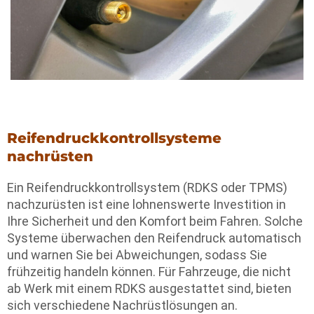
Reifendruckkontrollsysteme
nachrüsten
Ein Reifendruckkontrollsystem (RDKS oder TPMS)
nachzurüsten ist eine lohnenswerte Investition in
Ihre Sicherheit und den Komfort beim Fahren. Solche
Systeme überwachen den Reifendruck automatisch
und warnen Sie bei Abweichungen, sodass Sie
frühzeitig handeln können. Für Fahrzeuge, die nicht
ab Werk mit einem RDKS ausgestattet sind, bieten
sich verschiedene Nachrüstlösungen an.