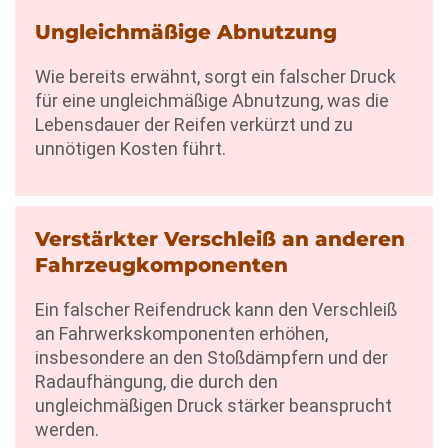
Ungleichmäßige Abnutzung
Wie bereits erwähnt, sorgt ein falscher Druck
für eine ungleichmäßige Abnutzung, was die
Lebensdauer der Reifen verkürzt und zu
unnötigen Kosten führt.
Verstärkter Verschleiß an anderen
Fahrzeugkomponenten
Ein falscher Reifendruck kann den Verschleiß
an Fahrwerkskomponenten erhöhen,
insbesondere an den Stoßdämpfern und der
Radaufhängung, die durch den
ungleichmäßigen Druck stärker beansprucht
werden.