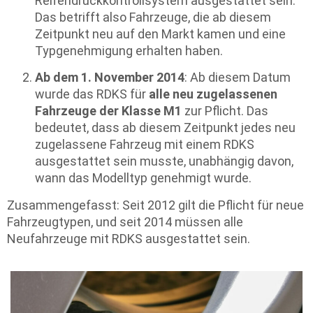
Reifendruckkontrollsystem ausgestattet sein.
Das betrifft also Fahrzeuge, die ab diesem
Zeitpunkt neu auf den Markt kamen und eine
Typgenehmigung erhalten haben.
Ab dem 1. November 2014
: Ab diesem Datum
wurde das RDKS für
alle neu zugelassenen
Fahrzeuge der Klasse M1
zur Pflicht. Das
bedeutet, dass ab diesem Zeitpunkt jedes neu
zugelassene Fahrzeug mit einem RDKS
ausgestattet sein musste, unabhängig davon,
wann das Modelltyp genehmigt wurde.
Zusammengefasst: Seit 2012 gilt die Pflicht für neue
Fahrzeugtypen, und seit 2014 müssen alle
Neufahrzeuge mit RDKS ausgestattet sein.