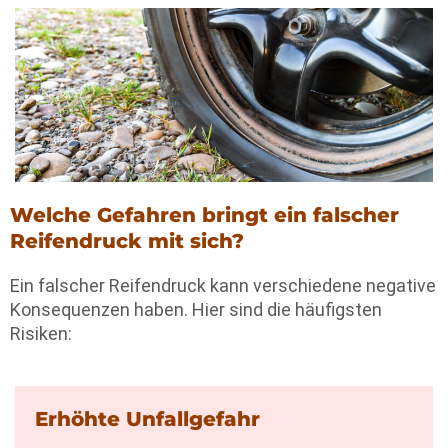
Welche Gefahren bringt ein falscher
Reifendruck mit sich?
Ein falscher Reifendruck kann verschiedene negative
Konsequenzen haben. Hier sind die häufigsten
Risiken:
Erhöhte Unfallgefahr