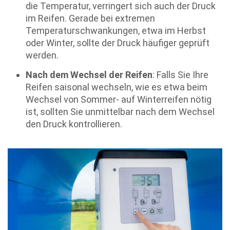
die Temperatur, verringert sich auch der Druck
im Reifen. Gerade bei extremen
Temperaturschwankungen, etwa im Herbst
oder Winter, sollte der Druck häufiger geprüft
werden.
Nach dem Wechsel der Reifen
: Falls Sie Ihre
Reifen saisonal wechseln, wie es etwa beim
Wechsel von Sommer- auf Winterreifen nötig
ist, sollten Sie unmittelbar nach dem Wechsel
den Druck kontrollieren.