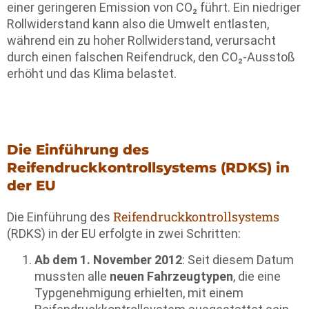
einer geringeren Emission von CO₂ führt. Ein niedriger
Rollwiderstand kann also die Umwelt entlasten,
während ein zu hoher Rollwiderstand, verursacht
durch einen falschen Reifendruck, den CO₂-Ausstoß
erhöht und das Klima belastet.
Die Einführung des
Reifendruckkontrollsystems (RDKS) in
der EU
Reifendruckkontrollsystems
Die Einführung des
(RDKS) in der EU erfolgte in zwei Schritten:
Ab dem 1. November 2012
: Seit diesem Datum
mussten alle
neuen Fahrzeugtypen
, die eine
Typgenehmigung erhielten, mit einem