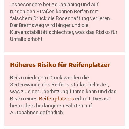
Insbesondere bei Aquaplaning und auf
rutschigen Straßen können Reifen mit
falschem Druck die Bodenhaftung verlieren.
Der Bremsweg wird länger und die
Kurvenstabilität schlechter, was das Risiko für
Unfälle erhöht.
Höheres Risiko für Reifenplatzer
Bei zu niedrigem Druck werden die
Seitenwände des Reifens stärker belastet,
was zu einer Überhitzung führen kann und das
Reifenplatzers
Risiko eines
erhöht. Dies ist
besonders bei längeren Fahrten auf
Autobahnen gefährlich.