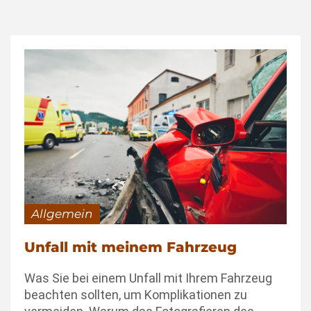
Allgemein
Unfall mit meinem Fahrzeug
Was Sie bei einem Unfall mit Ihrem Fahrzeug
beachten sollten, um Komplikationen zu