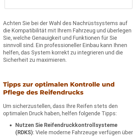
Achten Sie bei der Wahl des Nachrüstsystems auf
die Kompatibilität mit Ihrem Fahrzeug und überlegen
Sie, welche Genauigkeit und Funktionen für Sie
sinnvoll sind. Ein professioneller Einbau kann Ihnen
helfen, das System korrekt zu integrieren und die
Sicherheit zu maximieren.
Tipps zur optimalen Kontrolle und
Pflege des Reifendrucks
Um sicherzustellen, dass Ihre Reifen stets den
optimalen Druck haben, helfen folgende Tipps:
Nutzen Sie Reifendruckkontrollsysteme
(RDKS)
: Viele moderne Fahrzeuge verfügen über