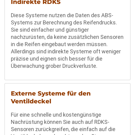
Indirekte RDKS
Diese Systeme nutzen die Daten des ABS-
Systems zur Berechnung des Reifendrucks.
Sie sind einfacher und günstiger
nachzurüsten, da keine zusätzlichen Sensoren
in die Reifen eingebaut werden müssen.
Allerdings sind indirekte Systeme oft weniger
präzise und eignen sich besser für die
Überwachung grober Druckverluste.
Externe Systeme für den
Ventildeckel
Für eine schnelle und kostengünstige
Nachrüstung können Sie auch auf RDKS-
Sensoren zurückgreifen, die einfach auf die