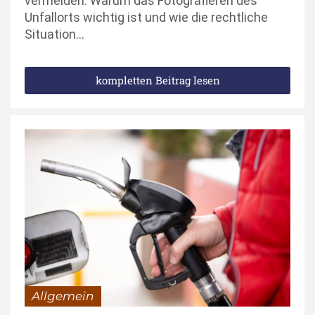
vermeiden. Warum das Fotografieren des
Unfallorts wichtig ist und wie die rechtliche
Situation…
kompletten Beitrag lesen
Allgemein