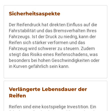
Sicherheitsaspekte
Der Reifendruck hat direkten Einfluss auf die
Fahrstabilität und das Bremsverhalten Ihres
Fahrzeugs. Ist der Druck zu niedrig, kann der
Reifen sich stärker verformen und das
Fahrzeug wird schwerer zu steuern. Zudem
steigt das Risiko eines Reifenschadens, was
besonders bei hohen Geschwindigkeiten oder
in Kurven gefährlich sein kann.
Verlängerte Lebensdauer der
Reifen
Reifen sind eine kostspielige Investition. Ein