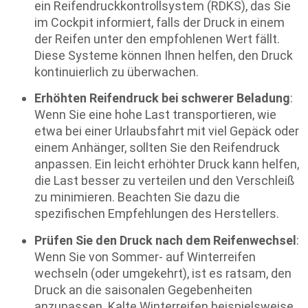
ein Reifendruckkontrollsystem (RDKS), das Sie
im Cockpit informiert, falls der Druck in einem
der Reifen unter den empfohlenen Wert fällt.
Diese Systeme können Ihnen helfen, den Druck
kontinuierlich zu überwachen.
Erhöhten Reifendruck bei schwerer Beladung
:
Wenn Sie eine hohe Last transportieren, wie
etwa bei einer Urlaubsfahrt mit viel Gepäck oder
einem Anhänger, sollten Sie den Reifendruck
anpassen. Ein leicht erhöhter Druck kann helfen,
die Last besser zu verteilen und den Verschleiß
zu minimieren. Beachten Sie dazu die
spezifischen Empfehlungen des Herstellers.
Prüfen Sie den Druck nach dem Reifenwechsel
:
Wenn Sie von Sommer- auf Winterreifen
wechseln (oder umgekehrt), ist es ratsam, den
Druck an die saisonalen Gegebenheiten
anzupassen. Kalte Winterreifen beispielsweise