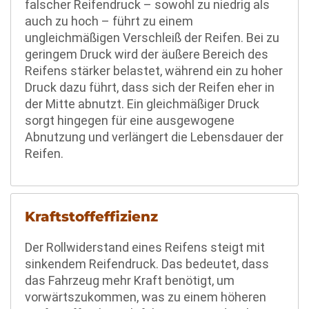
falscher Reifendruck – sowohl zu niedrig als
auch zu hoch – führt zu einem
ungleichmäßigen Verschleiß der Reifen. Bei zu
geringem Druck wird der äußere Bereich des
Reifens stärker belastet, während ein zu hoher
Druck dazu führt, dass sich der Reifen eher in
der Mitte abnutzt. Ein gleichmäßiger Druck
sorgt hingegen für eine ausgewogene
Abnutzung und verlängert die Lebensdauer der
Reifen.
Kraftstoffeffizienz
Der Rollwiderstand eines Reifens steigt mit
sinkendem Reifendruck. Das bedeutet, dass
das Fahrzeug mehr Kraft benötigt, um
vorwärtszukommen, was zu einem höheren