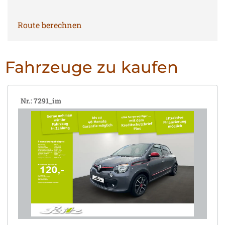
Route berechnen
Fahrzeuge zu kaufen
Nr.: 7291_im