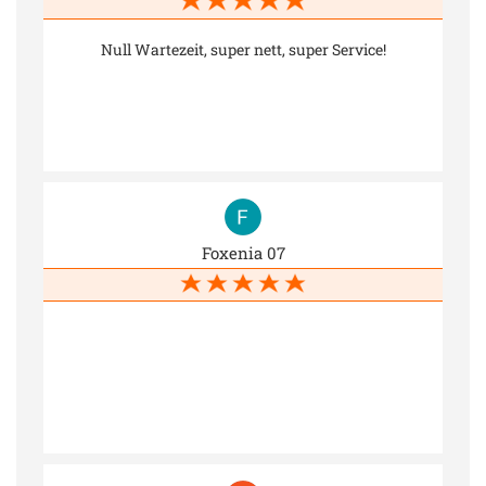
Null Wartezeit, super nett, super Service!
Foxenia 07