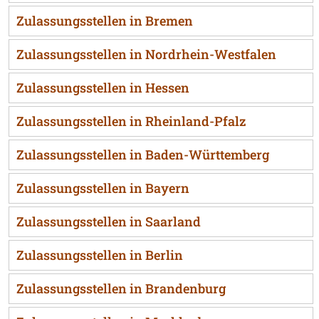
Zulassungsstellen in Bremen
Zulassungsstellen in Nordrhein-Westfalen
Zulassungsstellen in Hessen
Zulassungsstellen in Rheinland-Pfalz
Zulassungsstellen in Baden-Württemberg
Zulassungsstellen in Bayern
Zulassungsstellen in Saarland
Zulassungsstellen in Berlin
Zulassungsstellen in Brandenburg