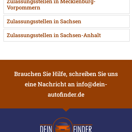
Zulassungsstellen in Mecklenburg-
Vorpommern
Zulassungsstellen in Sachsen
Zulassungsstellen in Sachsen-Anhalt
Brauchen Sie Hilfe, schreiben Sie uns
eine Nachricht an
info@dein-
autofinder.de