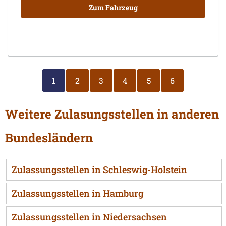
Zum Fahrzeug
1
2
3
4
5
6
Weitere Zulasungsstellen in anderen
Bundesländern
Zulassungsstellen in Schleswig-Holstein
Zulassungsstellen in Hamburg
Zulassungsstellen in Niedersachsen