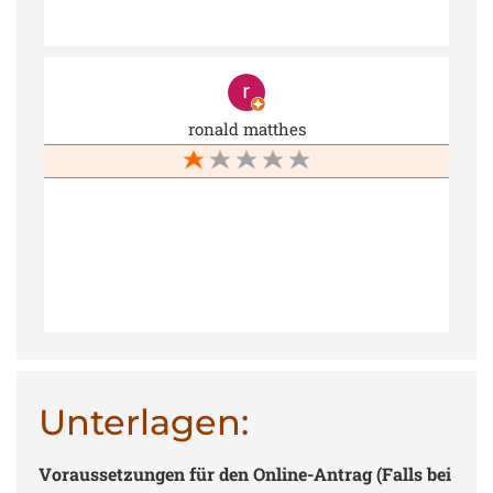
ronald matthes
Unterlagen:
Voraussetzungen für den Online-Antrag (Falls bei