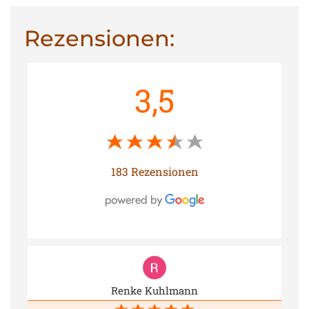
Rezensionen:
3,5
183 Rezensionen
Renke Kuhlmann