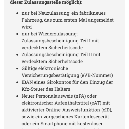
dieser Zulassungsstelle möglich):
nur bei Neuzulassung: ein fabrikneues
Fahrzeug, das zum ersten Mal angemeldet
wird
nur bei Wiederzulassung:
Zulassungsbescheinigung Teil I mit
verdecktem Sicherheitscode
Zulassungsbescheinigung Teil II mit
verdecktem Sicherheitscode
Gültige elektronische
Versicherungsbestätigung (eVB-Nummer)
IBAN eines Girokontos für den Einzug der
Kfz-Steuer des Halters
Neuer Personalausweis (nPA) oder
elektronischer Aufenthaltstitel (eAT) mit
aktivierter Online-Ausweisfunktion (eID),
sowie ein vorgesehenes Kartenlesegerät
oder ein Smartphone mit kostenloser