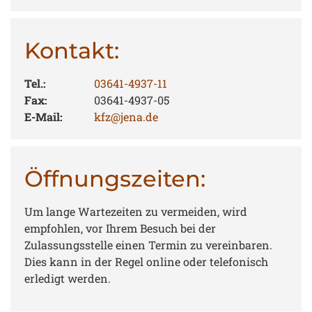
Kontakt:
Tel.:
03641-4937-11
Fax:
03641-4937-05
E-Mail:
kfz@jena.de
Öffnungszeiten:
Um lange Wartezeiten zu vermeiden, wird
empfohlen, vor Ihrem Besuch bei der
Zulassungsstelle einen Termin zu vereinbaren.
Dies kann in der Regel online oder telefonisch
erledigt werden.