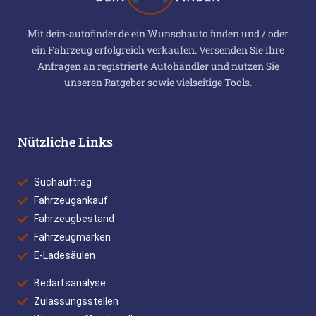
Mit dein-autofinder.de ein Wunschauto finden und / oder
ein Fahrzeug erfolgreich verkaufen. Versenden Sie Ihre
Anfragen an registrierte Autohändler und nutzen Sie
unseren Ratgeber sowie vielseitige Tools.
Nützliche Links
Suchauftrag
Fahrzeugankauf
Fahrzeugbestand
Fahrzeugmarken
E-Ladesäulen
Bedarfsanalyse
Zulassungsstellen