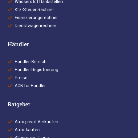
Wasserstofftankstellen
Kfz-Steuer Rechner
Finanzierungsrechner
Dienstwagenrechner
Händler
Händler-Bereich
Händler-Registrierung
Preise
AGB für Händler
Ratgeber
Auto privat Verkaufen
Auto-kaufen
Allgemeine Tipps