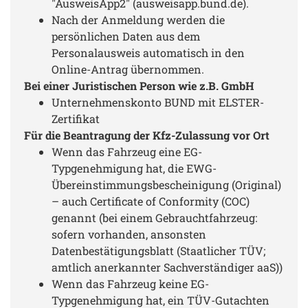
"AusweisApp2" (ausweisapp.bund.de).
Nach der Anmeldung werden die
persönlichen Daten aus dem
Personalausweis automatisch in den
Online-Antrag übernommen.
Bei einer Juristischen Person wie z.B. GmbH
Unternehmenskonto BUND mit ELSTER-
Zertifikat
Für die Beantragung der Kfz-Zulassung vor Ort
Wenn das Fahrzeug eine EG-
Typgenehmigung hat, die EWG-
Übereinstimmungsbescheinigung (Original)
– auch Certificate of Conformity (COC)
genannt (bei einem Gebrauchtfahrzeug:
sofern vorhanden, ansonsten
Datenbestätigungsblatt (Staatlicher TÜV;
amtlich anerkannter Sachverständiger aaS))
Wenn das Fahrzeug keine EG-
Typgenehmigung hat, ein TÜV-Gutachten