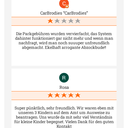
CarBrodies “CarBrodies”
Die Parkgebühren wurden vervierfacht, das System
dahinter funktioniert gar nicht mehr und wenn man
nachfragt, wird man noch suuuper unfreundlich
abgemacht. Ekelhaft arrogante Abzockbude!!
Rosa
Super pünktlich, sehr freundlich. Wir waren eben mit
unseren 3 Kindern auf dem Amt um Ausweise zu
beantragen. Uns wurde da mit sehr viel Verständnis
für kleine Kinder begegnet. Vielen Dank für den guten
Kontakt