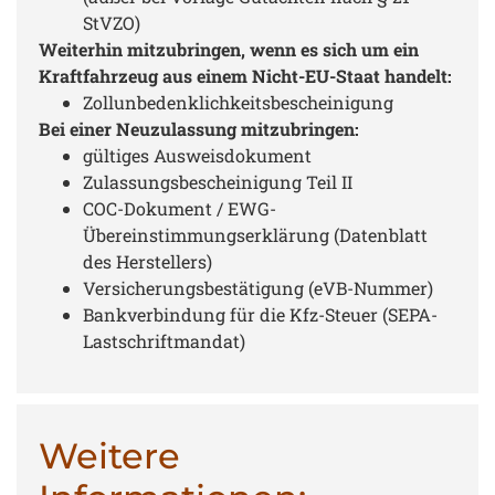
StVZO)
Weiterhin mitzubringen, wenn es sich um ein
Kraftfahrzeug aus einem Nicht-EU-Staat handelt:
Zollunbedenklichkeitsbescheinigung
Bei einer Neuzulassung mitzubringen:
gültiges Ausweisdokument
Zulassungsbescheinigung Teil II
COC-Dokument / EWG-
Übereinstimmungserklärung (Datenblatt
des Herstellers)
Versicherungsbestätigung (eVB-Nummer)
Bankverbindung für die Kfz-Steuer (SEPA-
Lastschriftmandat)
Weitere