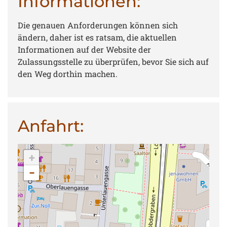
Informationen:
Die genauen Anforderungen können sich
ändern, daher ist es ratsam, die aktuellen
Informationen auf der Website der
Zulassungsstelle zu überprüfen, bevor Sie sich auf
den Weg dorthin machen.
Anfahrt:
+
−