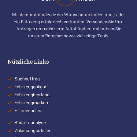
Mit dein-autofinder.de ein Wunschauto finden und / oder
ein Fahrzeug erfolgreich verkaufen. Versenden Sie Ihre
Anfragen an registrierte Autohändler und nutzen Sie
unseren Ratgeber sowie vielseitige Tools.
Nützliche Links
Suchauftrag
Fahrzeugankauf
Fahrzeugbestand
Fahrzeugmarken
E-Ladesäulen
Bedarfsanalyse
Zulassungsstellen