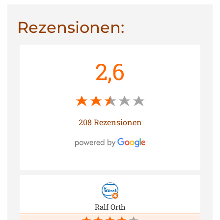
Rezensionen:
2,6
208 Rezensionen
Ralf Orth