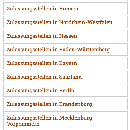
Zulassungsstellen in Bremen
Zulassungsstellen in Nordrhein-Westfalen
Zulassungsstellen in Hessen
Zulassungsstellen in Baden-Württemberg
Zulassungsstellen in Bayern
Zulassungsstellen in Saarland
Zulassungsstellen in Berlin
Zulassungsstellen in Brandenburg
Zulassungsstellen in Mecklenburg-
Vorpommern