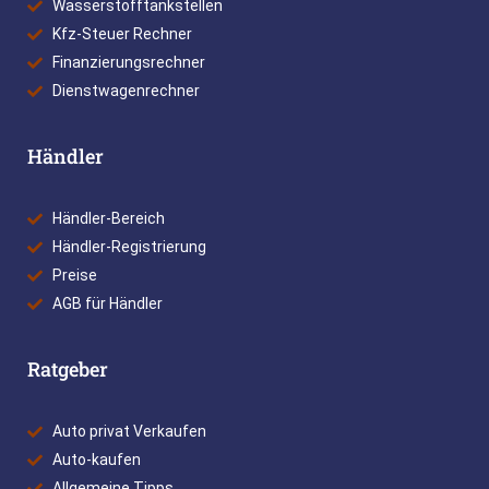
Wasserstofftankstellen
Kfz-Steuer Rechner
Finanzierungsrechner
Dienstwagenrechner
Händler
Händler-Bereich
Händler-Registrierung
Preise
AGB für Händler
Ratgeber
Auto privat Verkaufen
Auto-kaufen
Allgemeine Tipps