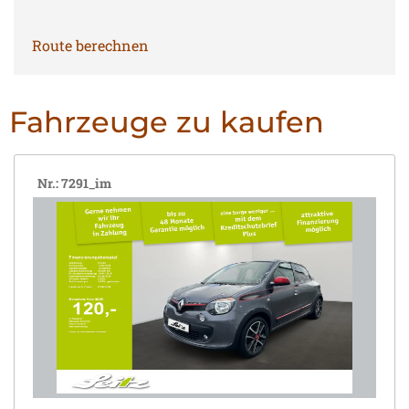
Route berechnen
Fahrzeuge zu kaufen
Nr.: 7291_im