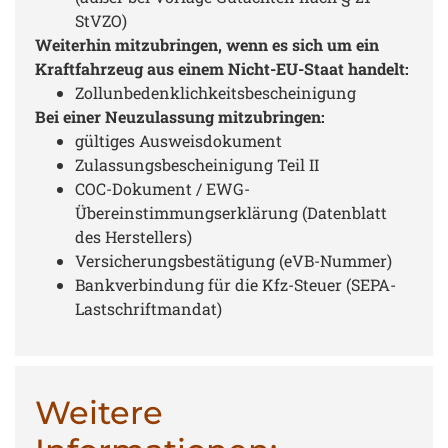
StVZO)
Weiterhin mitzubringen, wenn es sich um ein
Kraftfahrzeug aus einem Nicht-EU-Staat handelt:
Zollunbedenklichkeitsbescheinigung
Bei einer Neuzulassung mitzubringen:
gültiges Ausweisdokument
Zulassungsbescheinigung Teil II
COC-Dokument / EWG-
Übereinstimmungserklärung (Datenblatt
des Herstellers)
Versicherungsbestätigung (eVB-Nummer)
Bankverbindung für die Kfz-Steuer (SEPA-
Lastschriftmandat)
Weitere