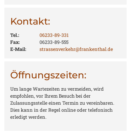
Kontakt:
Tel.:
06233-89-331
Fax:
06233-89-555
E-Mail:
strassenverkehr@frankenthal.de
Öffnungszeiten:
Um lange Wartezeiten zu vermeiden, wird
empfohlen, vor Ihrem Besuch bei der
Zulassungsstelle einen Termin zu vereinbaren.
Dies kann in der Regel online oder telefonisch
erledigt werden.