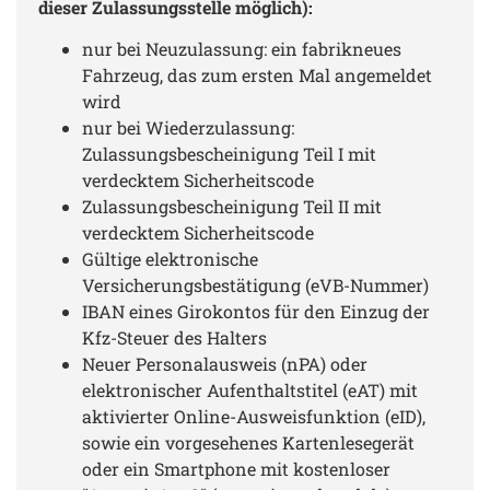
dieser Zulassungsstelle möglich):
nur bei Neuzulassung: ein fabrikneues
Fahrzeug, das zum ersten Mal angemeldet
wird
nur bei Wiederzulassung:
Zulassungsbescheinigung Teil I mit
verdecktem Sicherheitscode
Zulassungsbescheinigung Teil II mit
verdecktem Sicherheitscode
Gültige elektronische
Versicherungsbestätigung (eVB-Nummer)
IBAN eines Girokontos für den Einzug der
Kfz-Steuer des Halters
Neuer Personalausweis (nPA) oder
elektronischer Aufenthaltstitel (eAT) mit
aktivierter Online-Ausweisfunktion (eID),
sowie ein vorgesehenes Kartenlesegerät
oder ein Smartphone mit kostenloser