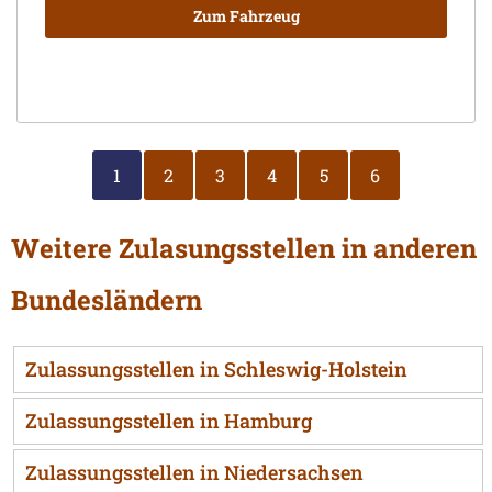
Zum Fahrzeug
1
2
3
4
5
6
Weitere Zulasungsstellen in anderen
Bundesländern
Zulassungsstellen in Schleswig-Holstein
Zulassungsstellen in Hamburg
Zulassungsstellen in Niedersachsen