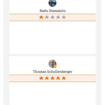
Radu Stamatoiu
Thomas Schollenberger