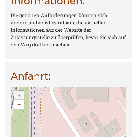
Informationen:
Die genauen Anforderungen können sich
ändern, daher ist es ratsam, die aktuellen
Informationen auf der Website der
Zulassungsstelle zu überprüfen, bevor Sie sich auf
den Weg dorthin machen.
Anfahrt:
+
−