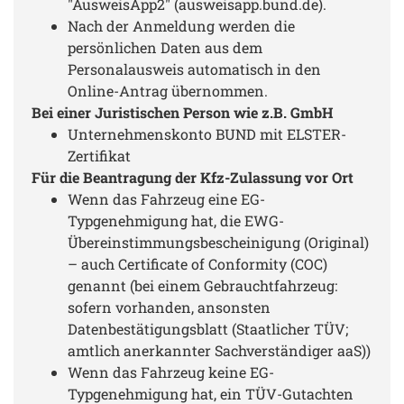
"AusweisApp2" (ausweisapp.bund.de).
Nach der Anmeldung werden die
persönlichen Daten aus dem
Personalausweis automatisch in den
Online-Antrag übernommen.
Bei einer Juristischen Person wie z.B. GmbH
Unternehmenskonto BUND mit ELSTER-
Zertifikat
Für die Beantragung der Kfz-Zulassung vor Ort
Wenn das Fahrzeug eine EG-
Typgenehmigung hat, die EWG-
Übereinstimmungsbescheinigung (Original)
– auch Certificate of Conformity (COC)
genannt (bei einem Gebrauchtfahrzeug:
sofern vorhanden, ansonsten
Datenbestätigungsblatt (Staatlicher TÜV;
amtlich anerkannter Sachverständiger aaS))
Wenn das Fahrzeug keine EG-
Typgenehmigung hat, ein TÜV-Gutachten