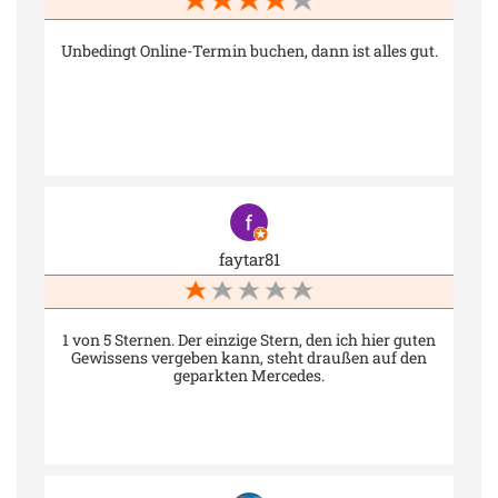
Unbedingt Online-Termin buchen, dann ist alles gut.
faytar81
1 von 5 Sternen. Der einzige Stern, den ich hier guten
Gewissens vergeben kann, steht draußen auf den
geparkten Mercedes.