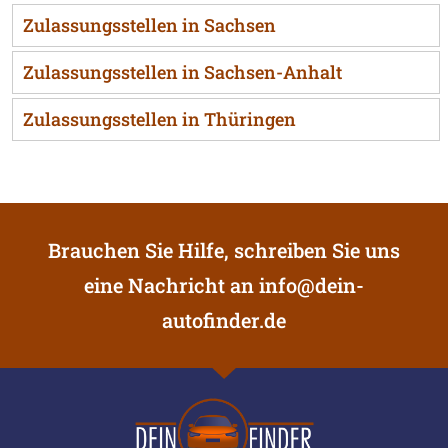
Zulassungsstellen in Sachsen
Zulassungsstellen in Sachsen-Anhalt
Zulassungsstellen in Thüringen
Brauchen Sie Hilfe, schreiben Sie uns
eine Nachricht an
info@dein-
autofinder.de