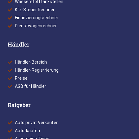
Wasserstofftankstellen
Kfz-Steuer Rechner
Finanzierungsrechner
Dienstwagenrechner
Händler
Händler-Bereich
Händler-Registrierung
Preise
AGB für Händler
Ratgeber
Auto privat Verkaufen
Auto-kaufen
Allgemeine Tipps