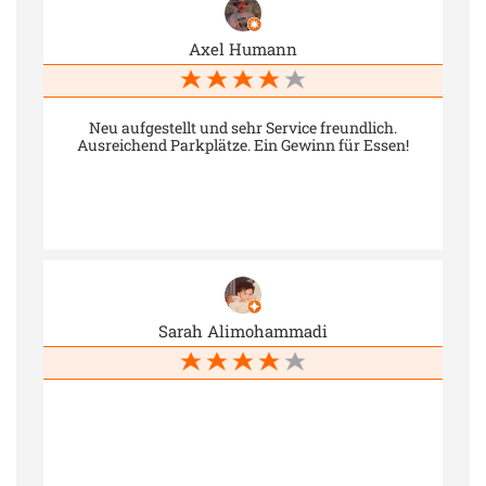
Axel Humann
Neu aufgestellt und sehr Service freundlich.
Ausreichend Parkplätze. Ein Gewinn für Essen!
Sarah Alimohammadi