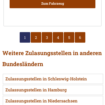
Zum Fahrzeug
1
2
3
4
5
6
Weitere Zulasungsstellen in anderen
Bundesländern
Zulassungsstellen in Schleswig-Holstein
Zulassungsstellen in Hamburg
Zulassungsstellen in Niedersachsen