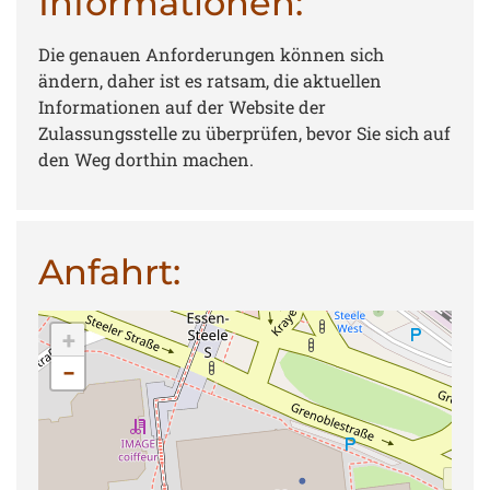
Informationen:
Die genauen Anforderungen können sich
ändern, daher ist es ratsam, die aktuellen
Informationen auf der Website der
Zulassungsstelle zu überprüfen, bevor Sie sich auf
den Weg dorthin machen.
Anfahrt:
+
−