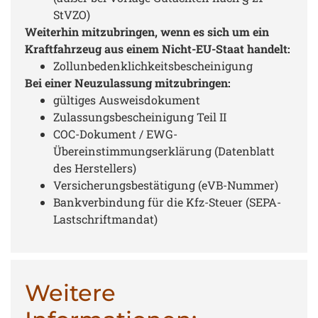
StVZO)
Weiterhin mitzubringen, wenn es sich um ein
Kraftfahrzeug aus einem Nicht-EU-Staat handelt:
Zollunbedenklichkeitsbescheinigung
Bei einer Neuzulassung mitzubringen:
gültiges Ausweisdokument
Zulassungsbescheinigung Teil II
COC-Dokument / EWG-
Übereinstimmungserklärung (Datenblatt
des Herstellers)
Versicherungsbestätigung (eVB-Nummer)
Bankverbindung für die Kfz-Steuer (SEPA-
Lastschriftmandat)
Weitere