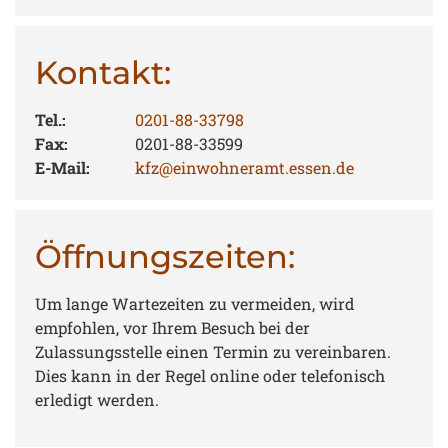
Kontakt:
Tel.:
0201-88-33798
Fax:
0201-88-33599
E-Mail:
kfz@einwohneramt.essen.de
Öffnungszeiten:
Um lange Wartezeiten zu vermeiden, wird
empfohlen, vor Ihrem Besuch bei der
Zulassungsstelle einen Termin zu vereinbaren.
Dies kann in der Regel online oder telefonisch
erledigt werden.