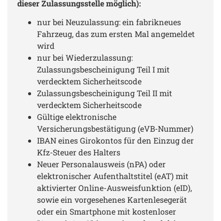
dieser Zulassungsstelle möglich):
nur bei Neuzulassung: ein fabrikneues
Fahrzeug, das zum ersten Mal angemeldet
wird
nur bei Wiederzulassung:
Zulassungsbescheinigung Teil I mit
verdecktem Sicherheitscode
Zulassungsbescheinigung Teil II mit
verdecktem Sicherheitscode
Gültige elektronische
Versicherungsbestätigung (eVB-Nummer)
IBAN eines Girokontos für den Einzug der
Kfz-Steuer des Halters
Neuer Personalausweis (nPA) oder
elektronischer Aufenthaltstitel (eAT) mit
aktivierter Online-Ausweisfunktion (eID),
sowie ein vorgesehenes Kartenlesegerät
oder ein Smartphone mit kostenloser