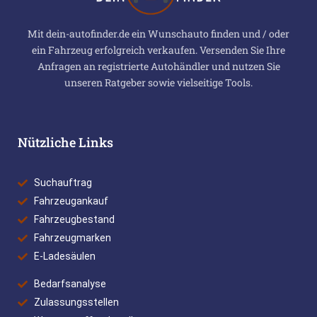
Mit dein-autofinder.de ein Wunschauto finden und / oder
ein Fahrzeug erfolgreich verkaufen. Versenden Sie Ihre
Anfragen an registrierte Autohändler und nutzen Sie
unseren Ratgeber sowie vielseitige Tools.
Nützliche Links
Suchauftrag
Fahrzeugankauf
Fahrzeugbestand
Fahrzeugmarken
E-Ladesäulen
Bedarfsanalyse
Zulassungsstellen