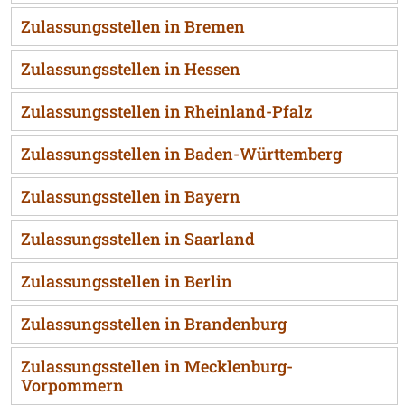
Zulassungsstellen in Bremen
Zulassungsstellen in Hessen
Zulassungsstellen in Rheinland-Pfalz
Zulassungsstellen in Baden-Württemberg
Zulassungsstellen in Bayern
Zulassungsstellen in Saarland
Zulassungsstellen in Berlin
Zulassungsstellen in Brandenburg
Zulassungsstellen in Mecklenburg-
Vorpommern