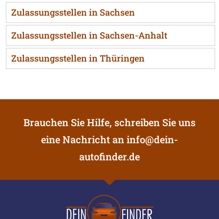
Zulassungsstellen in Sachsen
Zulassungsstellen in Sachsen-Anhalt
Zulassungsstellen in Thüringen
Brauchen Sie Hilfe, schreiben Sie uns
eine Nachricht an
info@dein-
autofinder.de