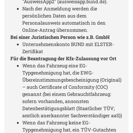
"AusweisApp2" (ausweisapp.bund.de).
Nach der Anmeldung werden die
persönlichen Daten aus dem
Personalausweis automatisch in den
Online-Antrag übernommen.
Bei einer Juristischen Person wie z.B. GmbH
Unternehmenskonto BUND mit ELSTER-
Zertifikat
Für die Beantragung der Kfz-Zulassung vor Ort
Wenn das Fahrzeug eine EG-
Typgenehmigung hat, die EWG-
Übereinstimmungsbescheinigung (Original)
– auch Certificate of Conformity (COC)
genannt (bei einem Gebrauchtfahrzeug:
sofern vorhanden, ansonsten
Datenbestätigungsblatt (Staatlicher TÜV;
amtlich anerkannter Sachverständiger aaS))
Wenn das Fahrzeug keine EG-
Typgenehmigung hat, ein TÜV-Gutachten