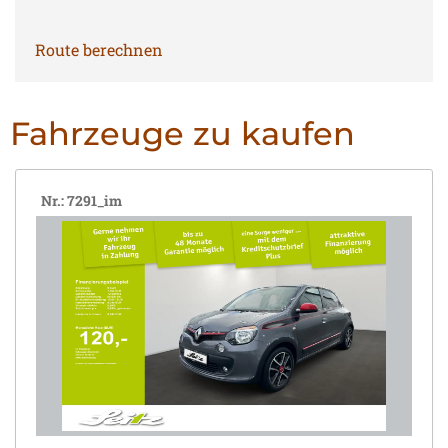
Route berechnen
Fahrzeuge zu kaufen
Nr.: 7291_im