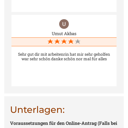
Umut Akbas
Sehr gut dir mit arbeitenrin hat mir sehr geholfen
war sehr schön danke schön nor mal für alles
Unterlagen:
Voraussetzungen für den Online-Antrag (Falls bei