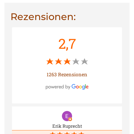
Rezensionen:
2,7
1263 Rezensionen
Erik Ruprecht