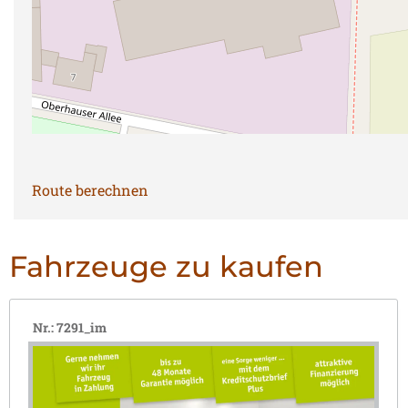
Route berechnen
Fahrzeuge zu kaufen
Nr.: 7291_im