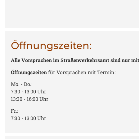
Öffnungszeiten:
Alle Vorsprachen im Straßenverkehrsamt sind nur mit
Öffnungszeiten
für Vorsprachen mit Termin:
Mo. - Do.:
7:30 - 13:00 Uhr
13:30 - 16:00 Uhr
Fr.:
7:30 - 13:00 Uhr