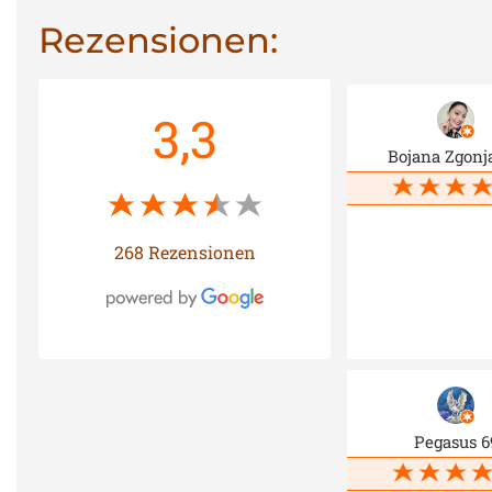
Rezensionen:
3,3
Bojana Zgonj
268 Rezensionen
Pegasus 6