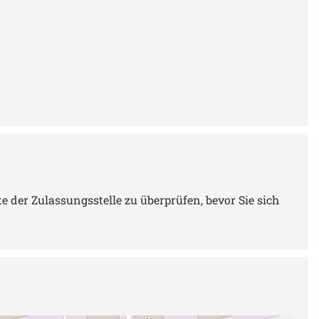
 der Zulassungsstelle zu überprüfen, bevor Sie sich