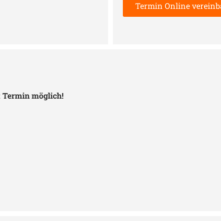
Termin Online vereinb
 Termin möglich!