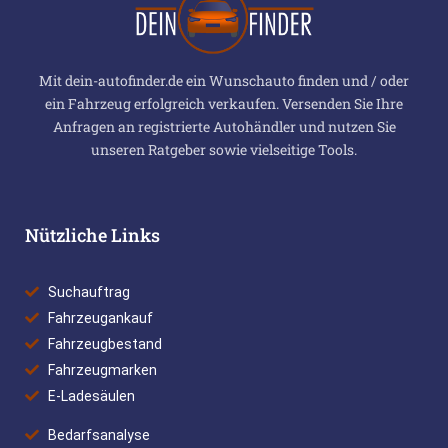
Mit dein-autofinder.de ein Wunschauto finden und / oder
ein Fahrzeug erfolgreich verkaufen. Versenden Sie Ihre
Anfragen an registrierte Autohändler und nutzen Sie
unseren Ratgeber sowie vielseitige Tools.
Nützliche Links
Suchauftrag
Fahrzeugankauf
Fahrzeugbestand
Fahrzeugmarken
E-Ladesäulen
Bedarfsanalyse