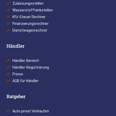
Zulassungsstellen
Wasserstofftankstellen
Kfz-Steuer Rechner
Finanzierungsrechner
Dienstwagenrechner
Händler
Händler-Bereich
Händler-Registrierung
Preise
AGB für Händler
Ratgeber
Auto privat Verkaufen