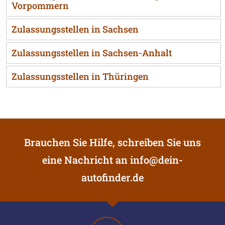
Vorpommern
Zulassungsstellen in Sachsen
Zulassungsstellen in Sachsen-Anhalt
Zulassungsstellen in Thüringen
Brauchen Sie Hilfe, schreiben Sie uns
eine Nachricht an
info@dein-
autofinder.de