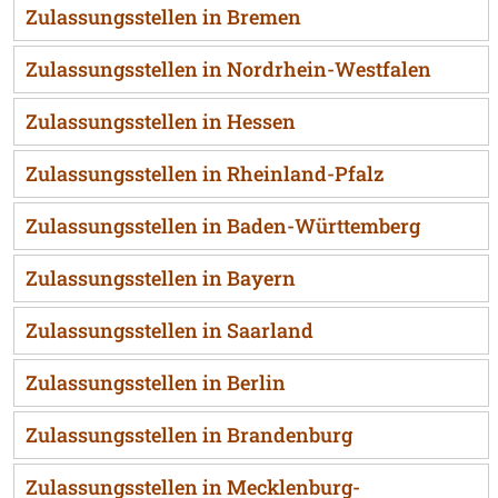
Zulassungsstellen in Bremen
Zulassungsstellen in Nordrhein-Westfalen
Zulassungsstellen in Hessen
Zulassungsstellen in Rheinland-Pfalz
Zulassungsstellen in Baden-Württemberg
Zulassungsstellen in Bayern
Zulassungsstellen in Saarland
Zulassungsstellen in Berlin
Zulassungsstellen in Brandenburg
Zulassungsstellen in Mecklenburg-