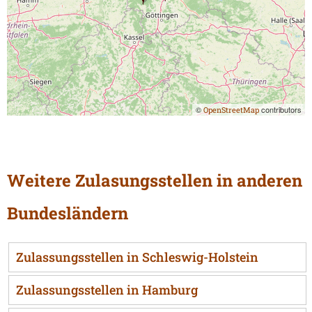
©
contributors
OpenStreetMap
Weitere Zulasungsstellen in anderen
Bundesländern
Zulassungsstellen in Schleswig-Holstein
Zulassungsstellen in Hamburg