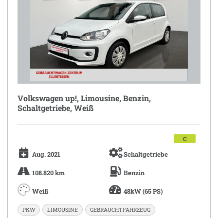
Volkswagen up!, Limousine, Benzin,
Schaltgetriebe, Weiß
C
Aug. 2021
Schaltgetriebe
108.820 km
Benzin
Weiß
48kW (65 PS)
PKW
LIMOUSINE
GEBRAUCHTFAHRZEUG