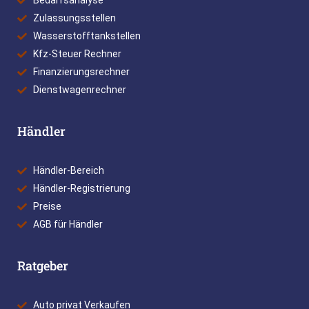
Bedarfsanalyse
Zulassungsstellen
Wasserstofftankstellen
Kfz-Steuer Rechner
Finanzierungsrechner
Dienstwagenrechner
Händler
Händler-Bereich
Händler-Registrierung
Preise
AGB für Händler
Ratgeber
Auto privat Verkaufen