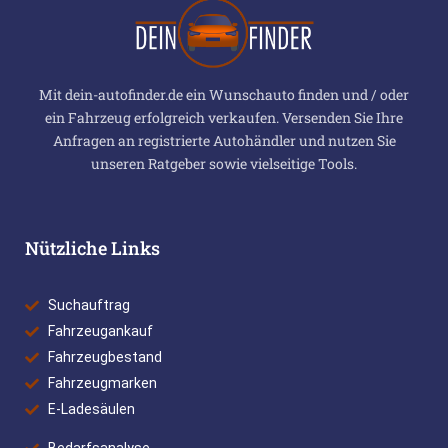
Mit dein-autofinder.de ein Wunschauto finden und / oder
ein Fahrzeug erfolgreich verkaufen. Versenden Sie Ihre
Anfragen an registrierte Autohändler und nutzen Sie
unseren Ratgeber sowie vielseitige Tools.
Nützliche Links
Suchauftrag
Fahrzeugankauf
Fahrzeugbestand
Fahrzeugmarken
E-Ladesäulen