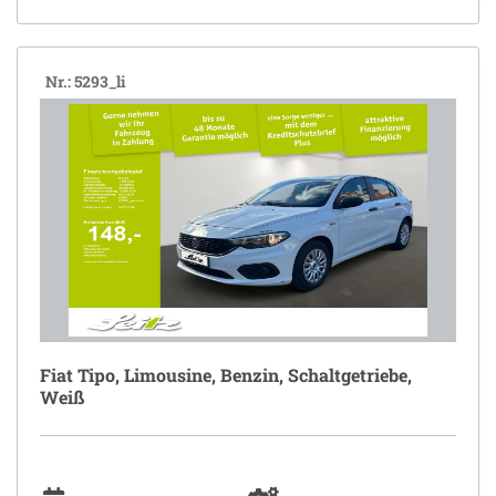
Nr.: 5293_li
Fiat Tipo, Limousine, Benzin, Schaltgetriebe,
Weiß