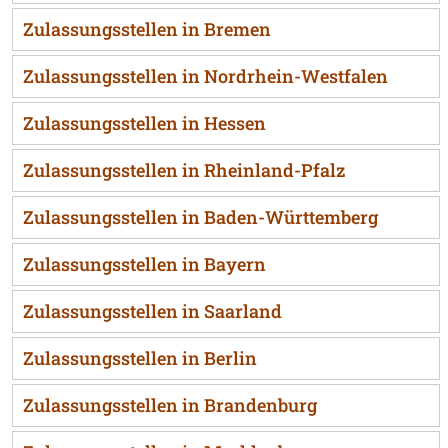
Zulassungsstellen in Bremen
Zulassungsstellen in Nordrhein-Westfalen
Zulassungsstellen in Hessen
Zulassungsstellen in Rheinland-Pfalz
Zulassungsstellen in Baden-Württemberg
Zulassungsstellen in Bayern
Zulassungsstellen in Saarland
Zulassungsstellen in Berlin
Zulassungsstellen in Brandenburg