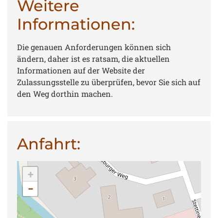
Weitere
Informationen:
Die genauen Anforderungen können sich
ändern, daher ist es ratsam, die aktuellen
Informationen auf der Website der
Zulassungsstelle zu überprüfen, bevor Sie sich auf
den Weg dorthin machen.
Anfahrt:
+
−