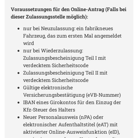
Voraussetzungen für den Online-Antrag (Falls bei
dieser Zulassungsstelle möglich):
nur bei Neuzulassung: ein fabrikneues
Fahrzeug, das zum ersten Mal angemeldet
wird
nur bei Wiederzulassung:
Zulassungsbescheinigung Teil I mit
verdecktem Sicherheitscode
Zulassungsbescheinigung Teil II mit
verdecktem Sicherheitscode
Gültige elektronische
Versicherungsbestätigung (eVB-Nummer)
IBAN eines Girokontos für den Einzug der
Kfz-Steuer des Halters
Neuer Personalausweis (nPA) oder
elektronischer Aufenthaltstitel (eAT) mit
aktivierter Online-Ausweisfunktion (eID),