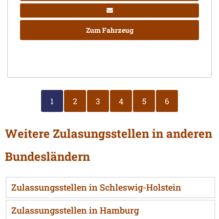
Zum Fahrzeug
1
2
3
4
5
6
Weitere Zulasungsstellen in anderen
Bundesländern
Zulassungsstellen in Schleswig-Holstein
Zulassungsstellen in Hamburg