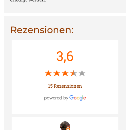
Rezensionen:
3,6
15 Rezensionen