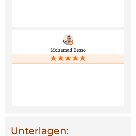
Mohamad Besso
Unterlagen: