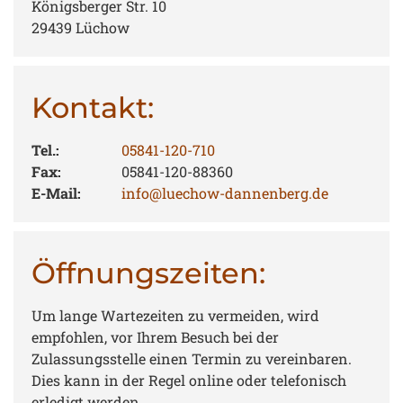
Königsberger Str. 10
29439 Lüchow
Kontakt:
Tel.:
05841-120-710
Fax:
05841-120-88360
E-Mail:
info@luechow-dannenberg.de
Öffnungszeiten:
Um lange Wartezeiten zu vermeiden, wird
empfohlen, vor Ihrem Besuch bei der
Zulassungsstelle einen Termin zu vereinbaren.
Dies kann in der Regel online oder telefonisch
erledigt werden.