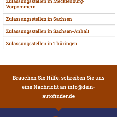
Zulassungsstellen in Mecklenburg-
Vorpommern
Zulassungsstellen in Sachsen
Zulassungsstellen in Sachsen-Anhalt
Zulassungsstellen in Thüringen
Brauchen Sie Hilfe, schreiben Sie uns
eine Nachricht an
info@dein-
autofinder.de