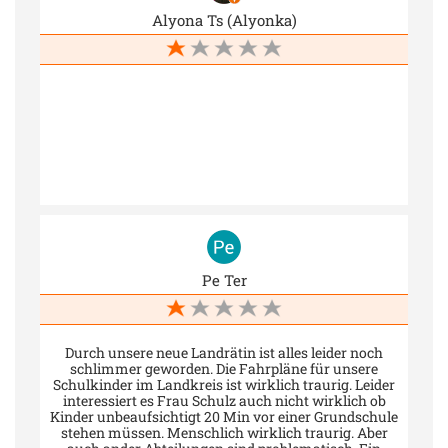
Alyona Ts (Alyonka)
Pe Ter
Durch unsere neue Landrätin ist alles leider noch
schlimmer geworden. Die Fahrpläne für unsere
Schulkinder im Landkreis ist wirklich traurig. Leider
interessiert es Frau Schulz auch nicht wirklich ob
Kinder unbeaufsichtigt 20 Min vor einer Grundschule
stehen müssen. Menschlich wirklich traurig. Aber