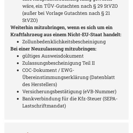
wäre, ein TÜV-Gutachten nach § 29 StVZO
(außer bei Vorlage Gutachten nach § 21
StVZO)
Weiterhin mitzubringen, wenn es sich um ein
Kraftfahrzeug aus einem Nicht-EU-Staat handelt:
Zollunbedenklichkeitsbescheinigung
Bei einer Neuzulassung mitzubringen:
gültiges Ausweisdokument
Zulassungsbescheinigung Teil II
COC-Dokument / EWG-
Übereinstimmungserklärung (Datenblatt
des Herstellers)
Versicherungsbestätigung (eVB-Nummer)
Bankverbindung für die Kfz-Steuer (SEPA-
Lastschriftmandat)