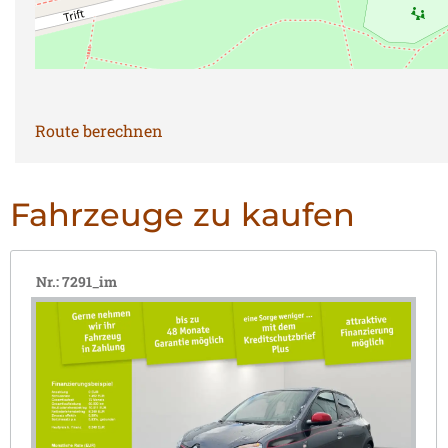
Route berechnen
Fahrzeuge zu kaufen
Nr.: 7291_im