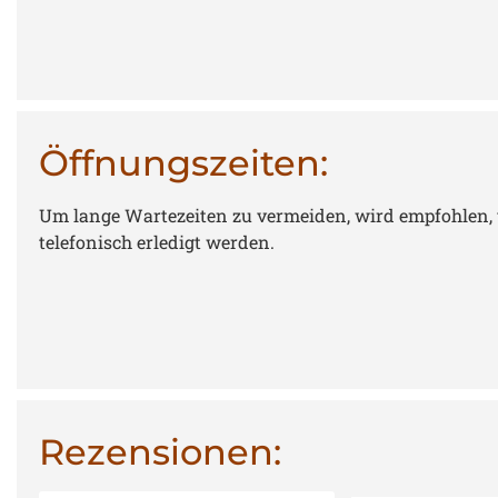
Öffnungszeiten:
Um lange Wartezeiten zu vermeiden, wird empfohlen, v
telefonisch erledigt werden.
Rezensionen: