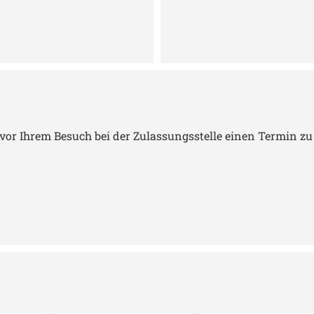
or Ihrem Besuch bei der Zulassungsstelle einen Termin zu 