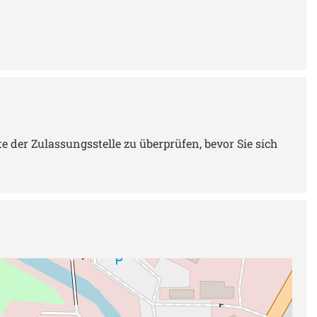
 der Zulassungsstelle zu überprüfen, bevor Sie sich