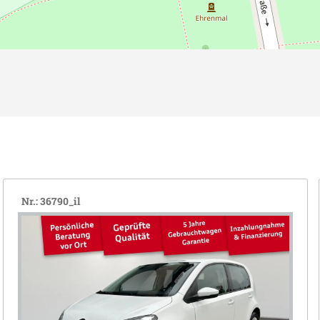
Nr.: 36790_il