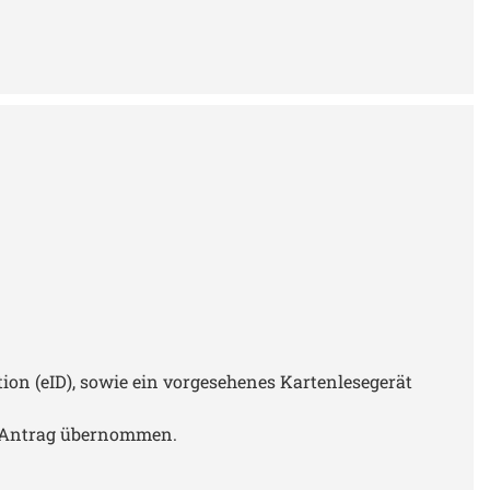
ion (eID), sowie ein vorgesehenes Kartenlesegerät
e-Antrag übernommen.