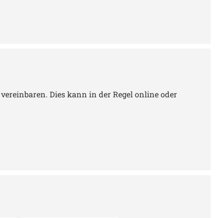
vereinbaren. Dies kann in der Regel online oder