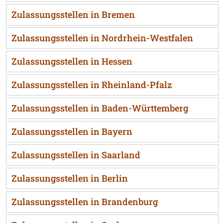
Zulassungsstellen in Bremen
Zulassungsstellen in Nordrhein-Westfalen
Zulassungsstellen in Hessen
Zulassungsstellen in Rheinland-Pfalz
Zulassungsstellen in Baden-Württemberg
Zulassungsstellen in Bayern
Zulassungsstellen in Saarland
Zulassungsstellen in Berlin
Zulassungsstellen in Brandenburg