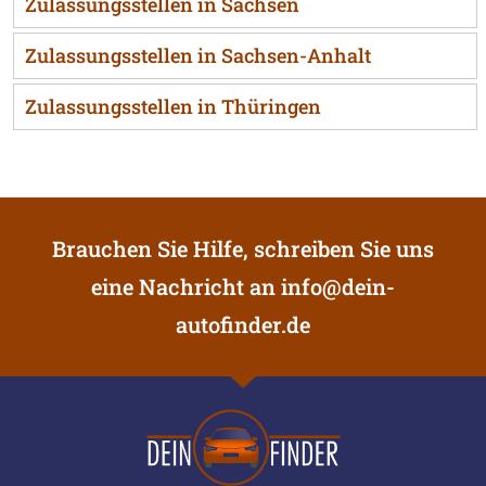
Zulassungsstellen in Sachsen
Zulassungsstellen in Sachsen-Anhalt
Zulassungsstellen in Thüringen
Brauchen Sie Hilfe, schreiben Sie uns
eine Nachricht an
info@dein-
autofinder.de