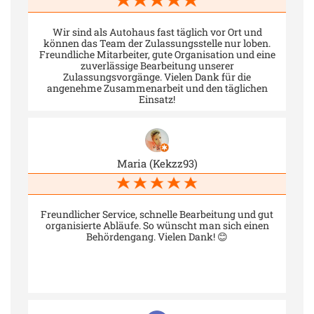
Wir sind als Autohaus fast täglich vor Ort und
können das Team der Zulassungsstelle nur loben.
Freundliche Mitarbeiter, gute Organisation und eine
zuverlässige Bearbeitung unserer
Zulassungsvorgänge. Vielen Dank für die
angenehme Zusammenarbeit und den täglichen
Einsatz!
Maria (Kekzz93)
Freundlicher Service, schnelle Bearbeitung und gut
organisierte Abläufe. So wünscht man sich einen
Behördengang. Vielen Dank! 😊