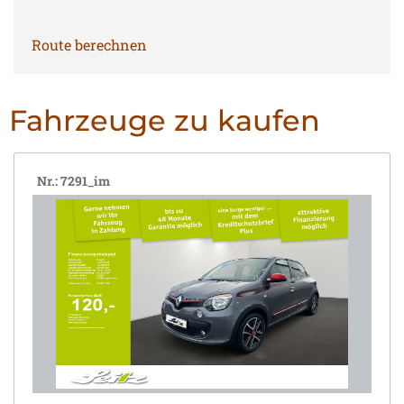
Route berechnen
Fahrzeuge zu kaufen
Nr.: 7291_im