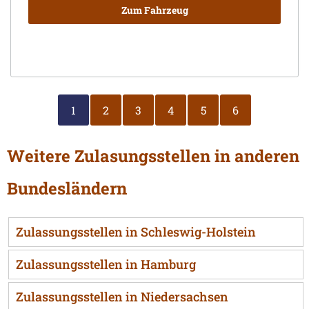
Zum Fahrzeug
1
2
3
4
5
6
Weitere Zulasungsstellen in anderen
Bundesländern
Zulassungsstellen in Schleswig-Holstein
Zulassungsstellen in Hamburg
Zulassungsstellen in Niedersachsen