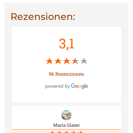
Rezensionen:
3,1
96 Rezensionen
Maria Glaser