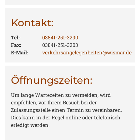
Kontakt:
Tel.:
03841-251-3290
Fax:
03841-251-3203
E-Mail:
verkehrsangelegenheiten@wismar.de
Öffnungszeiten:
Um lange Wartezeiten zu vermeiden, wird
empfohlen, vor Ihrem Besuch bei der
Zulassungsstelle einen Termin zu vereinbaren.
Dies kann in der Regel online oder telefonisch
erledigt werden.