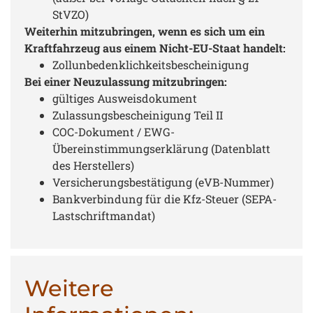
StVZO)
Weiterhin mitzubringen, wenn es sich um ein
Kraftfahrzeug aus einem Nicht-EU-Staat handelt:
Zollunbedenklichkeitsbescheinigung
Bei einer Neuzulassung mitzubringen:
gültiges Ausweisdokument
Zulassungsbescheinigung Teil II
COC-Dokument / EWG-
Übereinstimmungserklärung (Datenblatt
des Herstellers)
Versicherungsbestätigung (eVB-Nummer)
Bankverbindung für die Kfz-Steuer (SEPA-
Lastschriftmandat)
Weitere