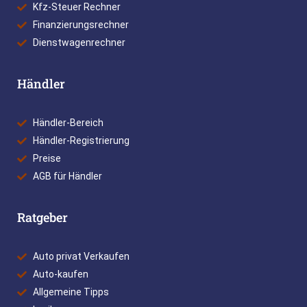
Kfz-Steuer Rechner
Finanzierungsrechner
Dienstwagenrechner
Händler
Händler-Bereich
Händler-Registrierung
Preise
AGB für Händler
Ratgeber
Auto privat Verkaufen
Auto-kaufen
Allgemeine Tipps