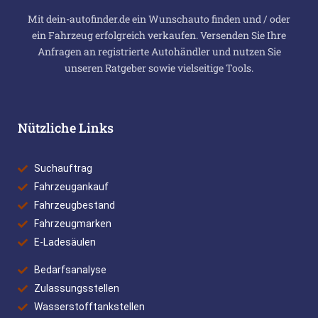
Mit dein-autofinder.de ein Wunschauto finden und / oder
ein Fahrzeug erfolgreich verkaufen. Versenden Sie Ihre
Anfragen an registrierte Autohändler und nutzen Sie
unseren Ratgeber sowie vielseitige Tools.
Nützliche Links
Suchauftrag
Fahrzeugankauf
Fahrzeugbestand
Fahrzeugmarken
E-Ladesäulen
Bedarfsanalyse
Zulassungsstellen
Wasserstofftankstellen