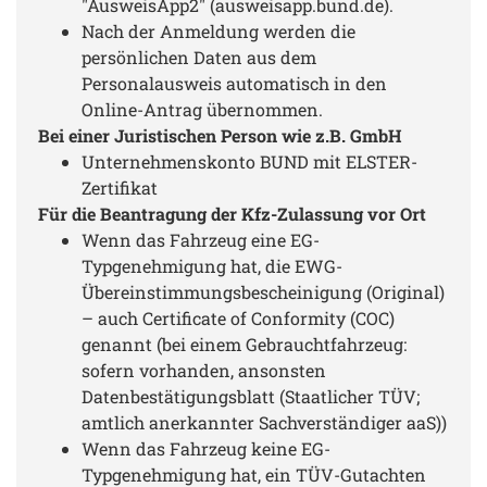
"AusweisApp2" (ausweisapp.bund.de).
Nach der Anmeldung werden die
persönlichen Daten aus dem
Personalausweis automatisch in den
Online-Antrag übernommen.
Bei einer Juristischen Person wie z.B. GmbH
Unternehmenskonto BUND mit ELSTER-
Zertifikat
Für die Beantragung der Kfz-Zulassung vor Ort
Wenn das Fahrzeug eine EG-
Typgenehmigung hat, die EWG-
Übereinstimmungsbescheinigung (Original)
– auch Certificate of Conformity (COC)
genannt (bei einem Gebrauchtfahrzeug:
sofern vorhanden, ansonsten
Datenbestätigungsblatt (Staatlicher TÜV;
amtlich anerkannter Sachverständiger aaS))
Wenn das Fahrzeug keine EG-
Typgenehmigung hat, ein TÜV-Gutachten