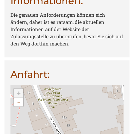
Informationen:
Die genauen Anforderungen können sich
ändern, daher ist es ratsam, die aktuellen
Informationen auf der Website der
Zulassungsstelle zu überprüfen, bevor Sie sich auf
den Weg dorthin machen.
Anfahrt:
+
−