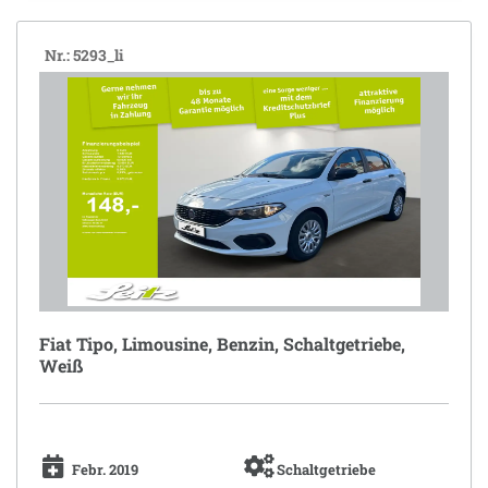
Nr.: 5293_li
Fiat Tipo, Limousine, Benzin, Schaltgetriebe,
Weiß
Febr. 2019
Schaltgetriebe