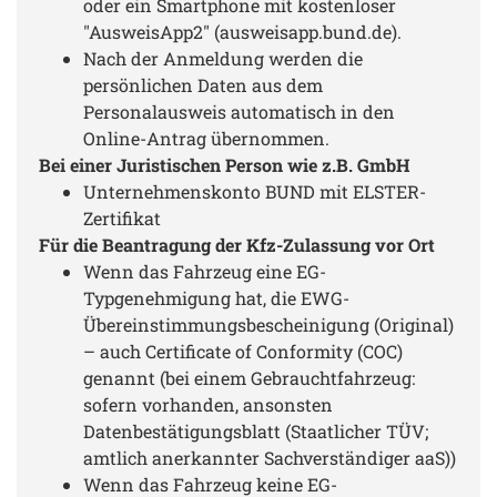
oder ein Smartphone mit kostenloser
"AusweisApp2" (ausweisapp.bund.de).
Nach der Anmeldung werden die
persönlichen Daten aus dem
Personalausweis automatisch in den
Online-Antrag übernommen.
Bei einer Juristischen Person wie z.B. GmbH
Unternehmenskonto BUND mit ELSTER-
Zertifikat
Für die Beantragung der Kfz-Zulassung vor Ort
Wenn das Fahrzeug eine EG-
Typgenehmigung hat, die EWG-
Übereinstimmungsbescheinigung (Original)
– auch Certificate of Conformity (COC)
genannt (bei einem Gebrauchtfahrzeug:
sofern vorhanden, ansonsten
Datenbestätigungsblatt (Staatlicher TÜV;
amtlich anerkannter Sachverständiger aaS))
Wenn das Fahrzeug keine EG-