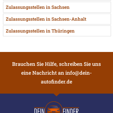
Zulassungsstellen in Sachsen
Zulassungsstellen in Sachsen-Anhalt
Zulassungsstellen in Thüringen
Brauchen Sie Hilfe, schreiben Sie uns
eine Nachricht an
info@dein-
autofinder.de