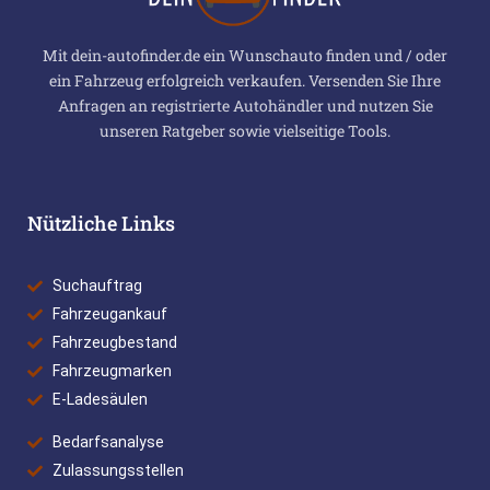
Mit dein-autofinder.de ein Wunschauto finden und / oder
ein Fahrzeug erfolgreich verkaufen. Versenden Sie Ihre
Anfragen an registrierte Autohändler und nutzen Sie
unseren Ratgeber sowie vielseitige Tools.
Nützliche Links
Suchauftrag
Fahrzeugankauf
Fahrzeugbestand
Fahrzeugmarken
E-Ladesäulen
Bedarfsanalyse
Zulassungsstellen