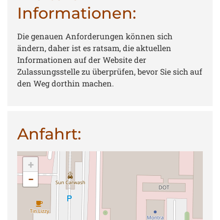
Informationen:
Die genauen Anforderungen können sich
ändern, daher ist es ratsam, die aktuellen
Informationen auf der Website der
Zulassungsstelle zu überprüfen, bevor Sie sich auf
den Weg dorthin machen.
Anfahrt:
+
−