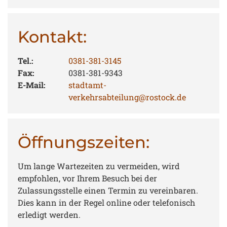
Kontakt:
Tel.:
0381-381-3145
Fax:
0381-381-9343
E-Mail:
stadtamt-
verkehrsabteilung@rostock.de
Öffnungszeiten:
Um lange Wartezeiten zu vermeiden, wird
empfohlen, vor Ihrem Besuch bei der
Zulassungsstelle einen Termin zu vereinbaren.
Dies kann in der Regel online oder telefonisch
erledigt werden.