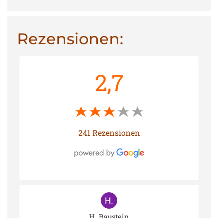
Rezensionen:
2,7
241 Rezensionen
H. Baustein