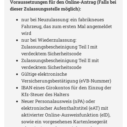
Voraussetzungen für den Online-Antrag (Falls bei
dieser Zulassungsstelle möglich):
nur bei Neuzulassung: ein fabrikneues
Fahrzeug, das zum ersten Mal angemeldet
wird
nur bei Wiederzulassung:
Zulassungsbescheinigung Teil I mit
verdecktem Sicherheitscode
Zulassungsbescheinigung Teil II mit
verdecktem Sicherheitscode
Gültige elektronische
Versicherungsbestätigung (eVB-Nummer)
IBAN eines Girokontos für den Einzug der
Kfz-Steuer des Halters
Neuer Personalausweis (nPA) oder
elektronischer Aufenthaltstitel (eAT) mit
aktivierter Online-Ausweisfunktion (eID),
sowie ein vorgesehenes Kartenlesegerät