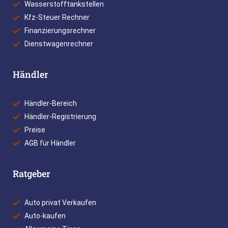
Wasserstofftankstellen
Kfz-Steuer Rechner
Finanzierungsrechner
Dienstwagenrechner
Händler
Händler-Bereich
Händler-Registrierung
Preise
AGB für Händler
Ratgeber
Auto privat Verkaufen
Auto-kaufen