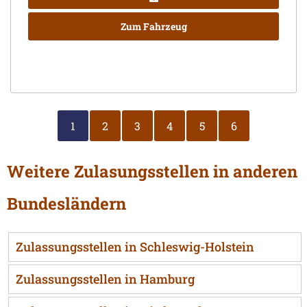
Zum Fahrzeug
1
2
3
4
5
6
Weitere Zulasungsstellen in anderen
Bundesländern
Zulassungsstellen in Schleswig-Holstein
Zulassungsstellen in Hamburg