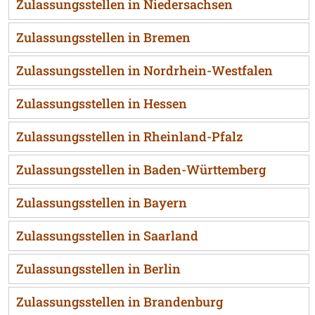
Zulassungsstellen in Niedersachsen
Zulassungsstellen in Bremen
Zulassungsstellen in Nordrhein-Westfalen
Zulassungsstellen in Hessen
Zulassungsstellen in Rheinland-Pfalz
Zulassungsstellen in Baden-Württemberg
Zulassungsstellen in Bayern
Zulassungsstellen in Saarland
Zulassungsstellen in Berlin
Zulassungsstellen in Brandenburg