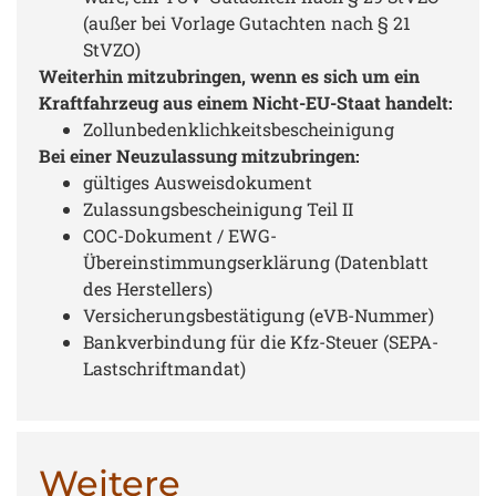
(außer bei Vorlage Gutachten nach § 21
StVZO)
Weiterhin mitzubringen, wenn es sich um ein
Kraftfahrzeug aus einem Nicht-EU-Staat handelt:
Zollunbedenklichkeitsbescheinigung
Bei einer Neuzulassung mitzubringen:
gültiges Ausweisdokument
Zulassungsbescheinigung Teil II
COC-Dokument / EWG-
Übereinstimmungserklärung (Datenblatt
des Herstellers)
Versicherungsbestätigung (eVB-Nummer)
Bankverbindung für die Kfz-Steuer (SEPA-
Lastschriftmandat)
Weitere