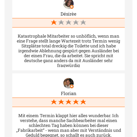
Désirèe
Katastrophale Mitarbeiter so unhöflich, wenn man
eine Frage stellt lange Wartezeit trotz Termin wenig
Sitzplätze total dreckig die Toilette und ich habe
irgendwie Ablehnung gespürt gegen Ausländer bei
der einen Frau, die da arbeitet. Sie spricht mit
deutsche ganz anders da mit Ausländer sehr
fragwürdig
Florian
Mit einem Termin klappt hier alles wunderbar. Ich
verstehe, dass manche Sachbearbeiter mal einen
schlechten Tag haben können bei dieser
„Fabrikarbeit“ - wenn man aber mit Verständnis und
Geduld begegnet, so schallt es auch zurück.