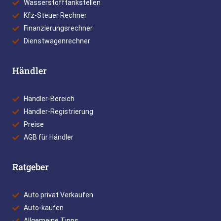
Wasserstofftankstellen
Kfz-Steuer Rechner
Finanzierungsrechner
Dienstwagenrechner
Händler
Händler-Bereich
Händler-Registrierung
Preise
AGB für Händler
Ratgeber
Auto privat Verkaufen
Auto-kaufen
Allgemeine Tipps