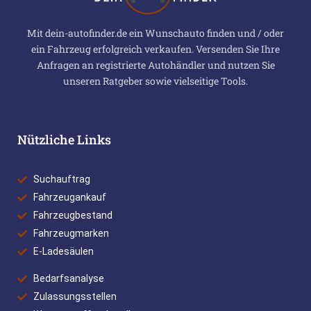
Mit dein-autofinder.de ein Wunschauto finden und / oder
ein Fahrzeug erfolgreich verkaufen. Versenden Sie Ihre
Anfragen an registrierte Autohändler und nutzen Sie
unseren Ratgeber sowie vielseitige Tools.
Nützliche Links
Suchauftrag
Fahrzeugankauf
Fahrzeugbestand
Fahrzeugmarken
E-Ladesäulen
Bedarfsanalyse
Zulassungsstellen