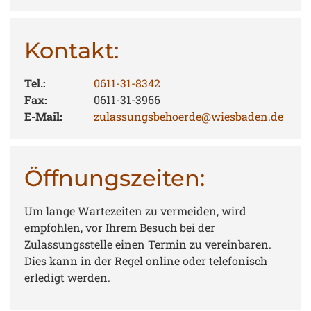
Kontakt:
Tel.:
0611-31-8342
Fax:
0611-31-3966
E-Mail:
zulassungsbehoerde@wiesbaden.de
Öffnungszeiten:
Um lange Wartezeiten zu vermeiden, wird
empfohlen, vor Ihrem Besuch bei der
Zulassungsstelle einen Termin zu vereinbaren.
Dies kann in der Regel online oder telefonisch
erledigt werden.