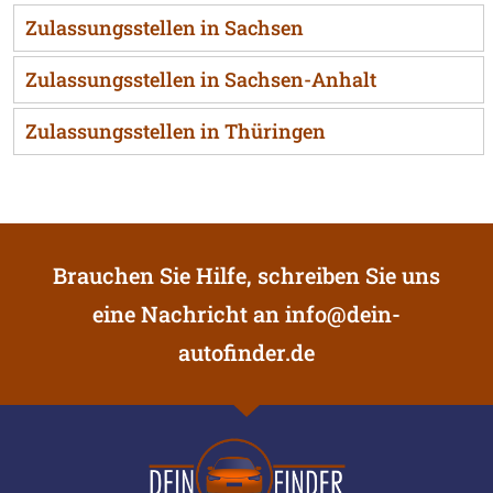
Zulassungsstellen in Sachsen
Zulassungsstellen in Sachsen-Anhalt
Zulassungsstellen in Thüringen
Brauchen Sie Hilfe, schreiben Sie uns
eine Nachricht an
info@dein-
autofinder.de