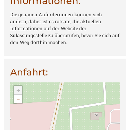
Informationen:
Die genauen Anforderungen können sich
ändern, daher ist es ratsam, die aktuellen
Informationen auf der Website der
Zulassungsstelle zu überprüfen, bevor Sie sich auf
den Weg dorthin machen.
Anfahrt:
+
−