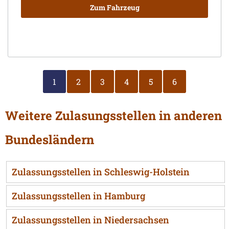
Zum Fahrzeug
1
2
3
4
5
6
Weitere Zulasungsstellen in anderen
Bundesländern
Zulassungsstellen in Schleswig-Holstein
Zulassungsstellen in Hamburg
Zulassungsstellen in Niedersachsen