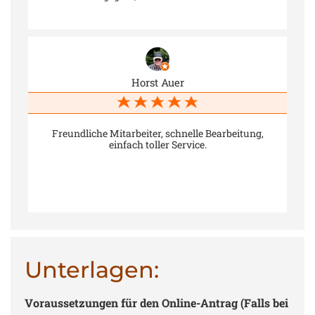
Horst Auer
Freundliche Mitarbeiter, schnelle Bearbeitung,
einfach toller Service.
Unterlagen:
Voraussetzungen für den Online-Antrag (Falls bei