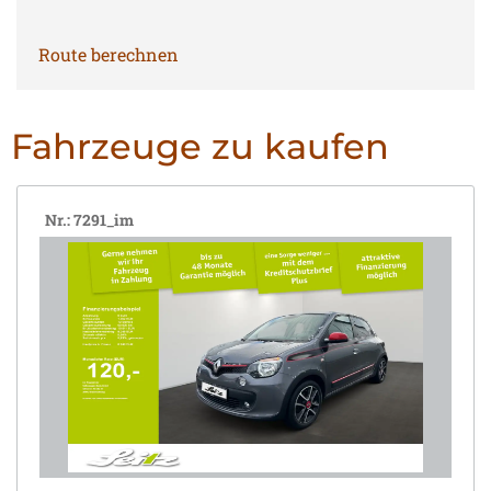
Route berechnen
Fahrzeuge zu kaufen
Nr.: 7291_im