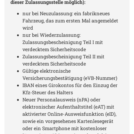
dieser Zulassungsstelle möglich):
nur bei Neuzulassung: ein fabrikneues
Fahrzeug, das zum ersten Mal angemeldet
wird
nur bei Wiederzulassung:
Zulassungsbescheinigung Teil I mit
verdecktem Sicherheitscode
Zulassungsbescheinigung Teil II mit
verdecktem Sicherheitscode
Gültige elektronische
Versicherungsbestätigung (eVB-Nummer)
IBAN eines Girokontos für den Einzug der
Kfz-Steuer des Halters
Neuer Personalausweis (nPA) oder
elektronischer Aufenthaltstitel (eAT) mit
aktivierter Online-Ausweisfunktion (eID),
sowie ein vorgesehenes Kartenlesegerät
oder ein Smartphone mit kostenloser