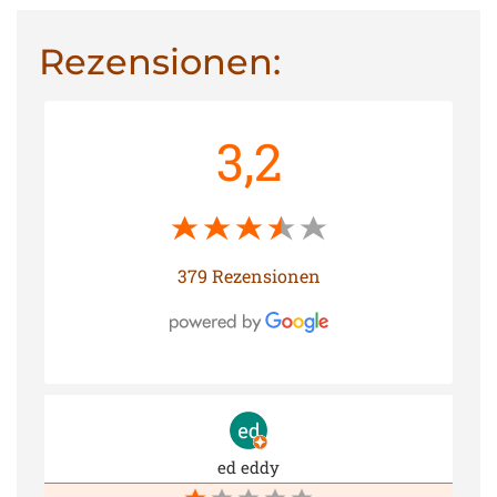
Rezensionen:
3,2
379 Rezensionen
ed eddy