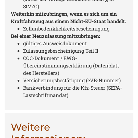
StVZO)
Weiterhin mitzubringen, wenn es sich um ein
Kraftfahrzeug aus einem Nicht-EU-Staat handelt:
Zollunbedenklichkeitsbescheinigung
Bei einer Neuzulassung mitzubringen:
gültiges Ausweisdokument
Zulassungsbescheinigung Teil II
COC-Dokument / EWG-
Übereinstimmungserklärung (Datenblatt
des Herstellers)
Versicherungsbestätigung (eVB-Nummer)
Bankverbindung für die Kfz-Steuer (SEPA-
Lastschriftmandat)
Weitere