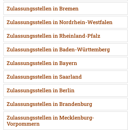
Zulassungsstellen in Bremen
Zulassungsstellen in Nordrhein-Westfalen
Zulassungsstellen in Rheinland-Pfalz
Zulassungsstellen in Baden-Württemberg
Zulassungsstellen in Bayern
Zulassungsstellen in Saarland
Zulassungsstellen in Berlin
Zulassungsstellen in Brandenburg
Zulassungsstellen in Mecklenburg-
Vorpommern