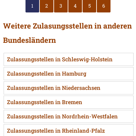
1
2
3
4
5
6
Weitere Zulasungsstellen in anderen
Bundesländern
Zulassungsstellen in Schleswig-Holstein
Zulassungsstellen in Hamburg
Zulassungsstellen in Niedersachsen
Zulassungsstellen in Bremen
Zulassungsstellen in Nordrhein-Westfalen
Zulassungsstellen in Rheinland-Pfalz