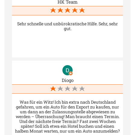
HK Team
Sehr schnelle und unbürokratische Hilfe. Sehr, sehr
gut.
Diogo
Was für ein Witz! Ich bin extra nach Deutschland
gefahren, um ein Auto für den Export zu kaufen, nur
um dann an der Zulassungsstelle abgewiesen zu
werden – Überraschung! Man braucht einen Termin.
Und der nächste freie Termin? Fast zwei Wochen
später! Soll ich etwa ein Hotel buchen und einen
halben Monat warten, nur um ein Auto anzumelden?