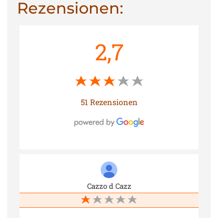
Rezensionen:
2,7
51 Rezensionen
Cazzo d Cazz