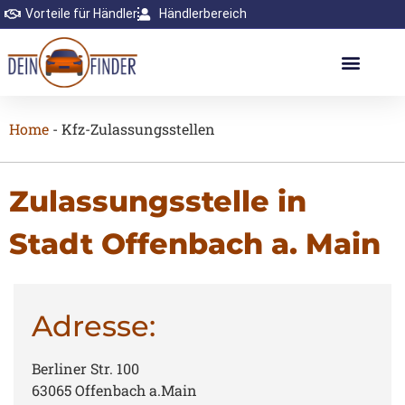
Vorteile für Händler
Händlerbereich
Home
-
Kfz-Zulassungsstellen
Zulassungsstelle in
Stadt Offenbach a. Main
Adresse:
Berliner Str. 100
63065 Offenbach a.Main