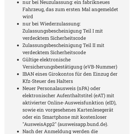
nur bei Neuzulassung: ein fabrikneues
Fahrzeug, das zum ersten Mal angemeldet
wird
nur bei Wiederzulassung:
Zulassungsbescheinigung Teil I mit
verdecktem Sicherheitscode
Zulassungsbescheinigung Teil II mit
verdecktem Sicherheitscode
Gültige elektronische
Versicherungsbestätigung (eVB-Nummer)
IBAN eines Girokontos für den Einzug der
Kfz-Steuer des Halters
Neuer Personalausweis (nPA) oder
elektronischer Aufenthaltstitel (eAT) mit
aktivierter Online-Ausweisfunktion (eID),
sowie ein vorgesehenes Kartenlesegerät
oder ein Smartphone mit kostenloser
"AusweisApp2" (ausweisapp.bund.de).
Nach der Anmeldung werden die