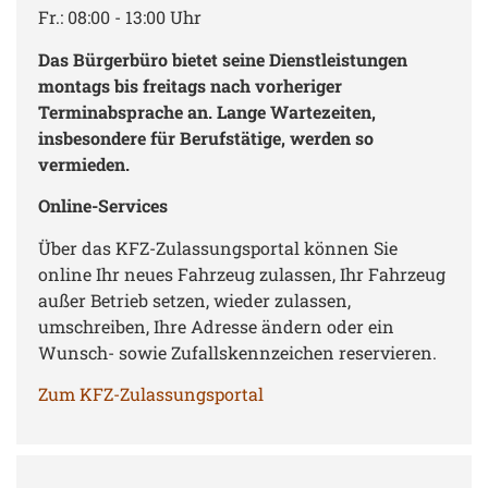
Fr.: 08:00 - 13:00 Uhr
Das Bürgerbüro bietet seine Dienstleistungen
montags bis freitags nach vorheriger
Terminabsprache an. Lange Wartezeiten,
insbesondere für Berufstätige, werden so
vermieden.
Online-Services
Über das KFZ-Zulassungsportal können Sie
online Ihr neues Fahrzeug zulassen, Ihr Fahrzeug
außer Betrieb setzen, wieder zulassen,
umschreiben, Ihre Adresse ändern oder ein
Wunsch- sowie Zufallskennzeichen reservieren.
Zum KFZ-Zulassungsportal