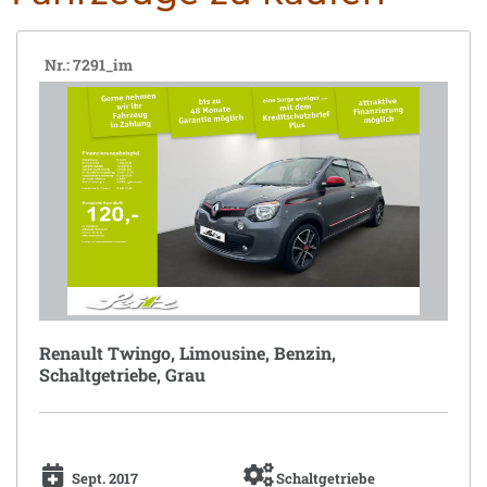
Nr.: 7291_im
Renault Twingo, Limousine, Benzin,
Schaltgetriebe, Grau
Sept. 2017
Schaltgetriebe