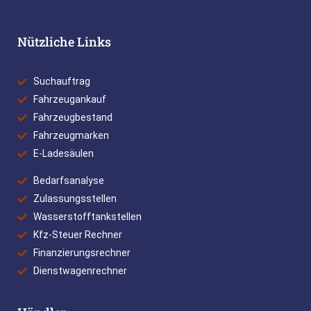
Nützliche Links
Suchauftrag
Fahrzeugankauf
Fahrzeugbestand
Fahrzeugmarken
E-Ladesäulen
Bedarfsanalyse
Zulassungsstellen
Wasserstofftankstellen
Kfz-Steuer Rechner
Finanzierungsrechner
Dienstwagenrechner