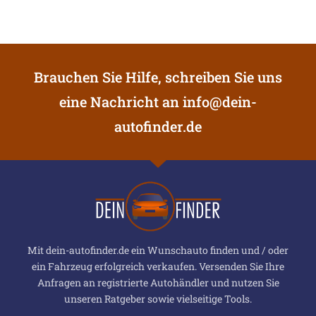
Brauchen Sie Hilfe, schreiben Sie uns
eine Nachricht an
info@dein-
autofinder.de
Mit dein-autofinder.de ein Wunschauto finden und / oder
ein Fahrzeug erfolgreich verkaufen. Versenden Sie Ihre
Anfragen an registrierte Autohändler und nutzen Sie
unseren Ratgeber sowie vielseitige Tools.