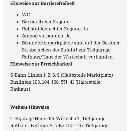
Hinweise zur Barrierefreiheit
WC
Barrierefreier Zugang
Rollstuhlgerechter Zugang: Ja
Aufzug vorhanden: Ja
Behindertenparkplätze sind auf der Berliner
Straße neben der Zufahrt zur Tiefgarage
Rathaus/Haus der Wirtschaft vorhanden
Hinweise zur Erreichbarkeit
S-Bahn-Linien 1, 2, 8, 9 (Haltestelle Marktplatz)
Buslinien 103, 104, 108, 551, 41 (Haltestelle
Rathaus)
Weitere Hinweise
Tiefgarage Haus der Wirtschaft, Tiefgarage
Rathaus, Berliner Straße 112 - 116; Tiefgarage