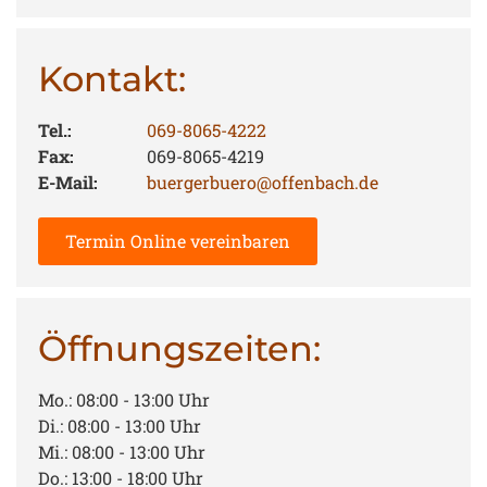
Kontakt:
Tel.:
069-8065-4222
Fax:
069-8065-4219
E-Mail:
buergerbuero@offenbach.de
Termin Online vereinbaren
Öffnungszeiten:
Mo.: 08:00 - 13:00 Uhr
Di.: 08:00 - 13:00 Uhr
Mi.: 08:00 - 13:00 Uhr
Do.: 13:00 - 18:00 Uhr