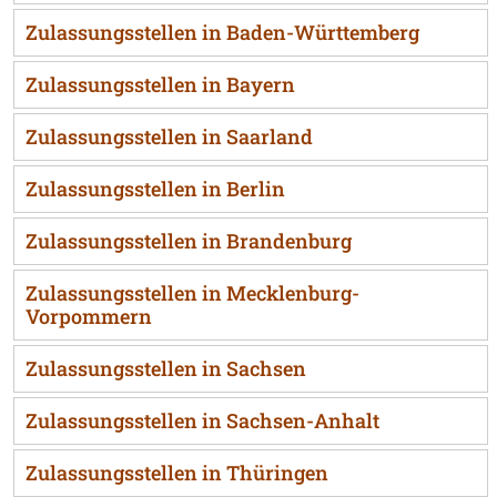
Zulassungsstellen in Baden-Württemberg
Zulassungsstellen in Bayern
Zulassungsstellen in Saarland
Zulassungsstellen in Berlin
Zulassungsstellen in Brandenburg
Zulassungsstellen in Mecklenburg-
Vorpommern
Zulassungsstellen in Sachsen
Zulassungsstellen in Sachsen-Anhalt
Zulassungsstellen in Thüringen