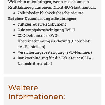
Weiterhin mitzubringen, wenn es sich um ein
Kraftfahrzeug aus einem Nicht-EU-Staat handelt:
Zollunbedenklichkeitsbescheinigung
Bei einer Neuzulassung mitzubringen:
gültiges Ausweisdokument
Zulassungsbescheinigung Teil II
COC-Dokument / EWG-
Übereinstimmungserklärung (Datenblatt
des Herstellers)
Versicherungsbestätigung (eVB-Nummer)
Bankverbindung für die Kfz-Steuer (SEPA-
Lastschriftmandat)
Weitere
Informationen: