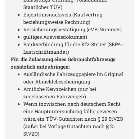
Staatlicher TÜV).
Eigentumsnachweis (Kaufvertrag
beziehungsweise Rechnung)
Versicherungsbestätigung (eVB-Nummer)
gültiges Ausweisdokument
Bankverbindung für die Kfz-Steuer (SEPA-
Lastschriftmandat)
Für die Zulassung eines Gebrauchtfahrzeugs
zusätzlich mitzubringen:
Ausländische Fahrzeugpapiere im Original
oder Abmeldebescheinigung
Amtliche Kennzeichen (nur bei
zugelassenen Fahrzeugen)
Wenn inzwischen nach deutschem Recht
eine Hauptuntersuchung fällig gewesen
wäre, ein TÜV-Gutachten nach § 29 StVZO
(außer bei Vorlage Gutachten nach § 21
StVZO)