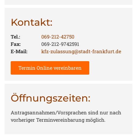
Kontakt:
Tel.:
069-212-42750
Fax:
069-212-9742591
E-Mail:
kfz-zulassung@stadt-frankfurt.de
Termin Online vereinbaren
Öffnungszeiten:
Antragsannahmen/Vorsprachen sind nur nach
vorheriger Terminvereinbarung möglich.