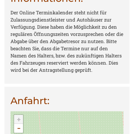
Der Online Terminkalender steht nicht für
Zulassungsdienstleister und Autohäuser zur
Verfügung. Diese haben die Möglichkeit zu den
regulären Öffnungszeiten vorzusprechen oder die
Abgabe über den Abgabetresor zu nutzen. Bitte
beachten Sie, dass die Termine nur auf den
Namen des Halters, bzw. des zukünftigen Halters
des Fahrzeuges reserviert werden können. Dies
wird bei der Antragstellung geprüft.
Anfahrt:
+
−