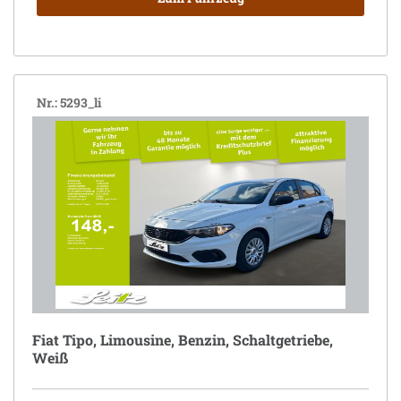
Nr.: 5293_li
Fiat Tipo, Limousine, Benzin, Schaltgetriebe,
Weiß