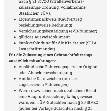
nach § 21 StVZO (Straßenverkehrs-
Zulassungs-Ordnung, Vollabnahme
Staatlicher TÜV).
Eigentumsnachweis (Kaufvertrag
beziehungsweise Rechnung)
Versicherungsbestätigung (eVB-Nummer)
gültiges Ausweisdokument
Bankverbindung für die Kfz-Steuer (SEPA-
Lastschriftmandat)
Für die Zulassung eines Gebrauchtfahrzeugs
zusätzlich mitzubringen:
Ausländische Fahrzeugpapiere im Original
oder Abmeldebescheinigung
Amtliche Kennzeichen (nur bei
zugelassenen Fahrzeugen)
Wenn inzwischen nach deutschem Recht
eine Hauptuntersuchung fällig gewesen
wäre, ein TÜV-Gutachten nach § 29 StVZO
(außer bei Vorlage Gutachten nach § 21