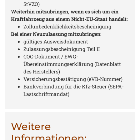
StVZO)
Weiterhin mitzubringen, wenn es sich um ein
Kraftfahrzeug aus einem Nicht-EU-Staat handelt:
Zollunbedenklichkeitsbescheinigung
Bei einer Neuzulassung mitzubringen:
gültiges Ausweisdokument
Zulassungsbescheinigung Teil II
COC-Dokument / EWG-
Übereinstimmungserklärung (Datenblatt
des Herstellers)
Versicherungsbestätigung (eVB-Nummer)
Bankverbindung für die Kfz-Steuer (SEPA-
Lastschriftmandat)
Weitere
Informationen: