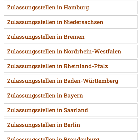
Zulassungsstellen in Hamburg
Zulassungsstellen in Niedersachsen
Zulassungsstellen in Bremen
Zulassungsstellen in Nordrhein-Westfalen
Zulassungsstellen in Rheinland-Pfalz
Zulassungsstellen in Baden-Württemberg
Zulassungsstellen in Bayern
Zulassungsstellen in Saarland
Zulassungsstellen in Berlin
Zulassungsstellen in Brandenburg