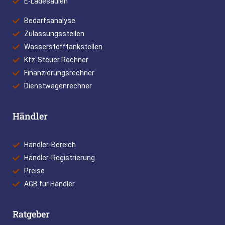
E-Ladesäulen
Bedarfsanalyse
Zulassungsstellen
Wasserstofftankstellen
Kfz-Steuer Rechner
Finanzierungsrechner
Dienstwagenrechner
Händler
Händler-Bereich
Händler-Registrierung
Preise
AGB für Händler
Ratgeber