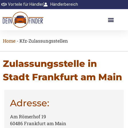
Vorteile für Händler
Händlerbereich
Home
-
Kfz-Zulassungsstellen
Zulassungsstelle in
Stadt Frankfurt am Main
Adresse:
Am Römerhof 19
60486 Frankfurt am Main