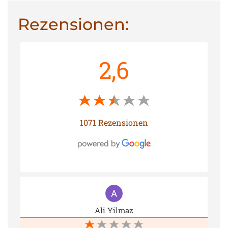
Rezensionen:
2,6
1071 Rezensionen
Ali Yilmaz