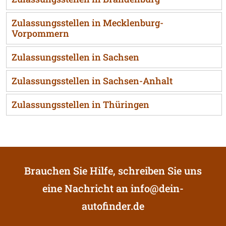
Zulassungsstellen in Mecklenburg-
Vorpommern
Zulassungsstellen in Sachsen
Zulassungsstellen in Sachsen-Anhalt
Zulassungsstellen in Thüringen
Brauchen Sie Hilfe, schreiben Sie uns
eine Nachricht an
info@dein-
autofinder.de