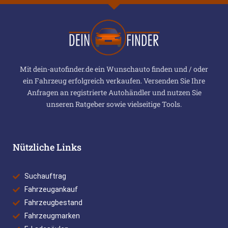
Mit dein-autofinder.de ein Wunschauto finden und / oder
ein Fahrzeug erfolgreich verkaufen. Versenden Sie Ihre
Anfragen an registrierte Autohändler und nutzen Sie
unseren Ratgeber sowie vielseitige Tools.
Nützliche Links
Suchauftrag
Fahrzeugankauf
Fahrzeugbestand
Fahrzeugmarken