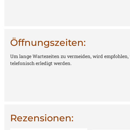
Öffnungszeiten:
Um lange Wartezeiten zu vermeiden, wird empfohlen, v
telefonisch erledigt werden.
Rezensionen: