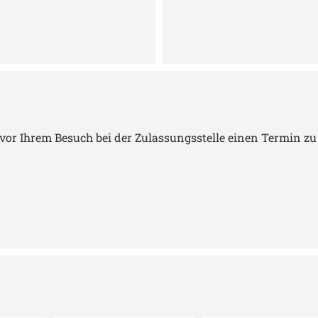
or Ihrem Besuch bei der Zulassungsstelle einen Termin zu 