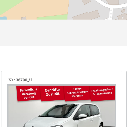
Nr.: 36790_il