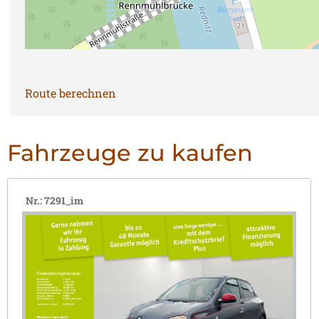
Route berechnen
Fahrzeuge zu kaufen
Nr.: 7291_im