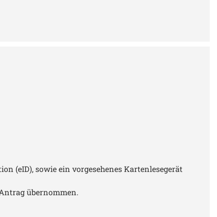
ion (eID), sowie ein vorgesehenes Kartenlesegerät
e-Antrag übernommen.