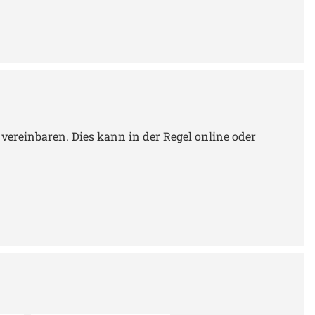
vereinbaren. Dies kann in der Regel online oder