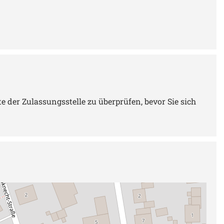
 der Zulassungsstelle zu überprüfen, bevor Sie sich