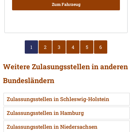
Zum Fahrzeug
1
2
3
4
5
6
Weitere Zulasungsstellen in anderen
Bundesländern
Zulassungsstellen in Schleswig-Holstein
Zulassungsstellen in Hamburg
Zulassungsstellen in Niedersachsen