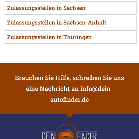
Zulassungsstellen in Sachsen
Zulassungsstellen in Sachsen-Anhalt
Zulassungsstellen in Thüringen
Brauchen Sie Hilfe, schreiben Sie uns
eine Nachricht an
info@dein-
autofinder.de