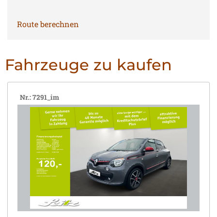
Route berechnen
Fahrzeuge zu kaufen
Nr.: 7291_im