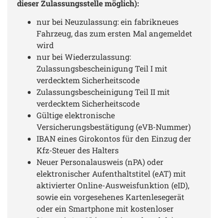
dieser Zulassungsstelle möglich):
nur bei Neuzulassung: ein fabrikneues
Fahrzeug, das zum ersten Mal angemeldet
wird
nur bei Wiederzulassung:
Zulassungsbescheinigung Teil I mit
verdecktem Sicherheitscode
Zulassungsbescheinigung Teil II mit
verdecktem Sicherheitscode
Gültige elektronische
Versicherungsbestätigung (eVB-Nummer)
IBAN eines Girokontos für den Einzug der
Kfz-Steuer des Halters
Neuer Personalausweis (nPA) oder
elektronischer Aufenthaltstitel (eAT) mit
aktivierter Online-Ausweisfunktion (eID),
sowie ein vorgesehenes Kartenlesegerät
oder ein Smartphone mit kostenloser