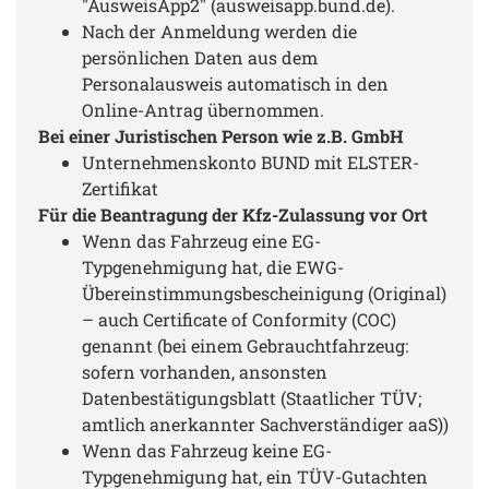
"AusweisApp2" (ausweisapp.bund.de).
Nach der Anmeldung werden die
persönlichen Daten aus dem
Personalausweis automatisch in den
Online-Antrag übernommen.
Bei einer Juristischen Person wie z.B. GmbH
Unternehmenskonto BUND mit ELSTER-
Zertifikat
Für die Beantragung der Kfz-Zulassung vor Ort
Wenn das Fahrzeug eine EG-
Typgenehmigung hat, die EWG-
Übereinstimmungsbescheinigung (Original)
– auch Certificate of Conformity (COC)
genannt (bei einem Gebrauchtfahrzeug:
sofern vorhanden, ansonsten
Datenbestätigungsblatt (Staatlicher TÜV;
amtlich anerkannter Sachverständiger aaS))
Wenn das Fahrzeug keine EG-
Typgenehmigung hat, ein TÜV-Gutachten