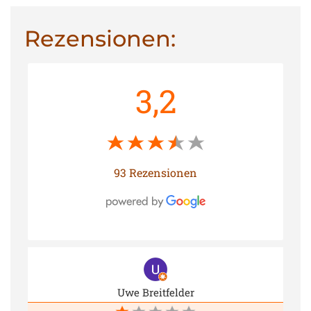
Rezensionen:
3,2
93 Rezensionen
Uwe Breitfelder