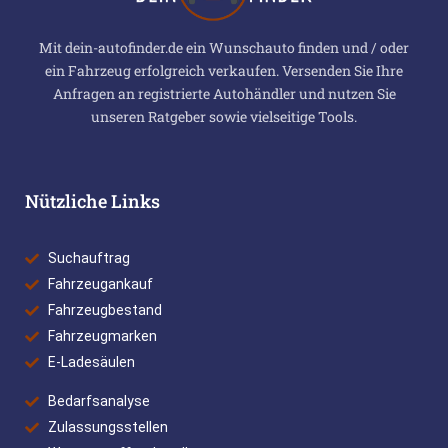
Mit dein-autofinder.de ein Wunschauto finden und / oder
ein Fahrzeug erfolgreich verkaufen. Versenden Sie Ihre
Anfragen an registrierte Autohändler und nutzen Sie
unseren Ratgeber sowie vielseitige Tools.
Nützliche Links
Suchauftrag
Fahrzeugankauf
Fahrzeugbestand
Fahrzeugmarken
E-Ladesäulen
Bedarfsanalyse
Zulassungsstellen