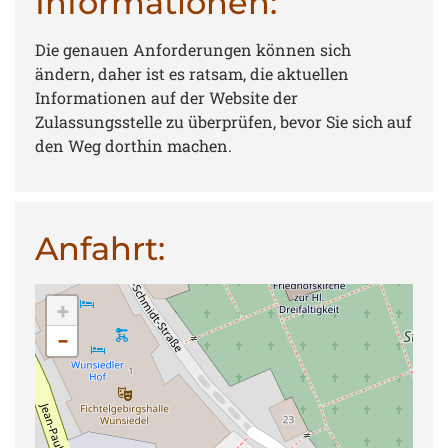
Informationen:
Die genauen Anforderungen können sich
ändern, daher ist es ratsam, die aktuellen
Informationen auf der Website der
Zulassungsstelle zu überprüfen, bevor Sie sich auf
den Weg dorthin machen.
Anfahrt:
+
−