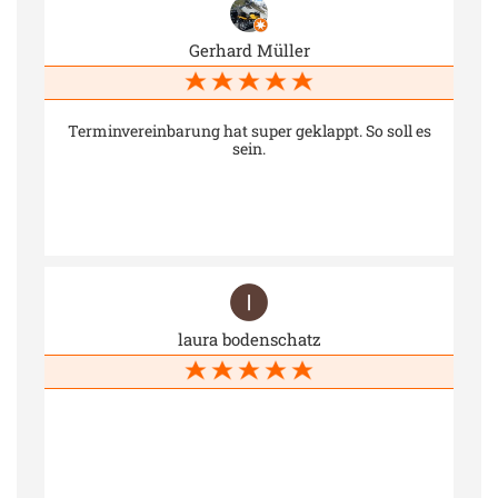
Gerhard Müller
Terminvereinbarung hat super geklappt. So soll es
sein.
laura bodenschatz