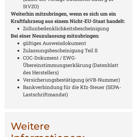
StVZO)
Weiterhin mitzubringen, wenn es sich um ein
Kraftfahrzeug aus einem Nicht-EU-Staat handelt:
Zollunbedenklichkeitsbescheinigung
Bei einer Neuzulassung mitzubringen:
gültiges Ausweisdokument
Zulassungsbescheinigung Teil II
COC-Dokument / EWG-
Übereinstimmungserklärung (Datenblatt
des Herstellers)
Versicherungsbestätigung (eVB-Nummer)
Bankverbindung für die Kfz-Steuer (SEPA-
Lastschriftmandat)
Weitere