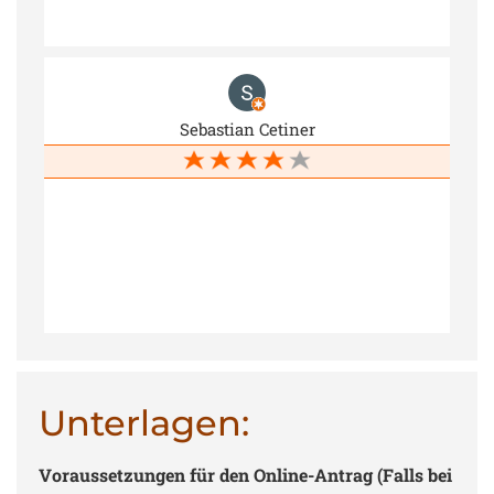
Sebastian Cetiner
Unterlagen:
Voraussetzungen für den Online-Antrag (Falls bei