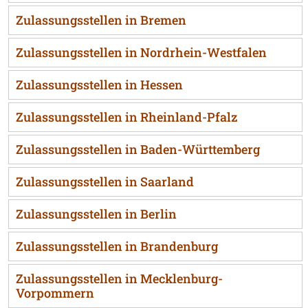
Zulassungsstellen in Bremen
Zulassungsstellen in Nordrhein-Westfalen
Zulassungsstellen in Hessen
Zulassungsstellen in Rheinland-Pfalz
Zulassungsstellen in Baden-Württemberg
Zulassungsstellen in Saarland
Zulassungsstellen in Berlin
Zulassungsstellen in Brandenburg
Zulassungsstellen in Mecklenburg-
Vorpommern