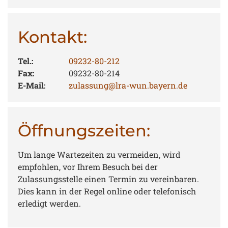
Kontakt:
Tel.:
09232-80-212
Fax:
09232-80-214
E-Mail:
zulassung@lra-wun.bayern.de
Öffnungszeiten:
Um lange Wartezeiten zu vermeiden, wird
empfohlen, vor Ihrem Besuch bei der
Zulassungsstelle einen Termin zu vereinbaren.
Dies kann in der Regel online oder telefonisch
erledigt werden.