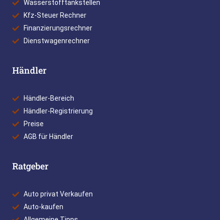
Wasserstofftankstellen
Kfz-Steuer Rechner
Finanzierungsrechner
Dienstwagenrechner
Händler
Händler-Bereich
Händler-Registrierung
Preise
AGB für Händler
Ratgeber
Auto privat Verkaufen
Auto-kaufen
Allgemeine Tipps