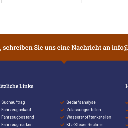
, schreiben Sie uns eine Nachricht an
info@
ützliche Links
Suchauftrag
Bedarfsanalyse
Fahrzeugankauf
Zulassungsstellen
Fahrzeugbestand
Wasserstofftankstellen
Fahrzeugmarken
Kfz-Steuer Rechner