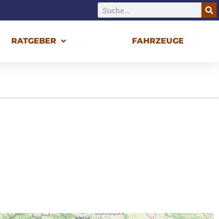
RATGEBER
FAHRZEUGE