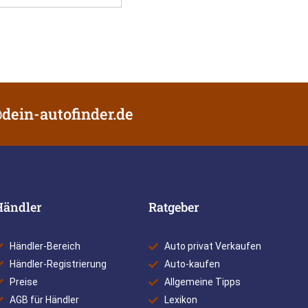
dein-autofinder.de
Händler
Ratgeber
Händler-Bereich
Auto privat Verkaufen
Händler-Registrierung
Auto-kaufen
Preise
Allgemeine Tipps
AGB für Händler
Lexikon