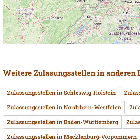
Weitere Zulasungsstellen in anderen
Zulassungsstellen in Schleswig-Holstein
Zulas
Zulassungsstellen in Nordrhein-Westfalen
Zul
Zulassungsstellen in Baden-Württemberg
Zula
Zulassungsstellen in Mecklenburg-Vorpommern