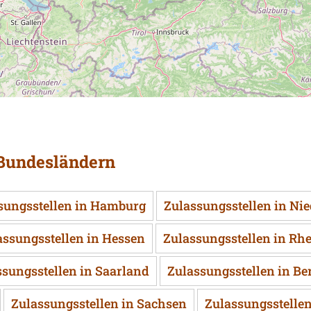
 Bundesländern
sungsstellen in Hamburg
Zulassungsstellen in Ni
assungsstellen in Hessen
Zulassungsstellen in Rh
ssungsstellen in Saarland
Zulassungsstellen in Be
Zulassungsstellen in Sachsen
Zulassungsstelle