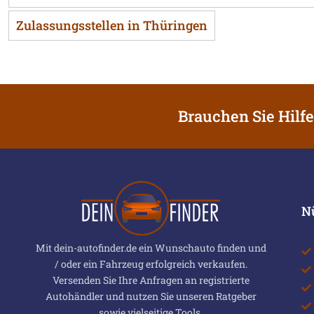
Zulassungsstellen in Thüringen
Brauchen Sie Hilfe
N
Mit dein-autofinder.de ein Wunschauto finden und
/ oder ein Fahrzeug erfolgreich verkaufen.
Versenden Sie Ihre Anfragen an registrierte
Autohändler und nutzen Sie unseren Ratgeber
sowie vielseitige Tools.