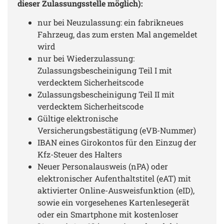
dieser Zulassungsstelle möglich):
nur bei Neuzulassung: ein fabrikneues
Fahrzeug, das zum ersten Mal angemeldet
wird
nur bei Wiederzulassung:
Zulassungsbescheinigung Teil I mit
verdecktem Sicherheitscode
Zulassungsbescheinigung Teil II mit
verdecktem Sicherheitscode
Gültige elektronische
Versicherungsbestätigung (eVB-Nummer)
IBAN eines Girokontos für den Einzug der
Kfz-Steuer des Halters
Neuer Personalausweis (nPA) oder
elektronischer Aufenthaltstitel (eAT) mit
aktivierter Online-Ausweisfunktion (eID),
sowie ein vorgesehenes Kartenlesegerät
oder ein Smartphone mit kostenloser