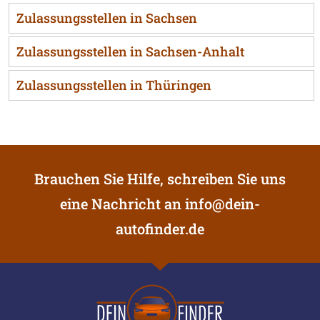
Zulassungsstellen in Sachsen
Zulassungsstellen in Sachsen-Anhalt
Zulassungsstellen in Thüringen
Brauchen Sie Hilfe, schreiben Sie uns
eine Nachricht an
info@dein-
autofinder.de