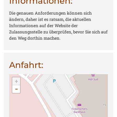
Informationen:
Die genauen Anforderungen können sich
ändern, daher ist es ratsam, die aktuellen
Informationen auf der Website der
Zulassungsstelle zu überprüfen, bevor Sie sich auf
den Weg dorthin machen.
Anfahrt:
+
−