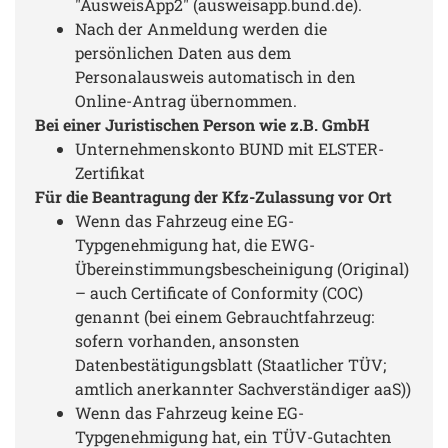
"AusweisApp2" (ausweisapp.bund.de).
Nach der Anmeldung werden die
persönlichen Daten aus dem
Personalausweis automatisch in den
Online-Antrag übernommen.
Bei einer Juristischen Person wie z.B. GmbH
Unternehmenskonto BUND mit ELSTER-
Zertifikat
Für die Beantragung der Kfz-Zulassung vor Ort
Wenn das Fahrzeug eine EG-
Typgenehmigung hat, die EWG-
Übereinstimmungsbescheinigung (Original)
– auch Certificate of Conformity (COC)
genannt (bei einem Gebrauchtfahrzeug:
sofern vorhanden, ansonsten
Datenbestätigungsblatt (Staatlicher TÜV;
amtlich anerkannter Sachverständiger aaS))
Wenn das Fahrzeug keine EG-
Typgenehmigung hat, ein TÜV-Gutachten