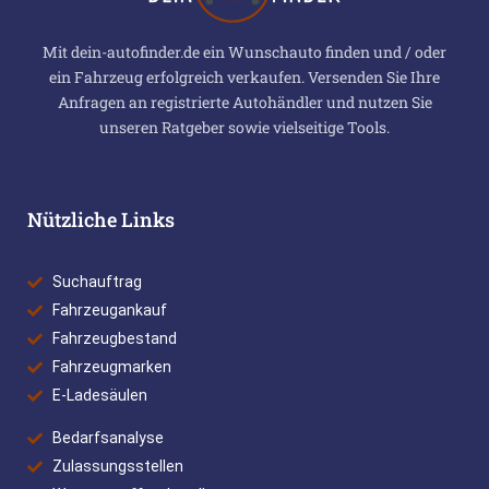
Mit dein-autofinder.de ein Wunschauto finden und / oder
ein Fahrzeug erfolgreich verkaufen. Versenden Sie Ihre
Anfragen an registrierte Autohändler und nutzen Sie
unseren Ratgeber sowie vielseitige Tools.
Nützliche Links
Suchauftrag
Fahrzeugankauf
Fahrzeugbestand
Fahrzeugmarken
E-Ladesäulen
Bedarfsanalyse
Zulassungsstellen