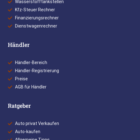
Wasserstofftankstellen
Kfz-Steuer Rechner
Finanzierungsrechner
Dienstwagenrechner
Händler
Händler-Bereich
Händler-Registrierung
Preise
AGB für Händler
Ratgeber
Auto privat Verkaufen
Auto-kaufen
Allgemeine Tipps