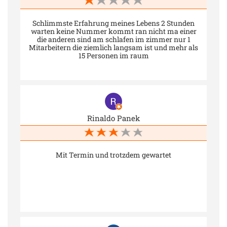
Schlimmste Erfahrung meines Lebens 2 Stunden
warten keine Nummer kommt ran nicht ma einer
die anderen sind am schlafen im zimmer nur 1
Mitarbeitern die ziemlich langsam ist und mehr als
15 Personen im raum
Rinaldo Panek
Mit Termin und trotzdem gewartet