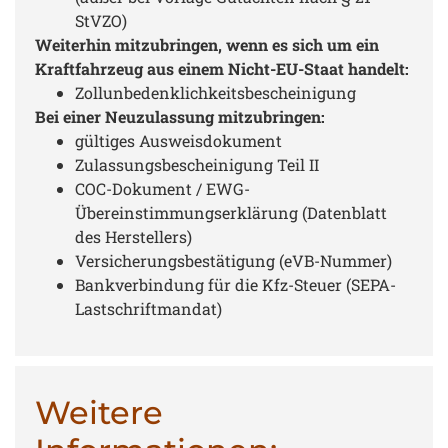
StVZO)
Weiterhin mitzubringen, wenn es sich um ein
Kraftfahrzeug aus einem Nicht-EU-Staat handelt:
Zollunbedenklichkeitsbescheinigung
Bei einer Neuzulassung mitzubringen:
gültiges Ausweisdokument
Zulassungsbescheinigung Teil II
COC-Dokument / EWG-
Übereinstimmungserklärung (Datenblatt
des Herstellers)
Versicherungsbestätigung (eVB-Nummer)
Bankverbindung für die Kfz-Steuer (SEPA-
Lastschriftmandat)
Weitere