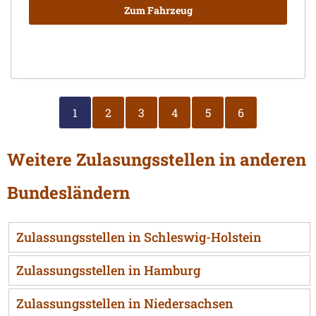
Zum Fahrzeug
1
2
3
4
5
6
Weitere Zulasungsstellen in anderen
Bundesländern
Zulassungsstellen in Schleswig-Holstein
Zulassungsstellen in Hamburg
Zulassungsstellen in Niedersachsen