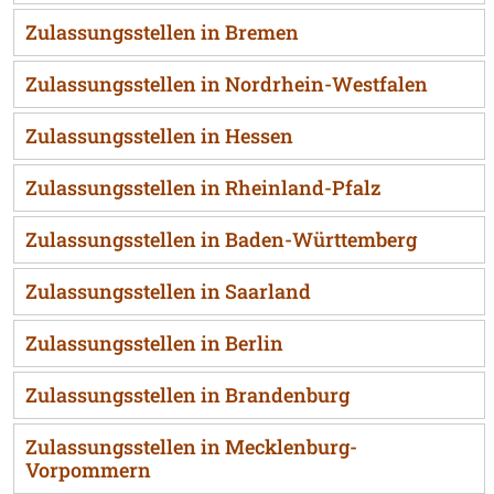
Zulassungsstellen in Bremen
Zulassungsstellen in Nordrhein-Westfalen
Zulassungsstellen in Hessen
Zulassungsstellen in Rheinland-Pfalz
Zulassungsstellen in Baden-Württemberg
Zulassungsstellen in Saarland
Zulassungsstellen in Berlin
Zulassungsstellen in Brandenburg
Zulassungsstellen in Mecklenburg-
Vorpommern