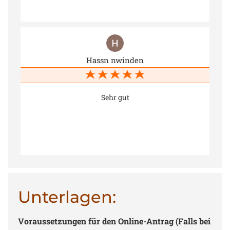
Hassn nwinden
Sehr gut
Unterlagen:
Voraussetzungen für den Online-Antrag (Falls bei