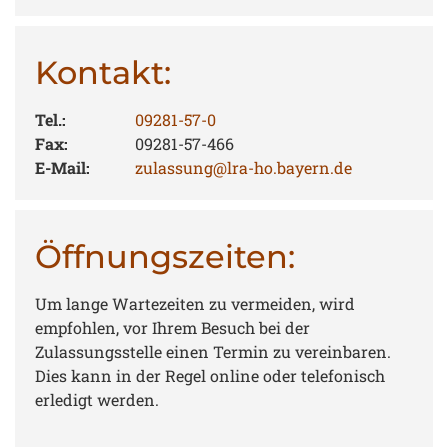
Kontakt:
Tel.:
09281-57-0
Fax:
09281-57-466
E-Mail:
zulassung@lra-ho.bayern.de
Öffnungszeiten:
Um lange Wartezeiten zu vermeiden, wird
empfohlen, vor Ihrem Besuch bei der
Zulassungsstelle einen Termin zu vereinbaren.
Dies kann in der Regel online oder telefonisch
erledigt werden.