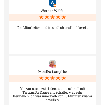
Werner Wölfel
Die Mitarbeiter sind freundlich und hilfsbereit.
Monika Langfritz
Ich war super zufrieden,es ging schnell mit
Termin.Die Dame am Schalter war sehr
freundlich.Ich war innerhalb von 15 Minuten wieder
draußen.