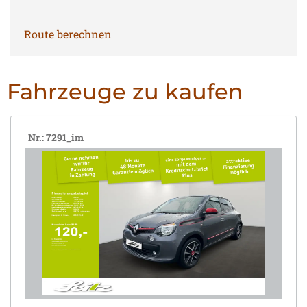
Route berechnen
Fahrzeuge zu kaufen
Nr.: 7291_im