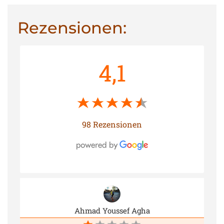
Rezensionen:
4,1
98 Rezensionen
Ahmad Youssef Agha